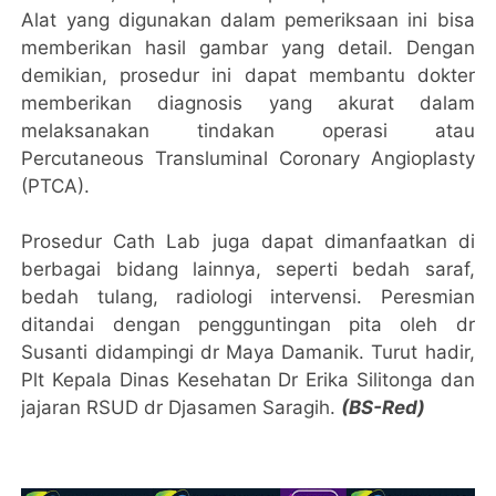
Alat yang digunakan dalam pemeriksaan ini bisa
memberikan hasil gambar yang detail. Dengan
demikian, prosedur ini dapat membantu dokter
memberikan diagnosis yang akurat dalam
melaksanakan tindakan operasi atau
Percutaneous Transluminal Coronary Angioplasty
(PTCA).
Prosedur Cath Lab juga dapat dimanfaatkan di
berbagai bidang lainnya, seperti bedah saraf,
bedah tulang, radiologi intervensi. Peresmian
ditandai dengan pengguntingan pita oleh dr
Susanti didampingi dr Maya Damanik. Turut hadir,
Plt Kepala Dinas Kesehatan Dr Erika Silitonga dan
jajaran RSUD dr Djasamen Saragih.
(BS-Red)