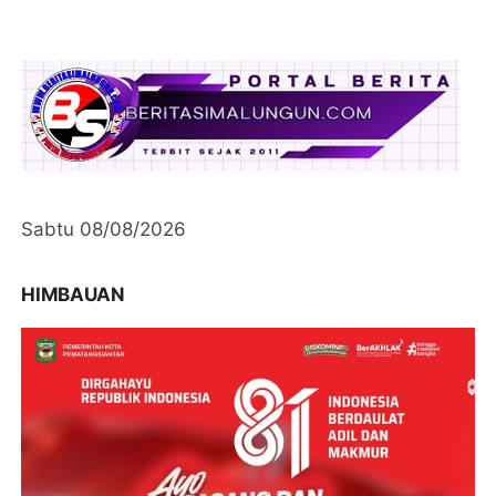
Sabtu 08/08/2026
HIMBAUAN