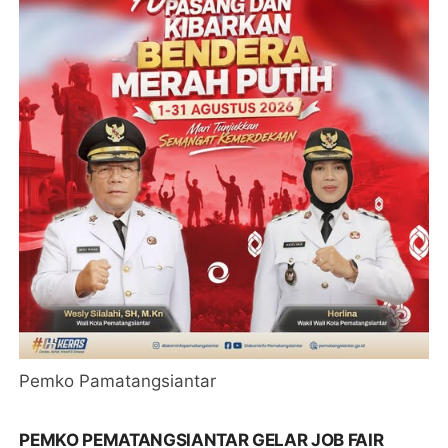
Pemko Pamatangsiantar
PEMKO PEMATANGSIANTAR GELAR JOB FAIR