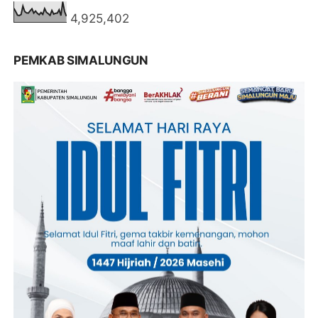
4,925,402
PEMKAB SIMALUNGUN