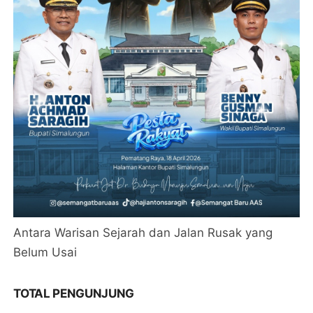
Antara Warisan Sejarah dan Jalan Rusak yang
Belum Usai
TOTAL PENGUNJUNG