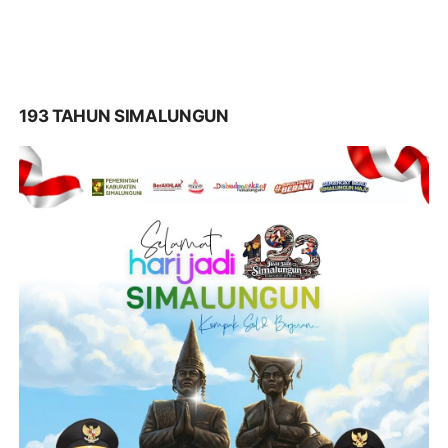
193 TAHUN SIMALUNGUN