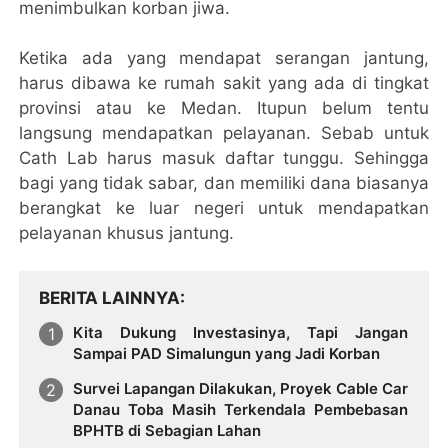
menimbulkan korban jiwa.
Ketika ada yang mendapat serangan jantung,
harus dibawa ke rumah sakit yang ada di tingkat
provinsi atau ke Medan. Itupun belum tentu
langsung mendapatkan pelayanan. Sebab untuk
Cath Lab harus masuk daftar tunggu. Sehingga
bagi yang tidak sabar, dan memiliki dana biasanya
berangkat ke luar negeri untuk mendapatkan
pelayanan khusus jantung.
BERITA LAINNYA
Kita Dukung Investasinya, Tapi Jangan
Sampai PAD Simalungun yang Jadi Korban
Survei Lapangan Dilakukan, Proyek Cable Car
Danau Toba Masih Terkendala Pembebasan
BPHTB di Sebagian Lahan