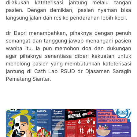
dilakukan kateterisasi jantung melalu tangan
pasien. Dengan demikian, pasien nyaman bisa
langsung jalan dan resiko pendarahan lebih kecil.
dr Depri menambahkan, pihaknya dengan penuh
semangat dan tanggung jawab menangani pasien
wanita itu. Ia pun memohon doa dan dukungan
agar pihaknya senantiasa diberi kekuatan untuk
menolong pasien yang membutuhkan kateterisasi
jantung di Cath Lab RSUD dr Djasamen Saragih
Pematang Siantar.