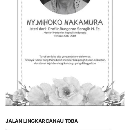
JALAN LINGKAR DANAU TOBA