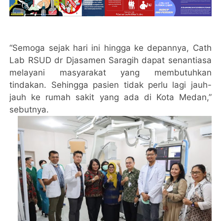
“Semoga sejak hari ini hingga ke depannya, Cath
Lab RSUD dr Djasamen Saragih dapat senantiasa
melayani masyarakat yang membutuhkan
tindakan. Sehingga pasien tidak perlu lagi jauh-
jauh ke rumah sakit yang ada di Kota Medan,”
sebutnya.