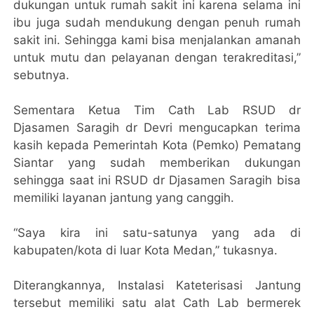
dukungan untuk rumah sakit ini karena selama ini
ibu juga sudah mendukung dengan penuh rumah
sakit ini. Sehingga kami bisa menjalankan amanah
untuk mutu dan pelayanan dengan terakreditasi,”
sebutnya.
Sementara Ketua Tim Cath Lab RSUD dr
Djasamen Saragih dr Devri mengucapkan terima
kasih kepada Pemerintah Kota (Pemko) Pematang
Siantar yang sudah memberikan dukungan
sehingga saat ini RSUD dr Djasamen Saragih bisa
memiliki layanan jantung yang canggih.
“Saya kira ini satu-satunya yang ada di
kabupaten/kota di luar Kota Medan,” tukasnya.
Diterangkannya, Instalasi Kateterisasi Jantung
tersebut memiliki satu alat Cath Lab bermerek