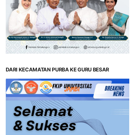
DARI KECAMATAN PURBA KE GURU BESAR