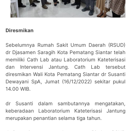
Diresmikan
Sebelumnya Rumah Sakit Umum Daerah (RSUD)
dr Djasamen Saragih Kota Pematang Siantar telah
memiliki Cath Lab atau Laboratorium Kateterisasi
dan Intervensi Jantung. Cath Lab tersebut
diresmikan Wali Kota Pematang Siantar dr Susanti
Dewayani SpA, Jumat (16/12/2022) sekitar pukul
14.00 WIB.
dr Susanti dalam sambutannya mengatakan,
keberadaan Laboratorium Kateterisasi Jantung
merupakan penantian selama tiga tahun.