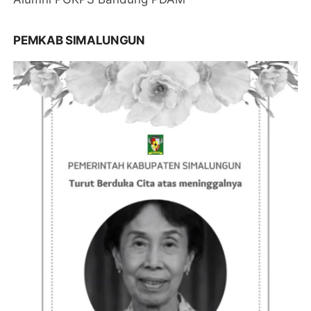
PEMKAB SIMALUNGUN