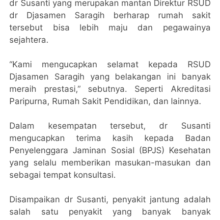
dr Susanti yang merupakan mantan Direktur RSUD
dr Djasamen Saragih berharap rumah sakit
tersebut bisa lebih maju dan pegawainya
sejahtera.
“Kami mengucapkan selamat kepada RSUD
Djasamen Saragih yang belakangan ini banyak
meraih prestasi,” sebutnya. Seperti Akreditasi
Paripurna, Rumah Sakit Pendidikan, dan lainnya.
Dalam kesempatan tersebut, dr Susanti
mengucapkan terima kasih kepada Badan
Penyelenggara Jaminan Sosial (BPJS) Kesehatan
yang selalu memberikan masukan-masukan dan
sebagai tempat konsultasi.
Disampaikan dr Susanti, penyakit jantung adalah
salah satu penyakit yang banyak banyak