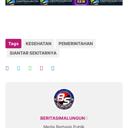
Tags
KESEHATAN
PEMERINTAHAN
SIANTAR SEKITARNYA
BERITASIMALUNGUN
Media Berbasis Publik