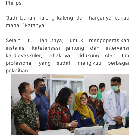
Philips.
“Jadi bukan kaleng-kaleng dan harganya cukup
mahal,” katanya.
Selain itu, lanjutnya, untuk mengoperasikan
instalasi kateterisasi jantung dan intervensi
kardiovaskuler, pihaknya didukung oleh tim
profesional yang sudah mengikuti berbagai
pelatihan.