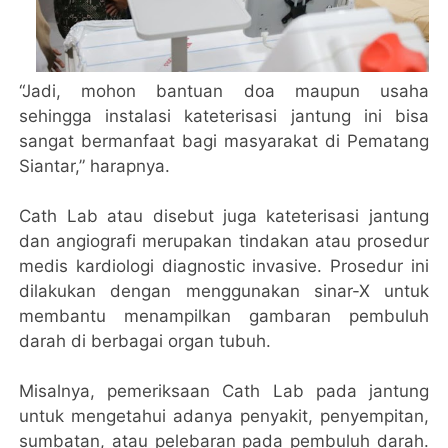
“Jadi, mohon bantuan doa maupun usaha
sehingga instalasi kateterisasi jantung ini bisa
sangat bermanfaat bagi masyarakat di Pematang
Siantar,” harapnya.
Cath Lab atau disebut juga kateterisasi jantung
dan angiografi merupakan tindakan atau prosedur
medis kardiologi diagnostic invasive. Prosedur ini
dilakukan dengan menggunakan sinar-X untuk
membantu menampilkan gambaran pembuluh
darah di berbagai organ tubuh.
Misalnya, pemeriksaan Cath Lab pada jantung
untuk mengetahui adanya penyakit, penyempitan,
sumbatan, atau pelebaran pada pembuluh darah.