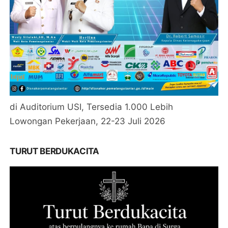
di Auditorium USI, Tersedia 1.000 Lebih
Lowongan Pekerjaan, 22-23 Juli 2026
TURUT BERDUKACITA