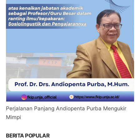
Perjalanan Panjang Andiopenta Purba Mengukir
Mimpi
BERITA POPULAR