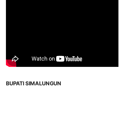
BUPATI SIMALUNGUN