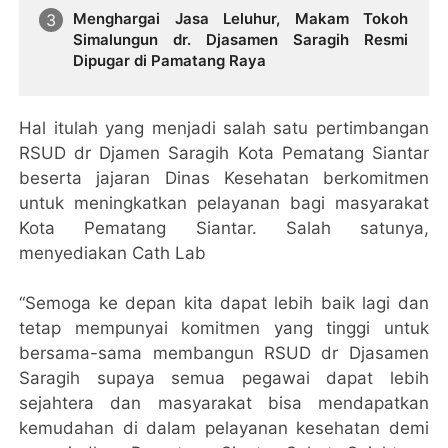
Menghargai Jasa Leluhur, Makam Tokoh
Simalungun dr. Djasamen Saragih Resmi
Dipugar di Pamatang Raya
Hal itulah yang menjadi salah satu pertimbangan
RSUD dr Djamen Saragih Kota Pematang Siantar
beserta jajaran Dinas Kesehatan berkomitmen
untuk meningkatkan pelayanan bagi masyarakat
Kota Pematang Siantar. Salah satunya,
menyediakan Cath Lab
“Semoga ke depan kita dapat lebih baik lagi dan
tetap mempunyai komitmen yang tinggi untuk
bersama-sama membangun RSUD dr Djasamen
Saragih supaya semua pegawai dapat lebih
sejahtera dan masyarakat bisa mendapatkan
kemudahan di dalam pelayanan kesehatan demi