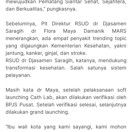
mewujudkan Pematang Siantar Sehat, Sejahtera,
dan Berkualitas,” pungkasnya.
Sebelumnya, Plt Direktur RSUD dr Djasamen
Saragih dr Flora Maya Damanik MARS
menerangkan, ada empat penyakit trending topic
yang digaungkan Kementerian Kesehatan, yakni
jantung, kanker, ginjal, dan stroke.
RSUD dr Djasamen Saragih, katanya, mendukung
transformasi kesehatan. Salah satunya sistem
pelayanan.
Masih kata dr Maya, setelah pelaksanaan soft
launching Cath Lab, akan dilakukan verifikasi oleh
BPJS Pusat. Setelah verifikasi selesai, selanjutnya
dilakukan grand launching.
“Ibu wali kota yang kami sayangi, kami mohon