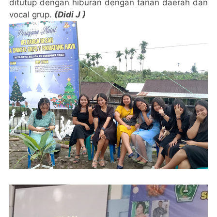
ditutup dengan hiburan dengan tarian daerah dan
vocal grup.
(Didi J )