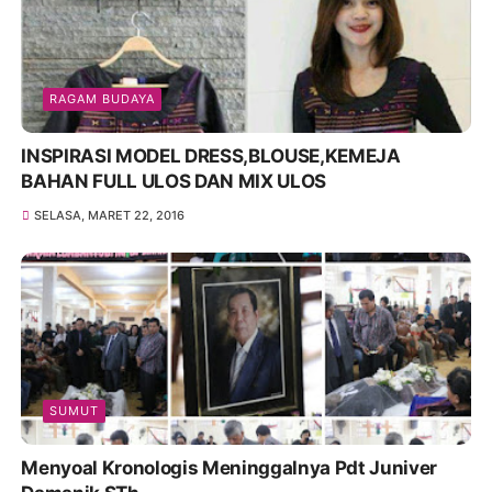
RAGAM BUDAYA
INSPIRASI MODEL DRESS,BLOUSE,KEMEJA
BAHAN FULL ULOS DAN MIX ULOS
SELASA, MARET 22, 2016
SUMUT
Menyoal Kronologis Meninggalnya Pdt Juniver