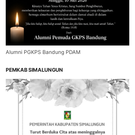
Alumni PGKPS Bandung PDAM
PEMKAB SIMALUNGUN