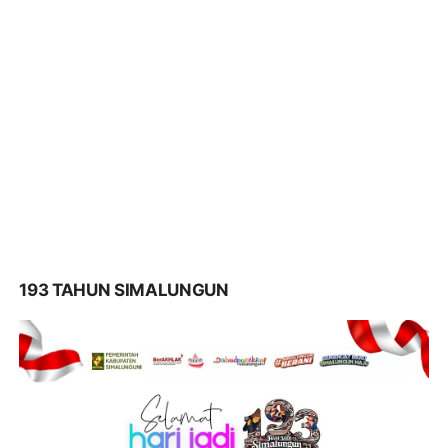
193 TAHUN SIMALUNGUN