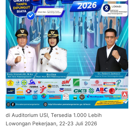
di Auditorium USI, Tersedia 1.000 Lebih
Lowongan Pekerjaan, 22-23 Juli 2026