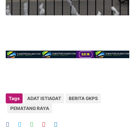
Tags
ADAT ISTIADAT
BERITA GKPS
PEMATANG RAYA