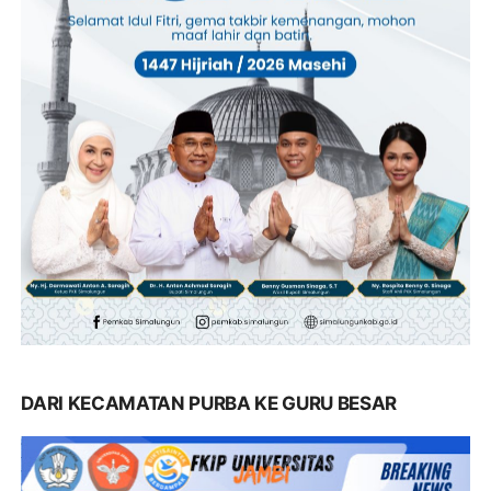
DARI KECAMATAN PURBA KE GURU BESAR