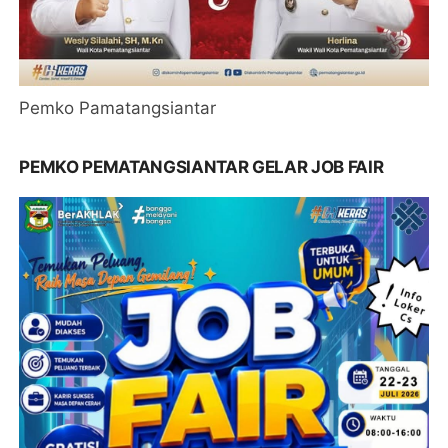
Pemko Pamatangsiantar
PEMKO PEMATANGSIANTAR GELAR JOB FAIR