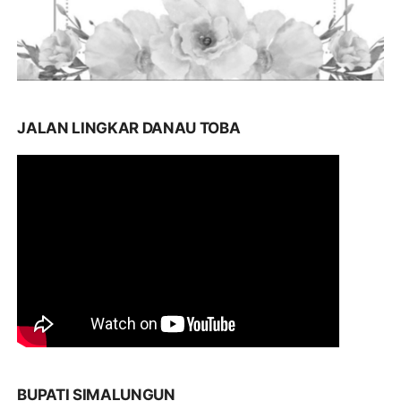
JALAN LINGKAR DANAU TOBA
BUPATI SIMALUNGUN