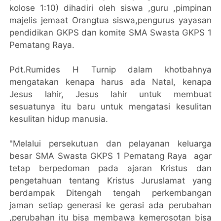
kolose 1:10) dihadiri oleh siswa ,guru ,pimpinan
majelis jemaat Orangtua siswa,pengurus yayasan
pendidikan GKPS dan komite SMA Swasta GKPS 1
Pematang Raya.
Pdt.Rumides H Turnip dalam khotbahnya
mengatakan kenapa harus ada Natal, kenapa
Jesus lahir, Jesus lahir untuk membuat
sesuatunya itu baru untuk mengatasi kesulitan
kesulitan hidup manusia.
"Melalui persekutuan dan pelayanan keluarga
besar SMA Swasta GKPS 1 Pematang Raya agar
tetap berpedoman pada ajaran Kristus dan
pengetahuan tentang Kristus Juruslamat yang
berdampak Ditengah tengah perkembangan
jaman setiap generasi ke gerasi ada perubahan
,perubahan itu bisa membawa kemerosotan bisa