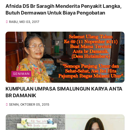
Afnida DS Br Saragih Menderita Penyakit Langka,
Butuh Dermawan Untuk Biaya Pengobatan
RABU, MEI 03, 2017
SENIMAN
KUMPULAN UMPASA SIMALUNGUN KARYA ANTA
BR DAMANIK
SENIN, OKTOBER 05, 2015