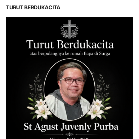
TURUT BERDUKACITA