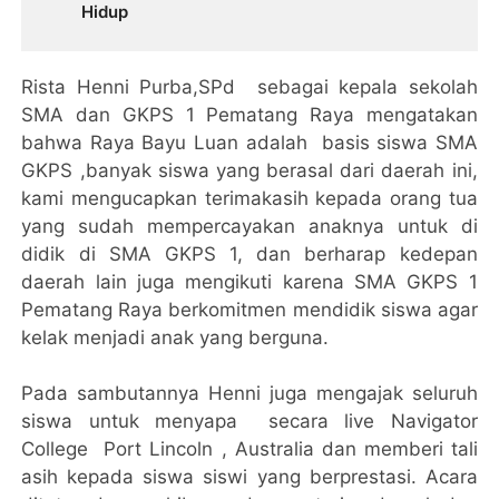
Hidup
Rista Henni Purba,SPd sebagai kepala sekolah
SMA dan GKPS 1 Pematang Raya mengatakan
bahwa Raya Bayu Luan adalah basis siswa SMA
GKPS ,banyak siswa yang berasal dari daerah ini,
kami mengucapkan terimakasih kepada orang tua
yang sudah mempercayakan anaknya untuk di
didik di SMA GKPS 1, dan berharap kedepan
daerah lain juga mengikuti karena SMA GKPS 1
Pematang Raya berkomitmen mendidik siswa agar
kelak menjadi anak yang berguna.
Pada sambutannya Henni juga mengajak seluruh
siswa untuk menyapa secara live Navigator
College Port Lincoln , Australia dan memberi tali
asih kepada siswa siswi yang berprestasi. Acara