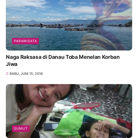
PARAWISATA
Naga Raksasa di Danau Toba Menelan Korban
Jiwa
RABU, JUNI 15, 2016
SUMUT