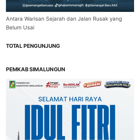
Antara Warisan Sejarah dan Jalan Rusak yang
Belum Usai
TOTAL PENGUNJUNG
PEMKAB SIMALUNGUN