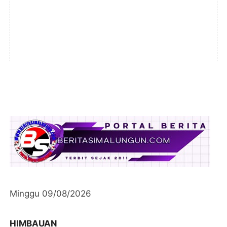
Minggu 09/08/2026
HIMBAUAN