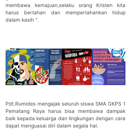
membawa kemajuan,selaku orang Kristen kita
harus bertahan dan mempertahankan hidup
dalam kasih ".
Pdt.Rumides mengajak seluruh siswa SMA GKPS 1
Pematang Raya harus bisa membawa dampak
baik kepada keluarga dan lingkungan dengan cara
dapat menguasai diri dalam segala hal.