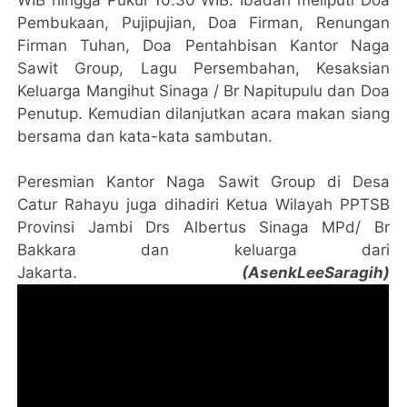
Pembukaan, Pujipujian, Doa Firman, Renungan
Firman Tuhan, Doa Pentahbisan Kantor Naga
Sawit Group, Lagu Persembahan, Kesaksian
Keluarga Mangihut Sinaga / Br Napitupulu dan Doa
Penutup. Kemudian dilanjutkan acara makan siang
bersama dan kata-kata sambutan.
Peresmian Kantor Naga Sawit Group di Desa
Catur Rahayu juga dihadiri Ketua Wilayah PPTSB
Provinsi Jambi Drs Albertus Sinaga MPd/ Br
Bakkara dan keluarga dari
Jakarta.
(AsenkLeeSaragih)