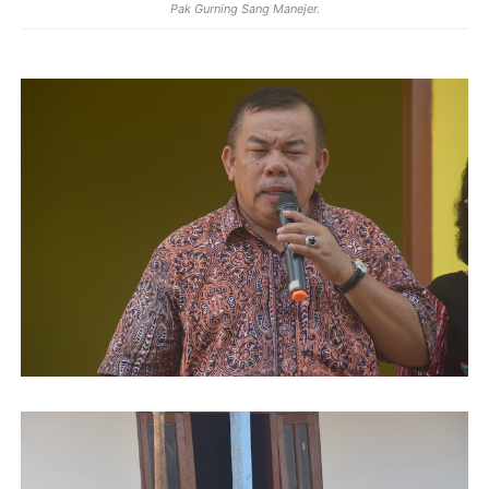
Pak Gurning Sang Manejer.