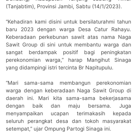
(Tanjabtim), Provinsi Jambi, Sabtu (14/1/2023).
“Kehadiran kami disini untuk bersilaturahmi tahun
baru 2023 dengan warga Desa Catur Rahayu.
Keberadaan perkebunan sawit atas nama Naga
Sawit Group di sini untuk membantu warga dan
sangat berdampak positif bagi peningkatan
perekonomian warga,” harap Mangihut Sinaga
yang didampingi istri tercinta Br Napitupulu.
“Mari sama-sama membangun perekonomian
warga dengan keberadaan Naga Sawit Group di
daerah ini. Mari kita sama-sama bekerjasama
dengan baik dan maju bersama. Juga
menyampaikan ucapan terimakasih kepada
seluruh perangkat desa dan tokoh masyarakat
setempat,” ujar Ompung Partogi Sinaga ini.