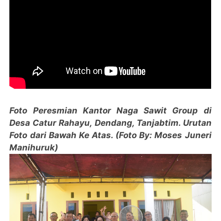
Foto Peresmian Kantor Naga Sawit Group di
Desa Catur Rahayu, Dendang, Tanjabtim. Urutan
Foto dari Bawah Ke Atas. (Foto By: Moses Juneri
Manihuruk)