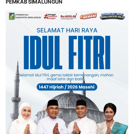
PEMKAB SIMALUNGUN