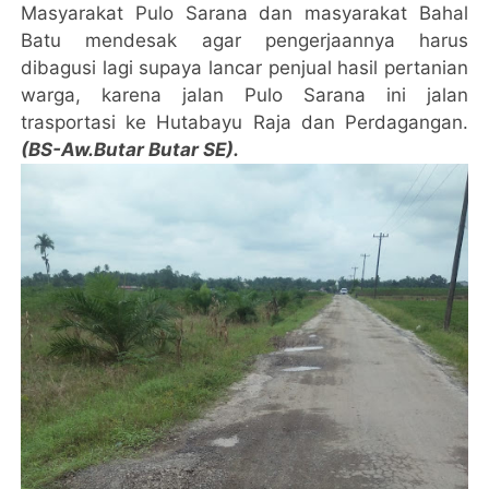
Masyarakat Pulo Sarana dan masyarakat Bahal
Batu mendesak agar pengerjaannya harus
dibagusi lagi supaya lancar penjual hasil pertanian
warga, karena jalan Pulo Sarana ini jalan
trasportasi ke Hutabayu Raja dan Perdagangan.
(BS-Aw.Butar Butar SE).