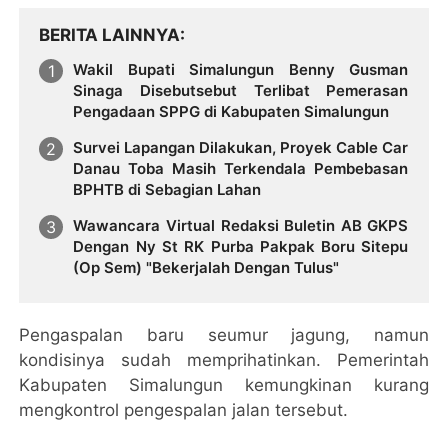
BERITA LAINNYA
Wakil Bupati Simalungun Benny Gusman
Sinaga Disebutsebut Terlibat Pemerasan
Pengadaan SPPG di Kabupaten Simalungun
Survei Lapangan Dilakukan, Proyek Cable Car
Danau Toba Masih Terkendala Pembebasan
BPHTB di Sebagian Lahan
Wawancara Virtual Redaksi Buletin AB GKPS
Dengan Ny St RK Purba Pakpak Boru Sitepu
(Op Sem) "Bekerjalah Dengan Tulus"
Pengaspalan baru seumur jagung, namun
kondisinya sudah memprihatinkan. Pemerintah
Kabupaten Simalungun kemungkinan kurang
mengkontrol pengespalan jalan tersebut.