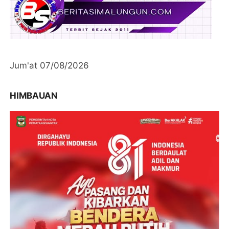
Jum'at 07/08/2026
HIMBAUAN