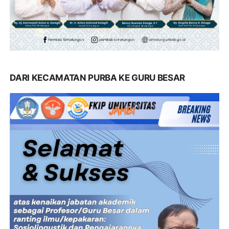
DARI KECAMATAN PURBA KE GURU BESAR