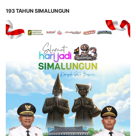
193 TAHUN SIMALUNGUN