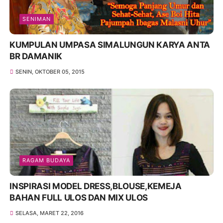
SENIMAN
KUMPULAN UMPASA SIMALUNGUN KARYA ANTA
BR DAMANIK
SENIN, OKTOBER 05, 2015
RAGAM BUDAYA
INSPIRASI MODEL DRESS,BLOUSE,KEMEJA
BAHAN FULL ULOS DAN MIX ULOS
SELASA, MARET 22, 2016