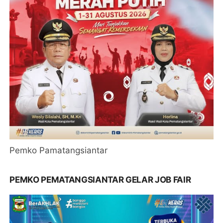
Pemko Pamatangsiantar
PEMKO PEMATANGSIANTAR GELAR JOB FAIR