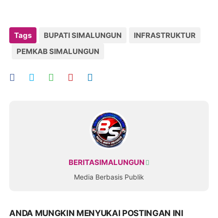
Tags
BUPATI SIMALUNGUN
INFRASTRUKTUR
PEMKAB SIMALUNGUN
BERITASIMALUNGUN
Media Berbasis Publik
ANDA MUNGKIN MENYUKAI POSTINGAN INI