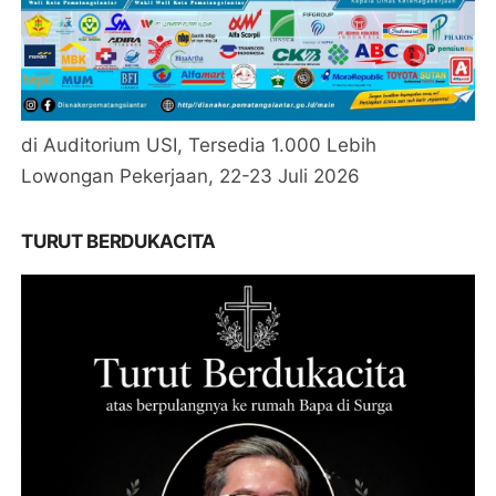
di Auditorium USI, Tersedia 1.000 Lebih
Lowongan Pekerjaan, 22-23 Juli 2026
TURUT BERDUKACITA