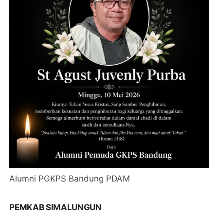
Alumni PGKPS Bandung PDAM
PEMKAB SIMALUNGUN