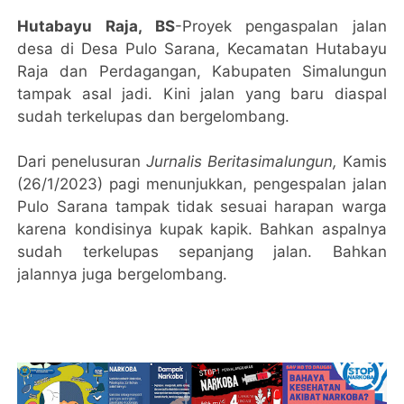
Hutabayu Raja, BS
-Proyek pengaspalan jalan
desa di Desa Pulo Sarana, Kecamatan Hutabayu
Raja dan Perdagangan, Kabupaten Simalungun
tampak asal jadi. Kini jalan yang baru diaspal
sudah terkelupas dan bergelombang.
Dari penelusuran
Jurnalis Beritasimalungun,
Kamis
(26/1/2023) pagi menunjukkan, pengespalan jalan
Pulo Sarana tampak tidak sesuai harapan warga
karena kondisinya kupak kapik. Bahkan aspalnya
sudah terkelupas sepanjang jalan. Bahkan
jalannya juga bergelombang.