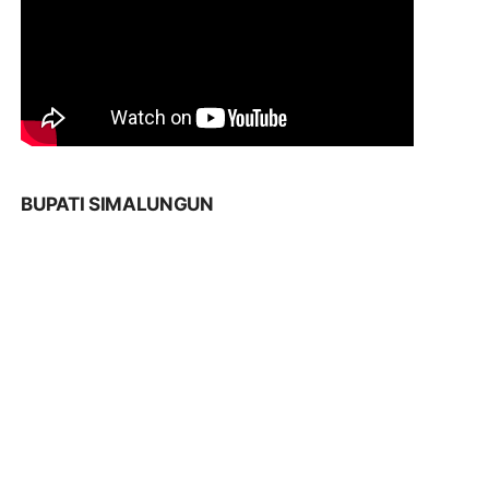
BUPATI SIMALUNGUN