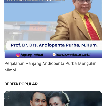
Perjalanan Panjang Andiopenta Purba Mengukir
Mimpi
BERITA POPULAR