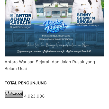
Antara Warisan Sejarah dan Jalan Rusak yang
Belum Usai
TOTAL PENGUNJUNG
4,923,938