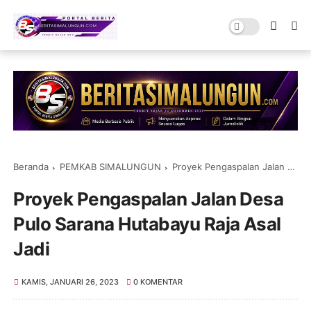
Beranda
PEMKAB SIMALUNGUN
Proyek Pengaspalan Jalan Desa Pulo Sarana Hutabayu Raja Asal Jadi
Proyek Pengaspalan Jalan Desa
Pulo Sarana Hutabayu Raja Asal
Jadi
KAMIS, JANUARI 26, 2023
0 KOMENTAR