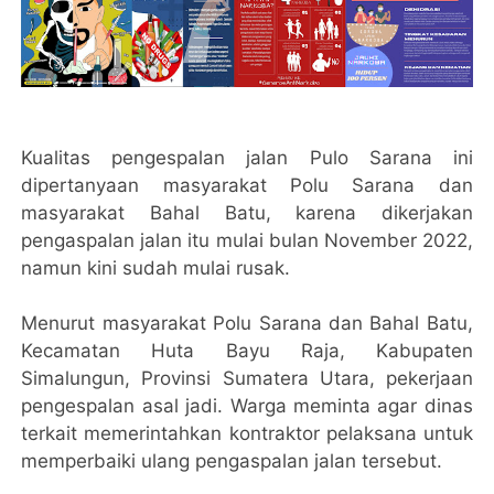
Kualitas pengespalan jalan Pulo Sarana ini
dipertanyaan masyarakat Polu Sarana dan
masyarakat Bahal Batu, karena dikerjakan
pengaspalan jalan itu mulai bulan November 2022,
namun kini sudah mulai rusak.
Menurut masyarakat Polu Sarana dan Bahal Batu,
Kecamatan Huta Bayu Raja, Kabupaten
Simalungun, Provinsi Sumatera Utara, pekerjaan
pengespalan asal jadi. Warga meminta agar dinas
terkait memerintahkan kontraktor pelaksana untuk
memperbaiki ulang pengaspalan jalan tersebut.