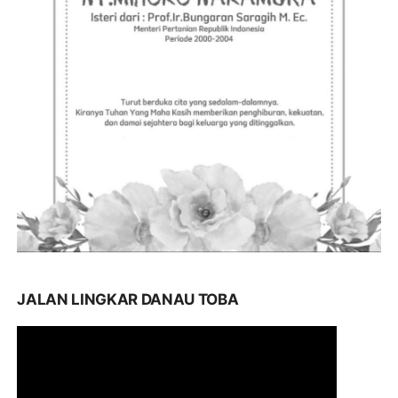
JALAN LINGKAR DANAU TOBA