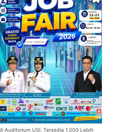
di Auditorium USI, Tersedia 1.000 Lebih