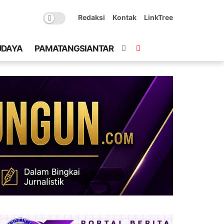
Redaksi
Kontak
LinkTree
UDAYA
PAMATANGSIANTAR