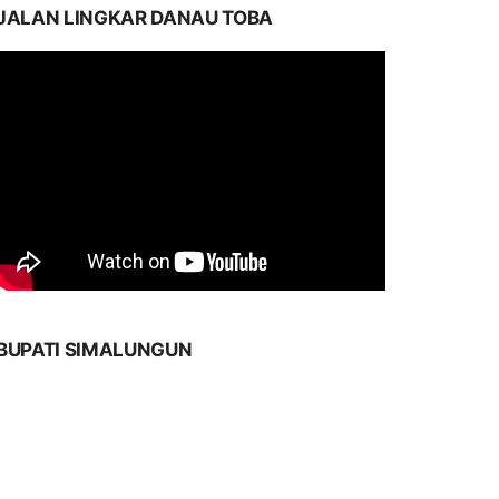
JALAN LINGKAR DANAU TOBA
BUPATI SIMALUNGUN