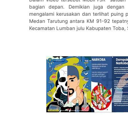
bagian depan. Demikian juga dengan 
mengalami kerusakan dan terlihat puing 
Medan Tarutung antara KM 91-92 tepatn
Kecamatan Lumban julu Kabupaten Toba, S