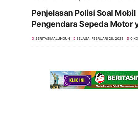
Penjelasan Polisi Soal Mobil 
Pengendara Sepeda Motor y
BERITASIMALUNGUN
SELASA, FEBRUARI 28, 2023
0 K