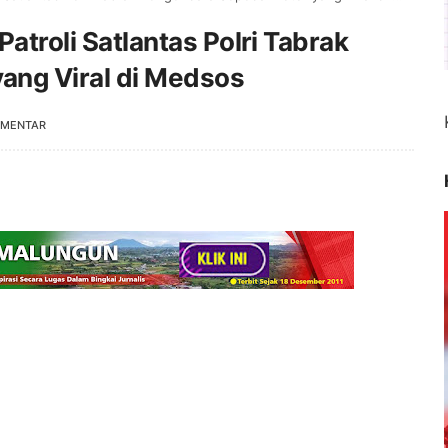
Patroli Satlantas Polri Tabrak
ang Viral di Medsos
OMENTAR