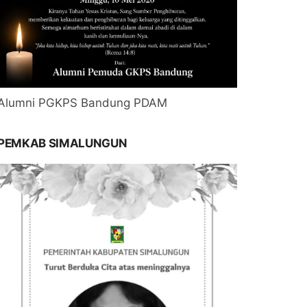
Alumni PGKPS Bandung PDAM
PEMKAB SIMALUNGUN