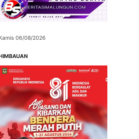
Kamis 06/08/2026
HIMBAUAN