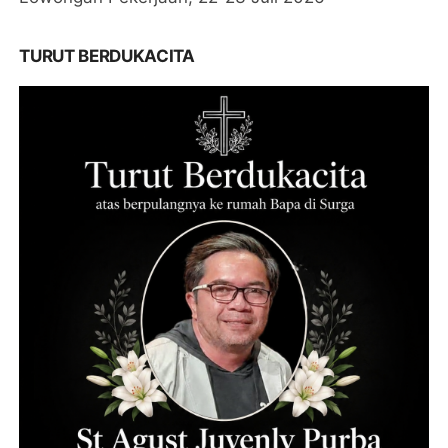
TURUT BERDUKACITA