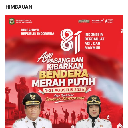
HIMBAUAN