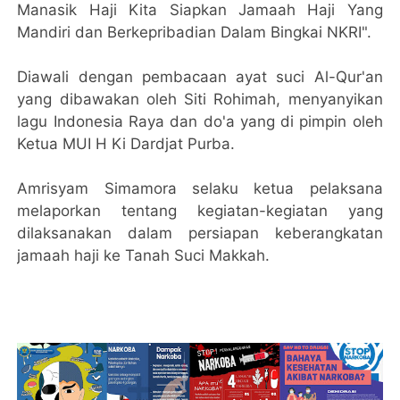
Manasik Haji Kita Siapkan Jamaah Haji Yang
Mandiri dan Berkepribadian Dalam Bingkai NKRI".
Diawali dengan pembacaan ayat suci Al-Qur'an
yang dibawakan oleh Siti Rohimah, menyanyikan
lagu Indonesia Raya dan do'a yang di pimpin oleh
Ketua MUI H Ki Dardjat Purba.
Amrisyam Simamora selaku ketua pelaksana
melaporkan tentang kegiatan-kegiatan yang
dilaksanakan dalam persiapan keberangkatan
jamaah haji ke Tanah Suci Makkah.