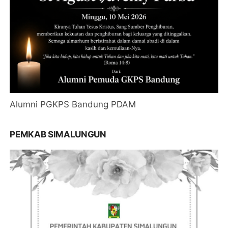
Alumni PGKPS Bandung PDAM
PEMKAB SIMALUNGUN