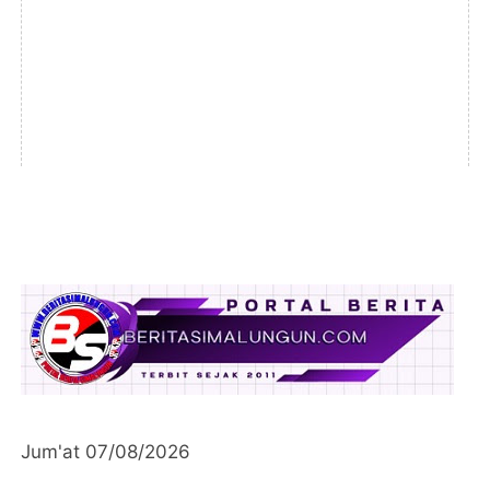
Jum'at 07/08/2026