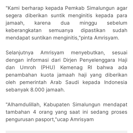
"Kami berharap kepada Pemkab Simalungun agar
segera diberikan suntik menginitis kepada para
jamaah, karena dua minggu sebelum
keberangkatan semuanya dipastikan sudah
mendapat suntikan menginitis,"pinta Amrisyam.
Selanjutnya Amrisyam menyebutkan, sesuai
dengan informasi dari Dirjen Penyelenggara Haji
dan Umroh (PHU) Kemenag RI bahwa ada
penambahan kuota jamaah haji yang diberikan
oleh pemerintah Arab Saudi kepada Indonesia
sebanyak 8.000 jamaah.
"Alhamdulillah, Kabupaten Simalungun mendapat
tambahan 4 orang yang saat ini sedang proses
pengurusan pasport,"ucap Amrisyam