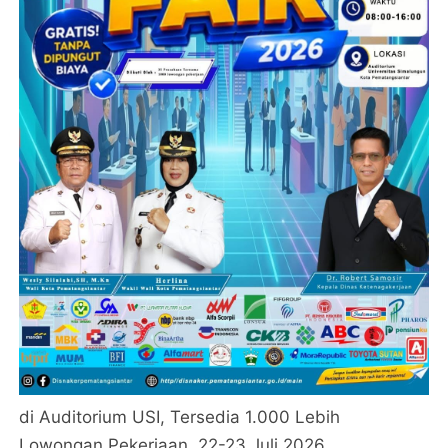
di Auditorium USI, Tersedia 1.000 Lebih
Lowongan Pekerjaan, 22-23 Juli 2026