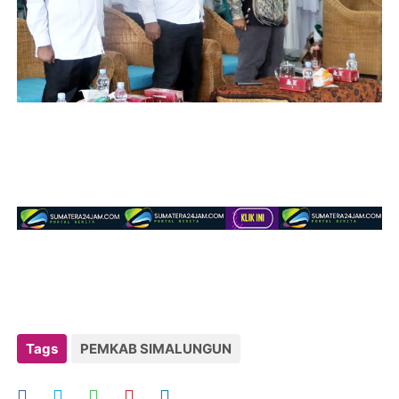
Tags
PEMKAB SIMALUNGUN