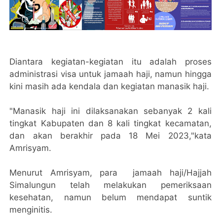
Diantara kegiatan-kegiatan itu adalah proses
administrasi visa untuk jamaah haji, namun hingga
kini masih ada kendala dan kegiatan manasik haji.
"Manasik haji ini dilaksanakan sebanyak 2 kali
tingkat Kabupaten dan 8 kali tingkat kecamatan,
dan akan berakhir pada 18 Mei 2023,"kata
Amrisyam.
Menurut Amrisyam, para jamaah haji/Hajjah
Simalungun telah melakukan pemeriksaan
kesehatan, namun belum mendapat suntik
menginitis.