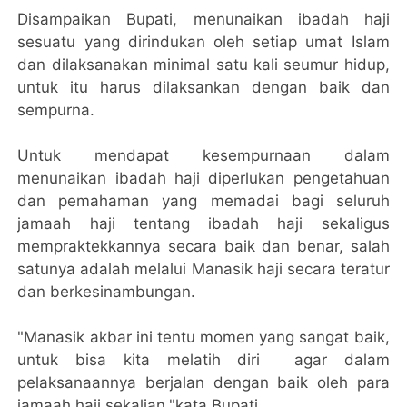
Disampaikan Bupati, menunaikan ibadah haji
sesuatu yang dirindukan oleh setiap umat Islam
dan dilaksanakan minimal satu kali seumur hidup,
untuk itu harus dilaksankan dengan baik dan
sempurna.
Untuk mendapat kesempurnaan dalam
menunaikan ibadah haji diperlukan pengetahuan
dan pemahaman yang memadai bagi seluruh
jamaah haji tentang ibadah haji sekaligus
mempraktekkannya secara baik dan benar, salah
satunya adalah melalui Manasik haji secara teratur
dan berkesinambungan.
"Manasik akbar ini tentu momen yang sangat baik,
untuk bisa kita melatih diri agar dalam
pelaksanaannya berjalan dengan baik oleh para
jamaah haji sekalian,"kata Bupati.