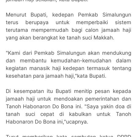
Menurut Bupati, kedepan Pemkab Simalungun
terus berupaya untuk memperbaiki sistem
terutama mempermudah bagi calon jamaah haji
yang akan berangkat ke tanah suci Makkah.
"Kami dari Pemkab Simalungun akan mendukung
dan membantu kemudahan-kemudahan dalam
kegiatan manasik haji kedepan termasuk tentang
kesehatan para jamaah haji,"kata Bupati.
Di kesempatan itu Bupati menitip pesan kepada
jamaah haji untuk mendoakan pemerintahan dan
Tanoh Habonaron Do Bona ini. "Saya yakin doa di
tanah suci cepat di kabulkan untuk Tanoh
Habonaron Do Bona ini,"ucapnya.
Turut memberikan kata sambutan ketua DPRD