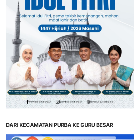
DARI KECAMATAN PURBA KE GURU BESAR