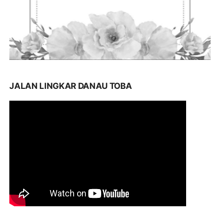
JALAN LINGKAR DANAU TOBA