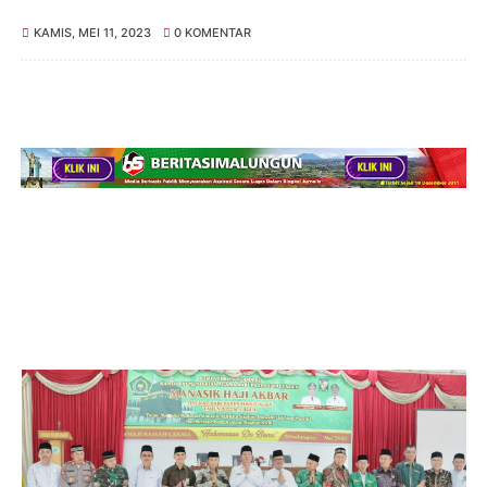
KAMIS, MEI 11, 2023
0 KOMENTAR