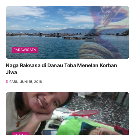
PARAWISATA
Naga Raksasa di Danau Toba Menelan Korban
Jiwa
RABU, JUNI 15, 2016