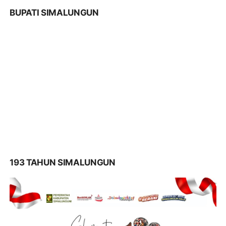
BUPATI SIMALUNGUN
193 TAHUN SIMALUNGUN