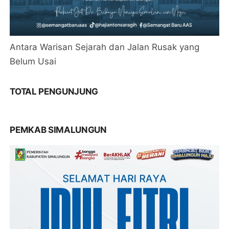
Antara Warisan Sejarah dan Jalan Rusak yang
Belum Usai
TOTAL PENGUNJUNG
PEMKAB SIMALUNGUN