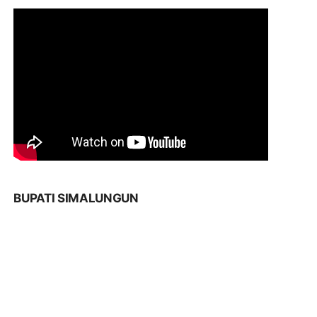
BUPATI SIMALUNGUN