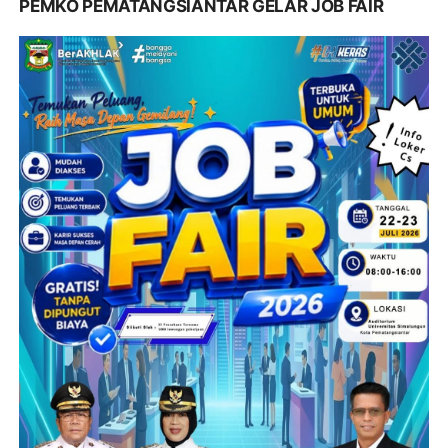
PEMKO PEMATANGSIANTAR GELAR JOB FAIR