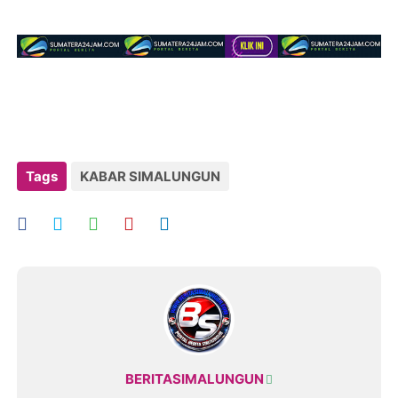
Tags
KABAR SIMALUNGUN
BERITASIMALUNGUN