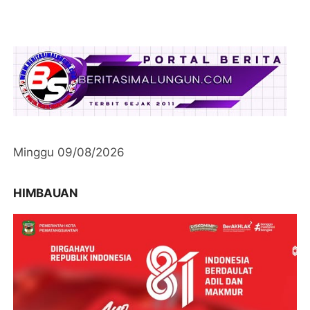
Minggu 09/08/2026
HIMBAUAN