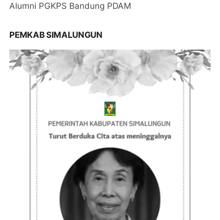
Alumni PGKPS Bandung PDAM
PEMKAB SIMALUNGUN