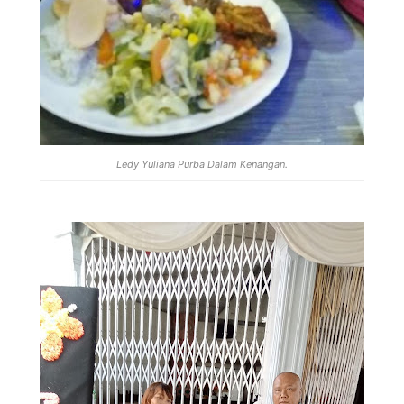
Ledy Yuliana Purba Dalam Kenangan.