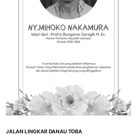
JALAN LINGKAR DANAU TOBA