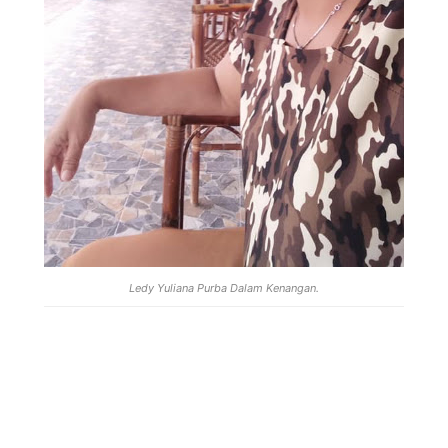
Ledy Yuliana Purba Dalam Kenangan.