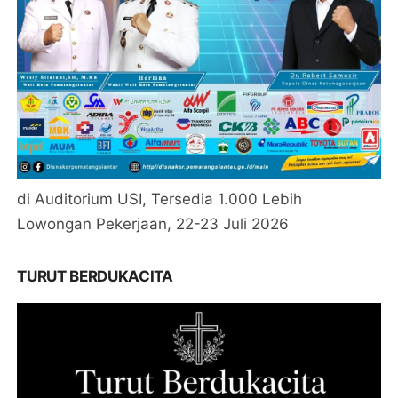
di Auditorium USI, Tersedia 1.000 Lebih
Lowongan Pekerjaan, 22-23 Juli 2026
TURUT BERDUKACITA