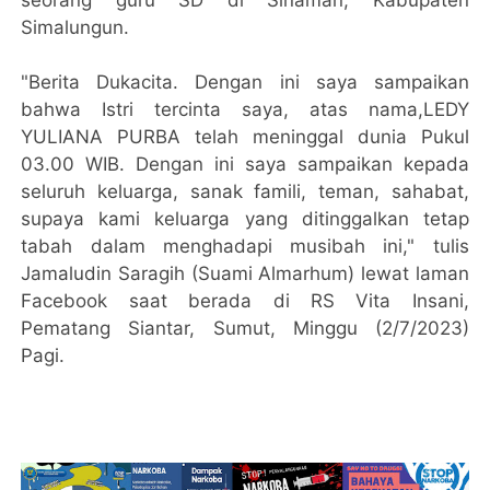
Simalungun.
"Berita Dukacita. Dengan ini saya sampaikan
bahwa Istri tercinta saya, atas nama,LEDY
YULIANA PURBA telah meninggal dunia Pukul
03.00 WIB. Dengan ini saya sampaikan kepada
seluruh keluarga, sanak famili, teman, sahabat,
supaya kami keluarga yang ditinggalkan tetap
tabah dalam menghadapi musibah ini," tulis
Jamaludin Saragih (Suami Almarhum) lewat laman
Facebook saat berada di RS Vita Insani,
Pematang Siantar, Sumut, Minggu (2/7/2023)
Pagi.