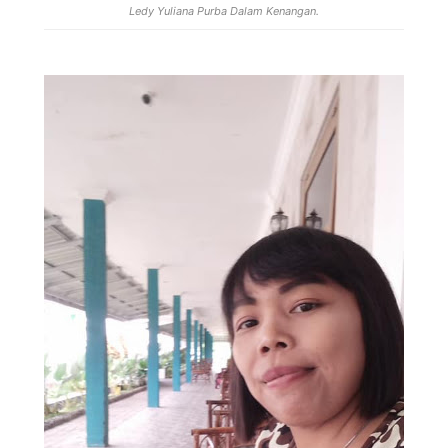
Ledy Yuliana Purba Dalam Kenangan.