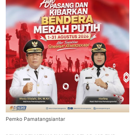
Pemko Pamatangsiantar