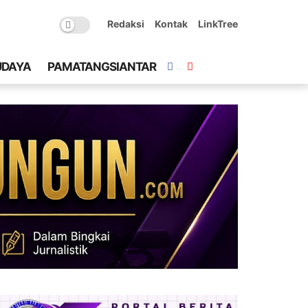
Redaksi
Kontak
LinkTree
UDAYA
PAMATANGSIANTAR