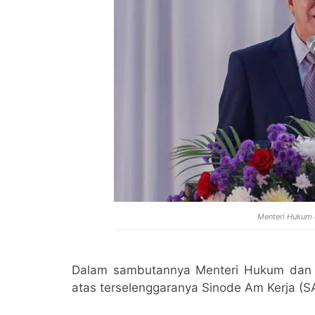
Menteri Hukum 
Dalam sambutannya Menteri Hukum dan
atas terselenggaranya Sinode Am Kerja (S