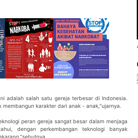
 adalah salah satu gereja terbesar di Indonesia.
uk membangun karakter dari anak - anak,"ujarnya.
knologi peran gereja sangat besar dalam menjaga
etahui, dengan perkembangan teknologi banyak
ekarang,"sebutnya.