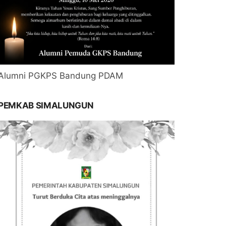
Alumni PGKPS Bandung PDAM
PEMKAB SIMALUNGUN