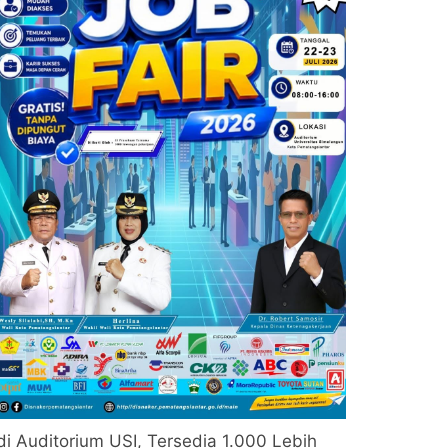
di Auditorium USI, Tersedia 1.000 Lebih