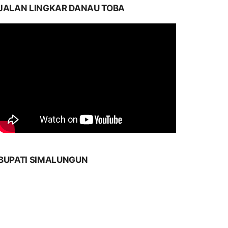
JALAN LINGKAR DANAU TOBA
BUPATI SIMALUNGUN