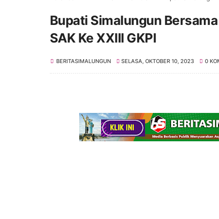
Bupati Simalungun Bersama
SAK Ke XXIII GKPI
BERITASIMALUNGUN
SELASA, OKTOBER 10, 2023
0 KO