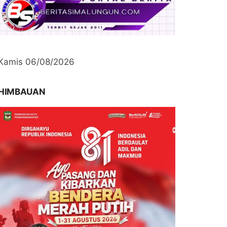
Kamis 06/08/2026
HIMBAUAN