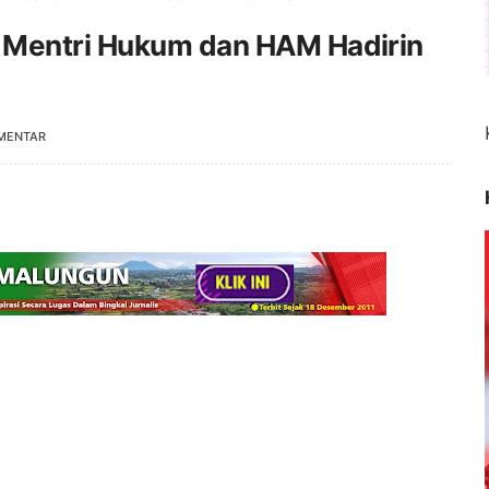
 Mentri Hukum dan HAM Hadirin
MENTAR