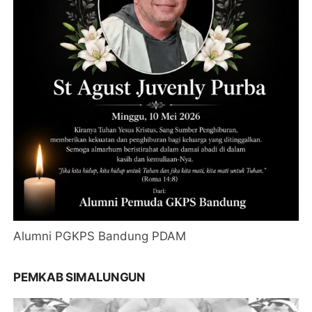
Alumni PGKPS Bandung PDAM
PEMKAB SIMALUNGUN