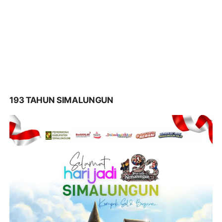
193 TAHUN SIMALUNGUN