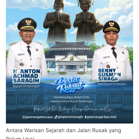
Antara Warisan Sejarah dan Jalan Rusak yang
Belum Usai