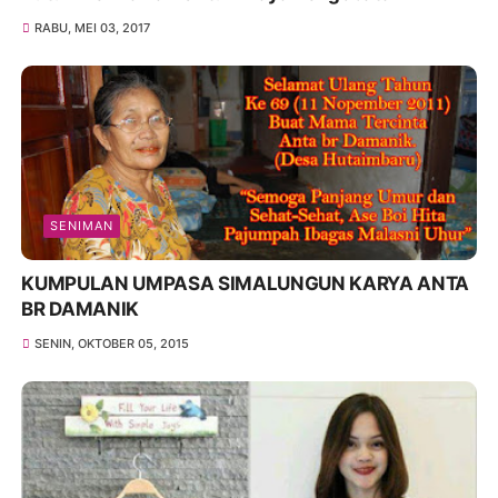
RABU, MEI 03, 2017
SENIMAN
KUMPULAN UMPASA SIMALUNGUN KARYA ANTA
BR DAMANIK
SENIN, OKTOBER 05, 2015