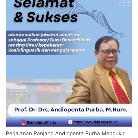
Perjalanan Panjang Andiopenta Purba Mengukir