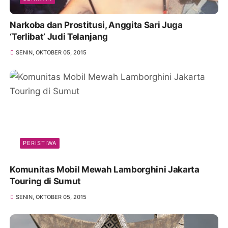
Narkoba dan Prostitusi, Anggita Sari Juga
‘Terlibat’ Judi Telanjang
SENIN, OKTOBER 05, 2015
PERISTIWA
Komunitas Mobil Mewah Lamborghini Jakarta
Touring di Sumut
SENIN, OKTOBER 05, 2015