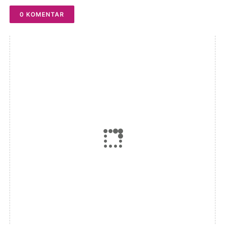
0 KOMENTAR