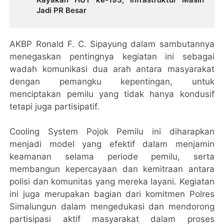
Jadi PR Besar
AKBP Ronald F. C. Sipayung dalam sambutannya
menegaskan pentingnya kegiatan ini sebagai
wadah komunikasi dua arah antara masyarakat
dengan pemangku kepentingan, untuk
menciptakan pemilu yang tidak hanya kondusif
tetapi juga partisipatif.
Cooling System Pojok Pemilu ini diharapkan
menjadi model yang efektif dalam menjamin
keamanan selama periode pemilu, serta
membangun kepercayaan dan kemitraan antara
polisi dan komunitas yang mereka layani. Kegiatan
ini juga merupakan bagian dari komitmen Polres
Simalungun dalam mengedukasi dan mendorong
partisipasi aktif masyarakat dalam proses