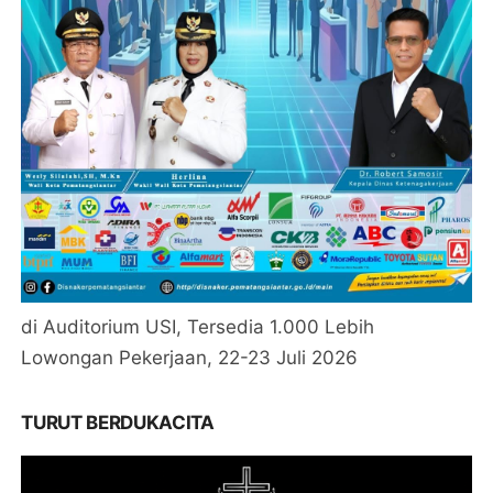
di Auditorium USI, Tersedia 1.000 Lebih
Lowongan Pekerjaan, 22-23 Juli 2026
TURUT BERDUKACITA