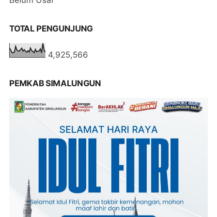
TOTAL PENGUNJUNG
4,925,566
PEMKAB SIMALUNGUN