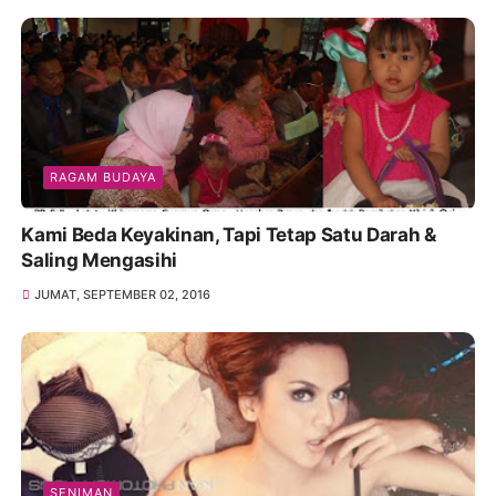
RAGAM BUDAYA
Kami Beda Keyakinan, Tapi Tetap Satu Darah &
Saling Mengasihi
JUMAT, SEPTEMBER 02, 2016
SENIMAN