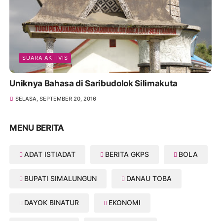
SUARA AKTIVIS
Uniknya Bahasa di Saribudolok Silimakuta
SELASA, SEPTEMBER 20, 2016
MENU BERITA
ADAT ISTIADAT
BERITA GKPS
BOLA
BUPATI SIMALUNGUN
DANAU TOBA
DAYOK BINATUR
EKONOMI