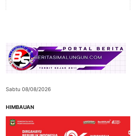
Sabtu 08/08/2026
HIMBAUAN