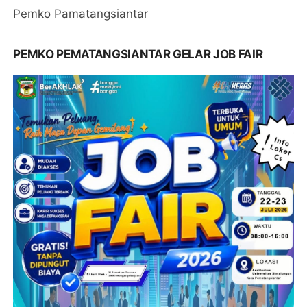
Pemko Pamatangsiantar
PEMKO PEMATANGSIANTAR GELAR JOB FAIR