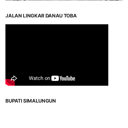
JALAN LINGKAR DANAU TOBA
BUPATI SIMALUNGUN