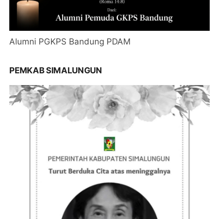
Alumni PGKPS Bandung PDAM
PEMKAB SIMALUNGUN