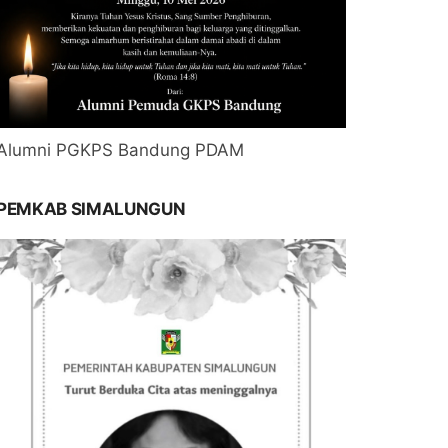
Alumni PGKPS Bandung PDAM
PEMKAB SIMALUNGUN