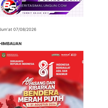
Jum'at 07/08/2026
HIMBAUAN