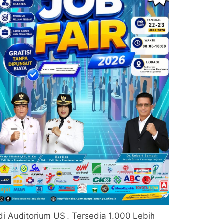
di Auditorium USI, Tersedia 1.000 Lebih