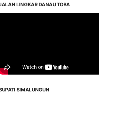
JALAN LINGKAR DANAU TOBA
BUPATI SIMALUNGUN