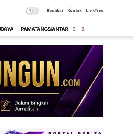
Redaksi
Kontak
LinkTree
UDAYA
PAMATANGSIANTAR