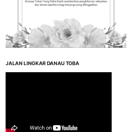
JALAN LINGKAR DANAU TOBA