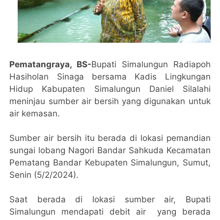
Pematangraya, BS-
Bupati Simalungun Radiapoh
Hasiholan Sinaga bersama Kadis Lingkungan
Hidup Kabupaten Simalungun Daniel Silalahi
meninjau sumber air bersih yang digunakan untuk
air kemasan.
Sumber air bersih itu berada di lokasi pemandian
sungai lobang Nagori Bandar Sahkuda Kecamatan
Pematang Bandar Kebupaten Simalungun, Sumut,
Senin (5/2/2024).
Saat berada di lokasi sumber air, Bupati
Simalungun mendapati debit air yang berada