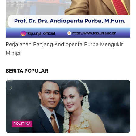
Perjalanan Panjang Andiopenta Purba Mengukir
Mimpi
BERITA POPULAR
POLITIKA