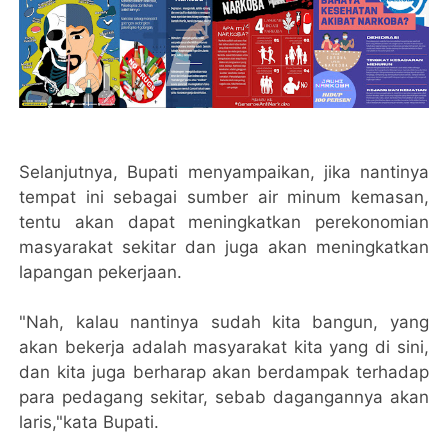
Selanjutnya, Bupati menyampaikan, jika nantinya
tempat ini sebagai sumber air minum kemasan,
tentu akan dapat meningkatkan perekonomian
masyarakat sekitar dan juga akan meningkatkan
lapangan pekerjaan.
"Nah, kalau nantinya sudah kita bangun, yang
akan bekerja adalah masyarakat kita yang di sini,
dan kita juga berharap akan berdampak terhadap
para pedagang sekitar, sebab dagangannya akan
laris,"kata Bupati.