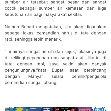
sumber air tersebut sangat besar dan sangat
cocok sebagai sumber air kemasan dan juga
kebutuhan air bagi masyarakat sekitar.
Namun Bupati mengatakan, jika akan digunakan
sebagai lokasi pemandian harus di tata dengan
rapi, sehingga lebih menarik.
"Ini airnya sangat bersih dan sejuk, lokasinya juga
di kelilingi pepohonan dan sangat asri. Jika ini di
tata dengan rapi, saya yakin akan banyak
pengunjungnya,"kata Bupati saat berbincang
dengan Mahyar selalu pemilik/pengelola
pemandian sungai lobang.