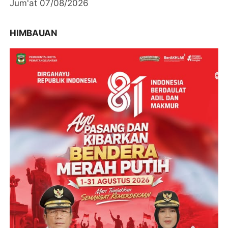
Jum'at 07/08/2026
HIMBAUAN