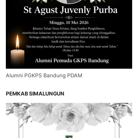
Alumni PGKPS Bandung PDAM
PEMKAB SIMALUNGUN