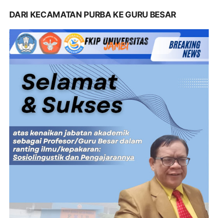
DARI KECAMATAN PURBA KE GURU BESAR