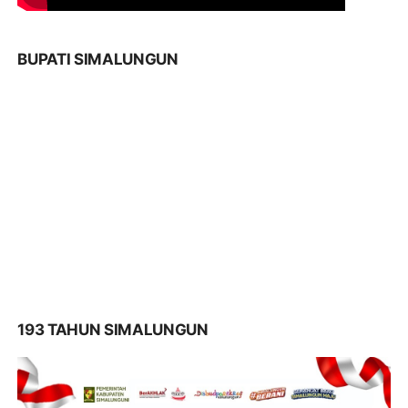
BUPATI SIMALUNGUN
193 TAHUN SIMALUNGUN