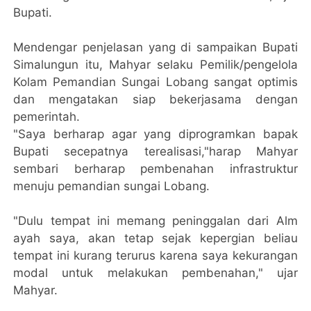
Bupati.
Mendengar penjelasan yang di sampaikan Bupati
Simalungun itu, Mahyar selaku Pemilik/pengelola
Kolam Pemandian Sungai Lobang sangat optimis
dan mengatakan siap bekerjasama dengan
pemerintah.
"Saya berharap agar yang diprogramkan bapak
Bupati secepatnya terealisasi,"harap Mahyar
sembari berharap pembenahan infrastruktur
menuju pemandian sungai Lobang.
"Dulu tempat ini memang peninggalan dari Alm
ayah saya, akan tetap sejak kepergian beliau
tempat ini kurang terurus karena saya kekurangan
modal untuk melakukan pembenahan," ujar
Mahyar.