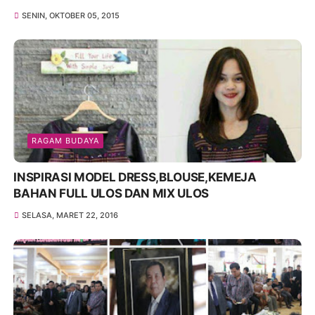
SENIN, OKTOBER 05, 2015
RAGAM BUDAYA
INSPIRASI MODEL DRESS,BLOUSE,KEMEJA
BAHAN FULL ULOS DAN MIX ULOS
SELASA, MARET 22, 2016