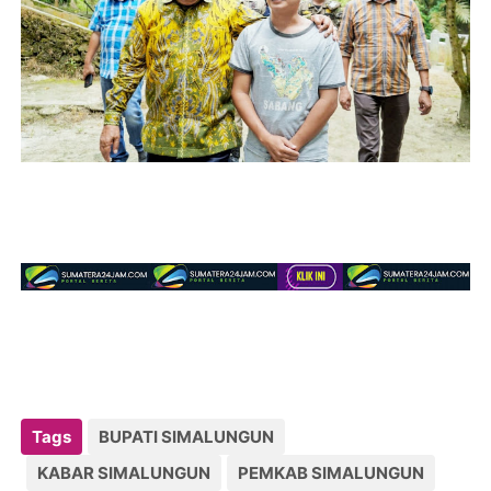
Tags
BUPATI SIMALUNGUN
KABAR SIMALUNGUN
PEMKAB SIMALUNGUN