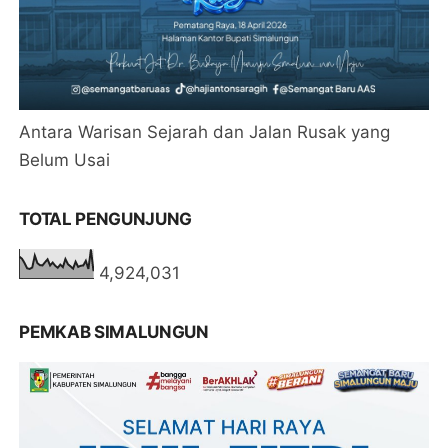
Antara Warisan Sejarah dan Jalan Rusak yang
Belum Usai
TOTAL PENGUNJUNG
4,924,031
PEMKAB SIMALUNGUN