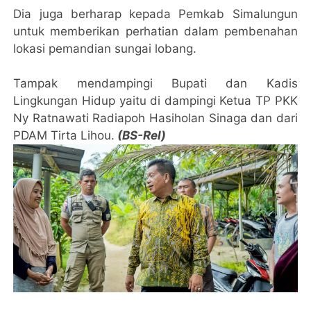
Dia juga berharap kepada Pemkab Simalungun
untuk memberikan perhatian dalam pembenahan
lokasi pemandian sungai lobang.
Tampak mendampingi Bupati dan Kadis
Lingkungan Hidup yaitu di dampingi Ketua TP PKK
Ny Ratnawati Radiapoh Hasiholan Sinaga dan dari
PDAM Tirta Lihou.
(BS-Rel)