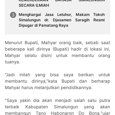
SECARA ILMIAH
Menghargai Jasa Leluhur, Makam Tokoh
Simalungun dr. Djasamen Saragih Resmi
Dipugar di Pamatang Raya
Menurut Bupati, Mahyar orang baik, sebab saat
beberapa kali dirinya (Bupati) hadir di lokasi ini,
Mahyar selalu disini untuk membantu orang
tuanya.
"Jadi inilah yang bisa saya berikan untuk
membantu dirinya,"kata Bupati dan berharap
Mahyar harus melanjutkan pendidikannya.
"Saya yakin dia akan menjadi salah satu putra
terbaik Kabupaten Simalungun yang akan
membangun Tano Habonaron Do Bona,"ujar