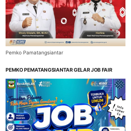
Pemko Pamatangsiantar
PEMKO PEMATANGSIANTAR GELAR JOB FAIR