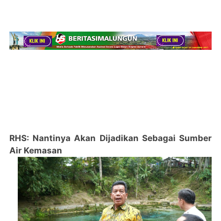
RHS: Nantinya Akan Dijadikan Sebagai Sumber
Air Kemasan