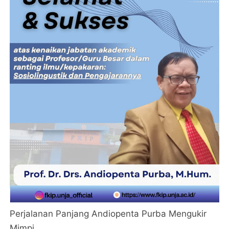
Perjalanan Panjang Andiopenta Purba Mengukir
Mimpi