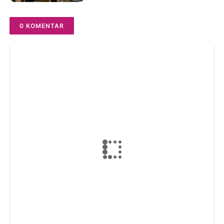
Sebagian Lahan
0 KOMENTAR