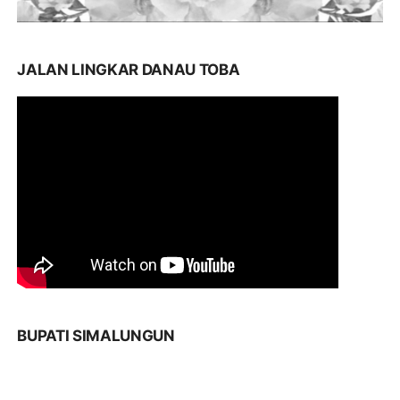
JALAN LINGKAR DANAU TOBA
BUPATI SIMALUNGUN