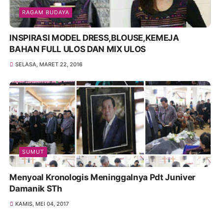
RAGAM BUDAYA
INSPIRASI MODEL DRESS,BLOUSE,KEMEJA
BAHAN FULL ULOS DAN MIX ULOS
SELASA, MARET 22, 2016
SUMUT
Menyoal Kronologis Meninggalnya Pdt Juniver
Damanik STh
KAMIS, MEI 04, 2017