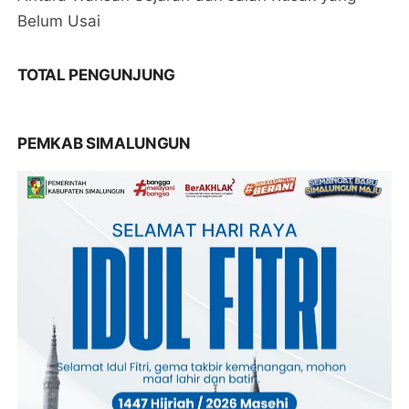
Belum Usai
TOTAL PENGUNJUNG
PEMKAB SIMALUNGUN