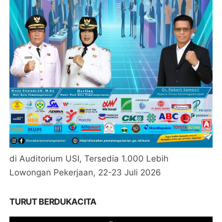
di Auditorium USI, Tersedia 1.000 Lebih
Lowongan Pekerjaan, 22-23 Juli 2026
TURUT BERDUKACITA