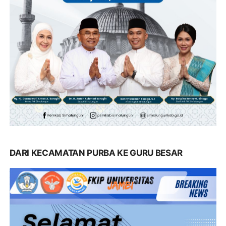
DARI KECAMATAN PURBA KE GURU BESAR