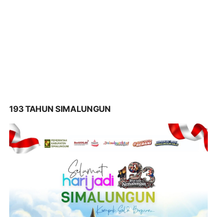
193 TAHUN SIMALUNGUN