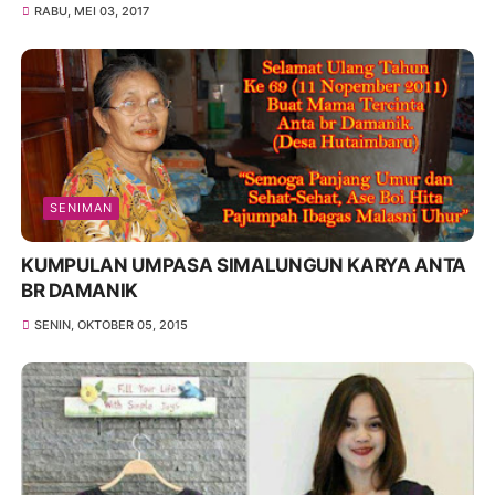
RABU, MEI 03, 2017
SENIMAN
KUMPULAN UMPASA SIMALUNGUN KARYA ANTA
BR DAMANIK
SENIN, OKTOBER 05, 2015