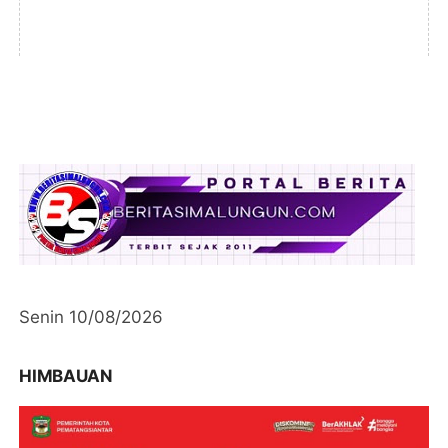
Senin 10/08/2026
HIMBAUAN