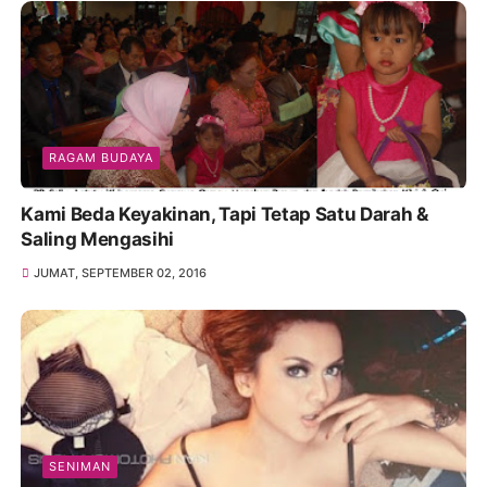
RAGAM BUDAYA
Kami Beda Keyakinan, Tapi Tetap Satu Darah &
Saling Mengasihi
JUMAT, SEPTEMBER 02, 2016
SENIMAN