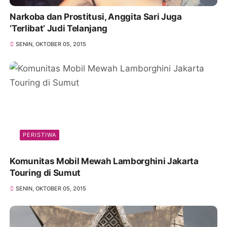
Narkoba dan Prostitusi, Anggita Sari Juga
‘Terlibat’ Judi Telanjang
SENIN, OKTOBER 05, 2015
PERISTIWA
Komunitas Mobil Mewah Lamborghini Jakarta
Touring di Sumut
SENIN, OKTOBER 05, 2015