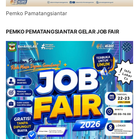
Pemko Pamatangsiantar
PEMKO PEMATANGSIANTAR GELAR JOB FAIR