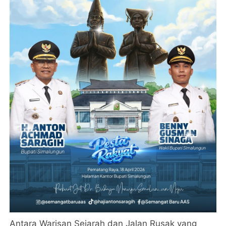
Antara Warisan Sejarah dan Jalan Rusak yang