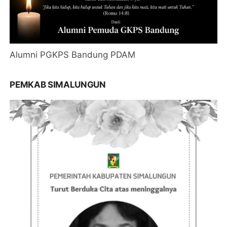
Alumni PGKPS Bandung PDAM
PEMKAB SIMALUNGUN