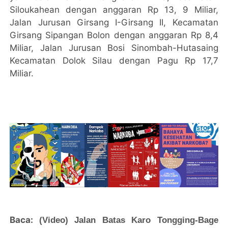
Siloukahean dengan anggaran Rp 13, 9 Miliar,
Jalan Jurusan Girsang I-Girsang II, Kecamatan
Girsang Sipangan Bolon dengan anggaran Rp 8,4
Miliar, Jalan Jurusan Bosi Sinombah-Hutasaing
Kecamatan Dolok Silau dengan Pagu Rp 17,7
Miliar.
Baca:
(Video) Jalan Batas Karo Tongging-Bage