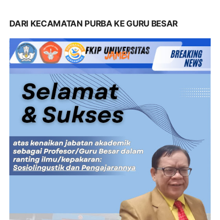
DARI KECAMATAN PURBA KE GURU BESAR