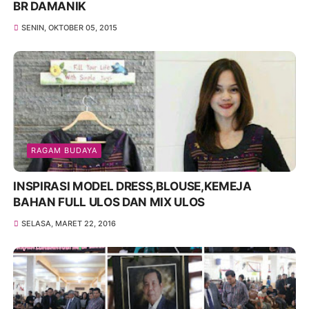
BR DAMANIK
SENIN, OKTOBER 05, 2015
RAGAM BUDAYA
INSPIRASI MODEL DRESS,BLOUSE,KEMEJA
BAHAN FULL ULOS DAN MIX ULOS
SELASA, MARET 22, 2016