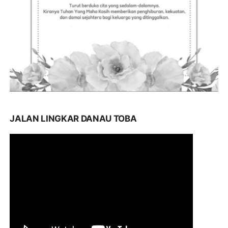
JALAN LINGKAR DANAU TOBA