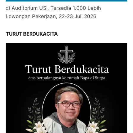
di Auditorium USI, Tersedia 1.000 Lebih
Lowongan Pekerjaan, 22-23 Juli 2026
TURUT BERDUKACITA