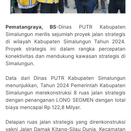
Pematangraya, BS
-Dinas PUTR Kabupaten
Simalungun merilis sejumlah proyek jalan strategis
di wilayah Kabupaten Simalungun Tahun 2024.
Proyek strategis ini dalam rangka percepatan
konektivitas dan mendukung kawasan strategis di
Simalungun.
Data dari Dinas PUTR Kabupaten Simalungun
menunjukkan, Tahun 2024 Pemerintah Kabupaten
Simalungun merekonstruksi 8 ruas jalan strategis
dengan penanganan LONG SEGMEN dengan total
biaya mencapai Rp 122,8 Milyar.
Delapan ruas jalan strategis yang direnkonstruksi
yakni Jalan Damak Kitang-Silau Dunia, Kecamatan