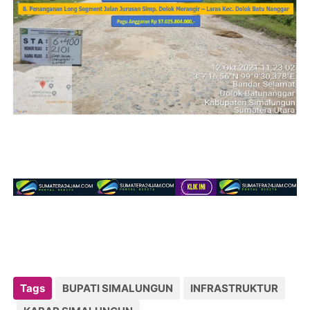
Tags
BUPATI SIMALUNGUN
INFRASTRUKTUR