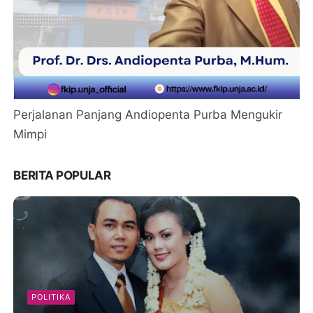
Perjalanan Panjang Andiopenta Purba Mengukir
Mimpi
BERITA POPULAR
POLITIKA