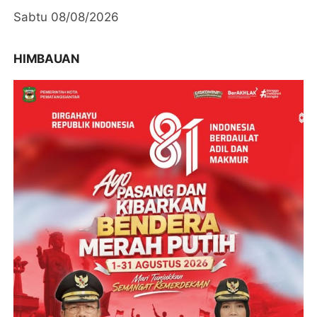
Sabtu 08/08/2026
HIMBAUAN