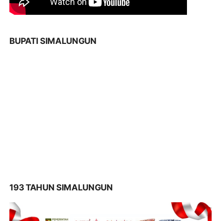
BUPATI SIMALUNGUN
193 TAHUN SIMALUNGUN