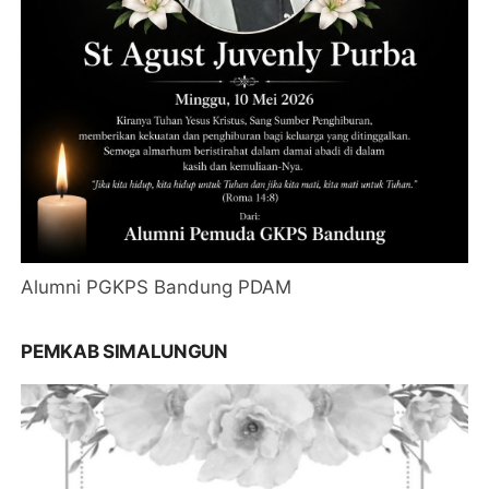
Alumni PGKPS Bandung PDAM
PEMKAB SIMALUNGUN