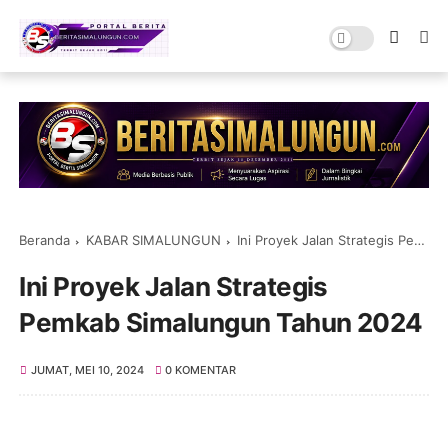
Beranda
KABAR SIMALUNGUN
Ini Proyek Jalan Strategis Pemkab Simalungun Tahun 2024
Ini Proyek Jalan Strategis
Pemkab Simalungun Tahun 2024
JUMAT, MEI 10, 2024
0 KOMENTAR