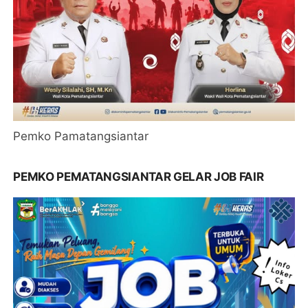
Pemko Pamatangsiantar
PEMKO PEMATANGSIANTAR GELAR JOB FAIR