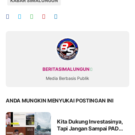
KABAR SIMALUNGUN
BERITASIMALUNGUN
Media Berbasis Publik
ANDA MUNGKIN MENYUKAI POSTINGAN INI
Kita Dukung Investasinya,
Tapi Jangan Sampai PAD