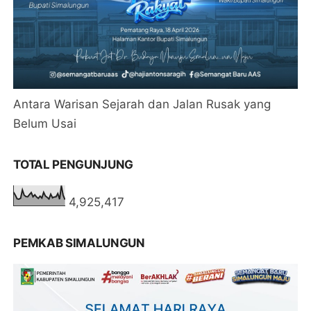
Antara Warisan Sejarah dan Jalan Rusak yang
Belum Usai
TOTAL PENGUNJUNG
4,925,417
PEMKAB SIMALUNGUN