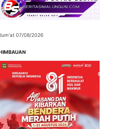
Jum'at 07/08/2026
HIMBAUAN