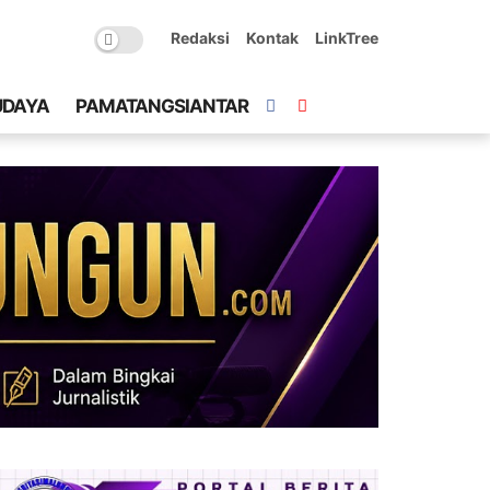
Redaksi
Kontak
LinkTree
UDAYA
PAMATANGSIANTAR