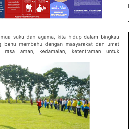
emua suku dan agama, kita hidup dalam bingkau
aling bahu membahu dengan masyarakat dan umat
n rasa aman, kedamaian, ketentraman untuk