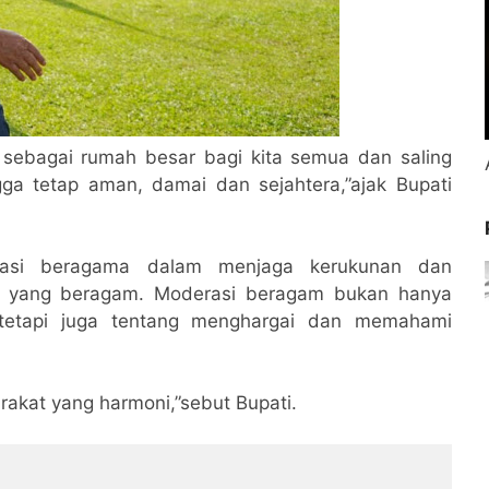
 sebagai rumah besar bagi kita semua dan saling
a tetap aman, damai dan sejahtera,”ajak Bupati
erasi beragama dalam menjaga kerukunan dan
t yang beragam. Moderasi beragam bukan hanya
 tetapi juga tentang menghargai dan memahami
rakat yang harmoni,”sebut Bupati.