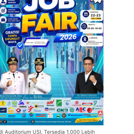
di Auditorium USI, Tersedia 1.000 Lebih