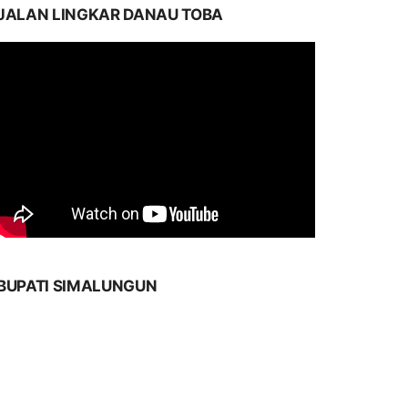
JALAN LINGKAR DANAU TOBA
BUPATI SIMALUNGUN