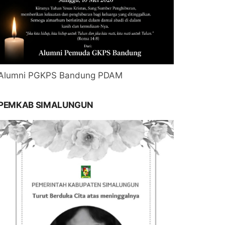
Alumni PGKPS Bandung PDAM
PEMKAB SIMALUNGUN