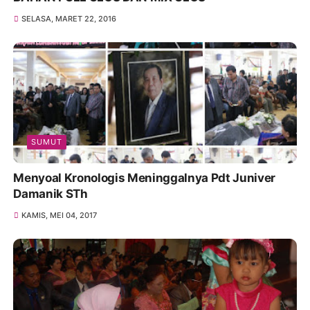
SELASA, MARET 22, 2016
SUMUT
Menyoal Kronologis Meninggalnya Pdt Juniver
Damanik STh
KAMIS, MEI 04, 2017