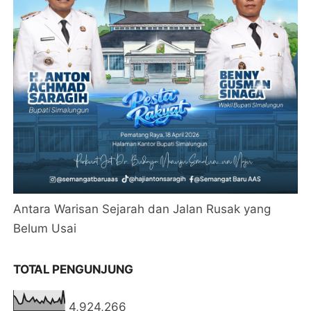
Antara Warisan Sejarah dan Jalan Rusak yang
Belum Usai
TOTAL PENGUNJUNG
4,924,266