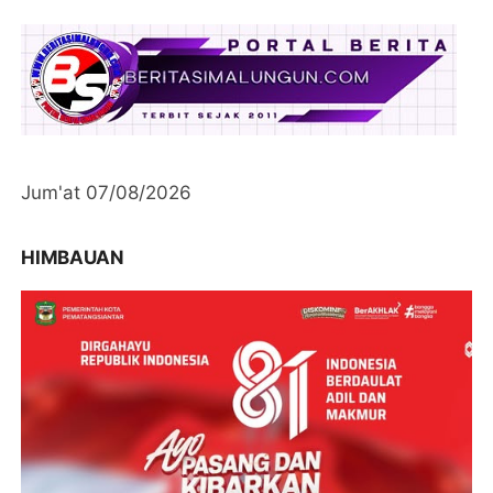
Jum'at 07/08/2026
HIMBAUAN