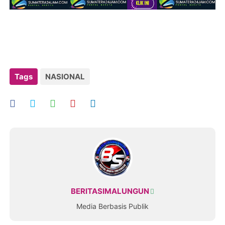
Tags
NASIONAL
BERITASIMALUNGUN
Media Berbasis Publik