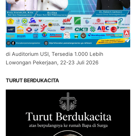
di Auditorium USI, Tersedia 1.000 Lebih
Lowongan Pekerjaan, 22-23 Juli 2026
TURUT BERDUKACITA