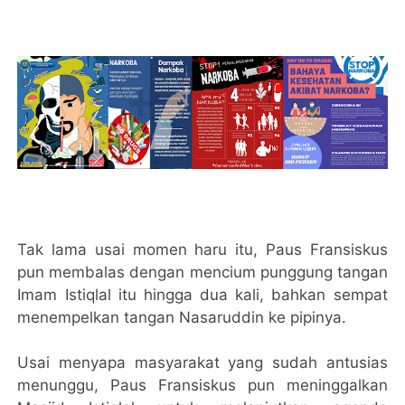
Tak lama usai momen haru itu, Paus Fransiskus
pun membalas dengan mencium punggung tangan
Imam Istiqlal itu hingga dua kali, bahkan sempat
menempelkan tangan Nasaruddin ke pipinya.
Usai menyapa masyarakat yang sudah antusias
menunggu, Paus Fransiskus pun meninggalkan