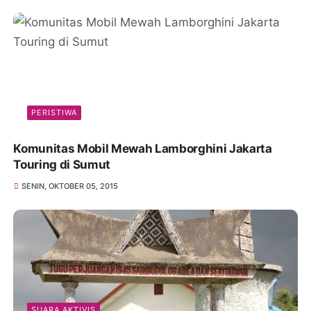
PERISTIWA
Komunitas Mobil Mewah Lamborghini Jakarta
Touring di Sumut
SENIN, OKTOBER 05, 2015
SUARA AKTIVIS