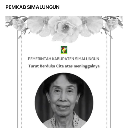
PEMKAB SIMALUNGUN