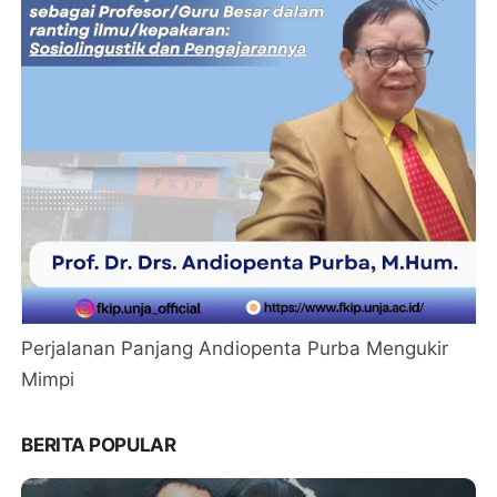
Perjalanan Panjang Andiopenta Purba Mengukir
Mimpi
BERITA POPULAR