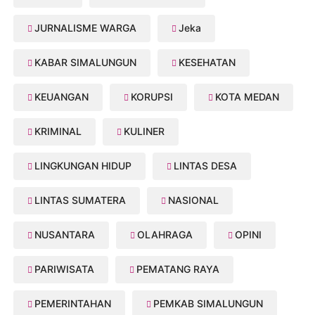
JURNALISME WARGA
Jeka
KABAR SIMALUNGUN
KESEHATAN
KEUANGAN
KORUPSI
KOTA MEDAN
KRIMINAL
KULINER
LINGKUNGAN HIDUP
LINTAS DESA
LINTAS SUMATERA
NASIONAL
NUSANTARA
OLAHRAGA
OPINI
PARIWISATA
PEMATANG RAYA
PEMERINTAHAN
PEMKAB SIMALUNGUN