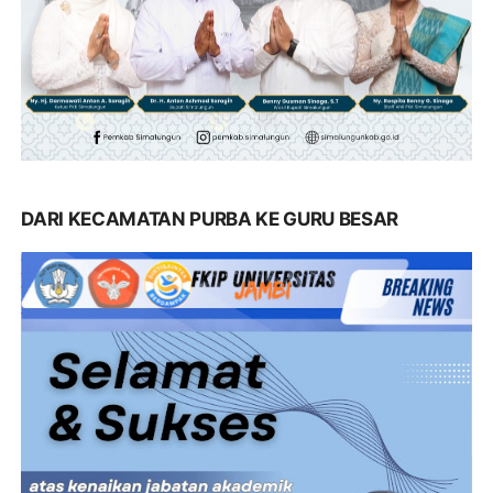
DARI KECAMATAN PURBA KE GURU BESAR