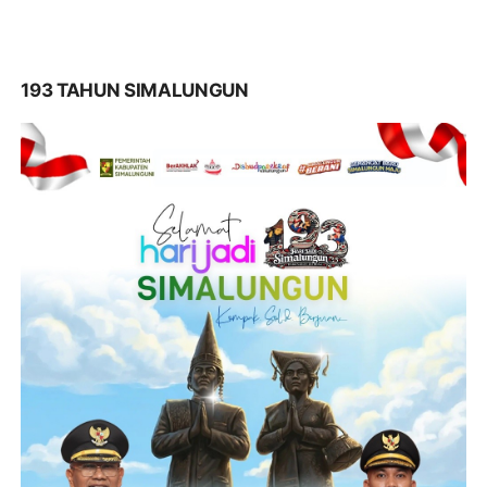
193 TAHUN SIMALUNGUN