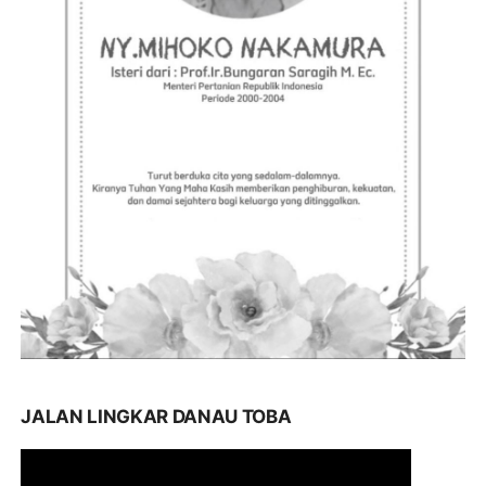
JALAN LINGKAR DANAU TOBA