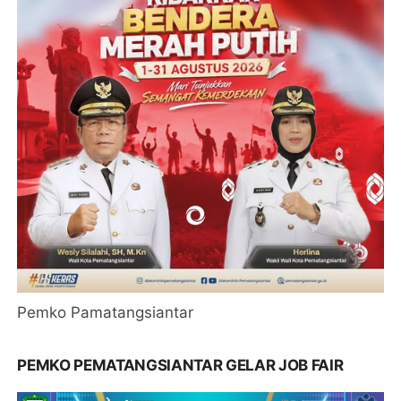
Pemko Pamatangsiantar
PEMKO PEMATANGSIANTAR GELAR JOB FAIR