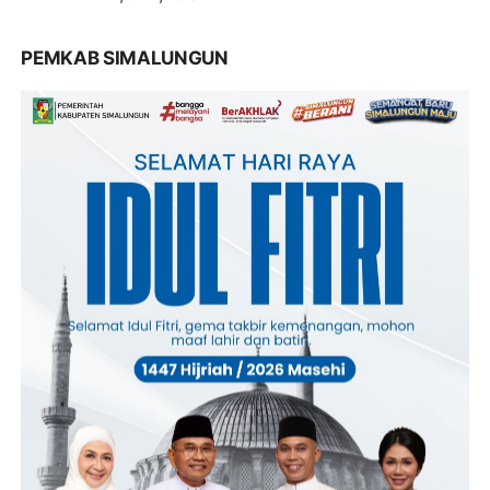
PEMKAB SIMALUNGUN