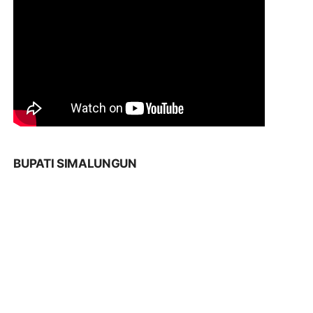
BUPATI SIMALUNGUN