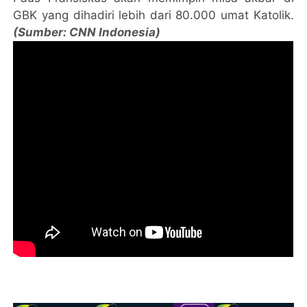
GBK yang dihadiri lebih dari 80.000 umat Katolik.
(Sumber: CNN Indonesia)