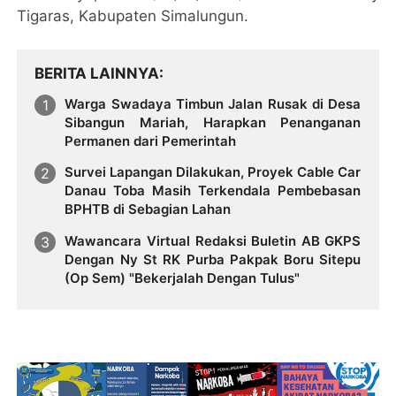
Tigaras, Kabupaten Simalungun.
BERITA LAINNYA
Warga Swadaya Timbun Jalan Rusak di Desa
Sibangun Mariah, Harapkan Penanganan
Permanen dari Pemerintah
Survei Lapangan Dilakukan, Proyek Cable Car
Danau Toba Masih Terkendala Pembebasan
BPHTB di Sebagian Lahan
Wawancara Virtual Redaksi Buletin AB GKPS
Dengan Ny St RK Purba Pakpak Boru Sitepu
(Op Sem) "Bekerjalah Dengan Tulus"