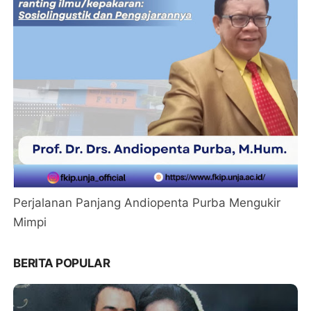
Perjalanan Panjang Andiopenta Purba Mengukir
Mimpi
BERITA POPULAR