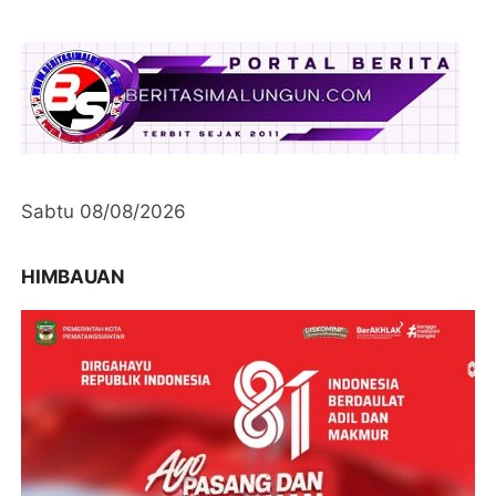
Sabtu 08/08/2026
HIMBAUAN