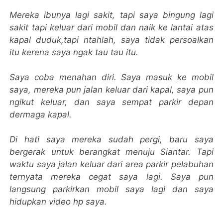
Mereka ibunya lagi sakit, tapi saya bingung lagi
sakit tapi keluar dari mobil dan naik ke lantai atas
kapal duduk,tapi ntahlah, saya tidak persoalkan
itu kerena saya ngak tau tau itu.
Saya coba menahan diri. Saya masuk ke mobil
saya, mereka pun jalan keluar dari kapal, saya pun
ngikut keluar, dan saya sempat parkir depan
dermaga kapal.
Di hati saya mereka sudah pergi, baru saya
bergerak untuk berangkat menuju Siantar. Tapi
waktu saya jalan keluar dari area parkir pelabuhan
ternyata mereka cegat saya lagi. Saya pun
langsung parkirkan mobil saya lagi dan saya
hidupkan video hp saya.