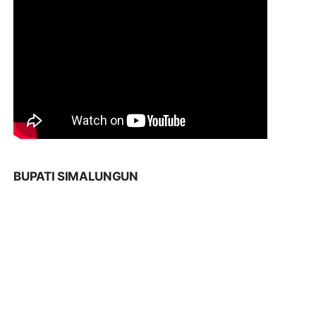
BUPATI SIMALUNGUN