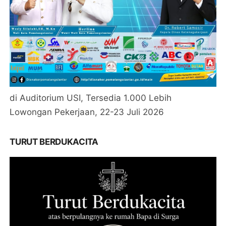
di Auditorium USI, Tersedia 1.000 Lebih
Lowongan Pekerjaan, 22-23 Juli 2026
TURUT BERDUKACITA