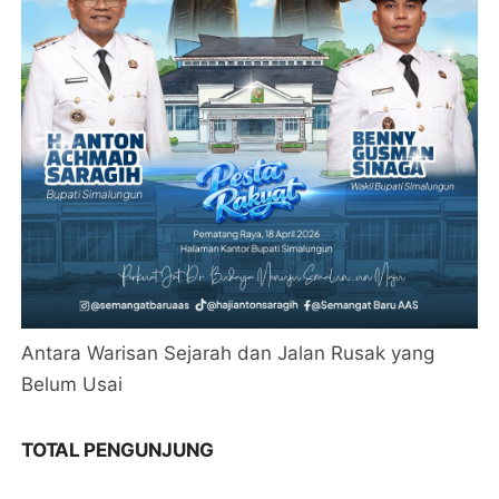
Antara Warisan Sejarah dan Jalan Rusak yang
Belum Usai
TOTAL PENGUNJUNG