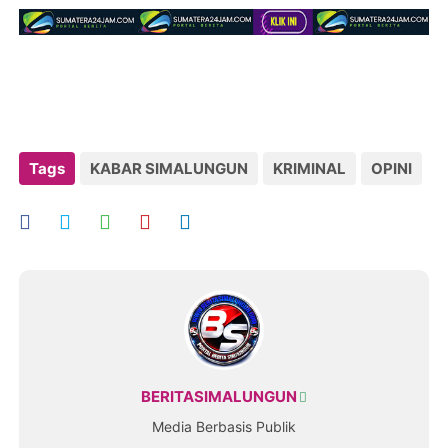
Tags
KABAR SIMALUNGUN
KRIMINAL
OPINI
BERITASIMALUNGUN
Media Berbasis Publik