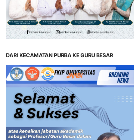
DARI KECAMATAN PURBA KE GURU BESAR