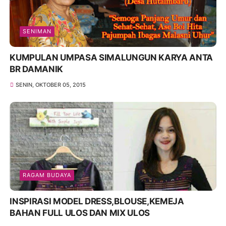
SENIMAN
KUMPULAN UMPASA SIMALUNGUN KARYA ANTA
BR DAMANIK
SENIN, OKTOBER 05, 2015
RAGAM BUDAYA
INSPIRASI MODEL DRESS,BLOUSE,KEMEJA
BAHAN FULL ULOS DAN MIX ULOS