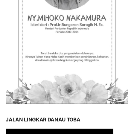
JALAN LINGKAR DANAU TOBA