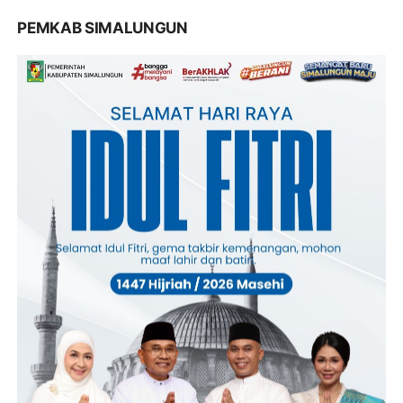
PEMKAB SIMALUNGUN