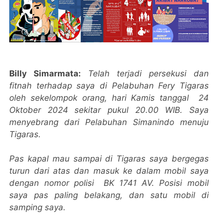
Billy Simarmata:
Telah terjadi persekusi dan
fitnah terhadap saya di Pelabuhan Fery Tigaras
oleh sekelompok orang, hari Kamis tanggal 24
Oktober 2024 sekitar pukul 20.00 WIB. Saya
menyebrang dari Pelabuhan Simanindo menuju
Tigaras.
Pas kapal mau sampai di Tigaras saya bergegas
turun dari atas dan masuk ke dalam mobil saya
dengan nomor polisi BK 1741 AV. Posisi mobil
saya pas paling belakang, dan satu mobil di
samping saya.