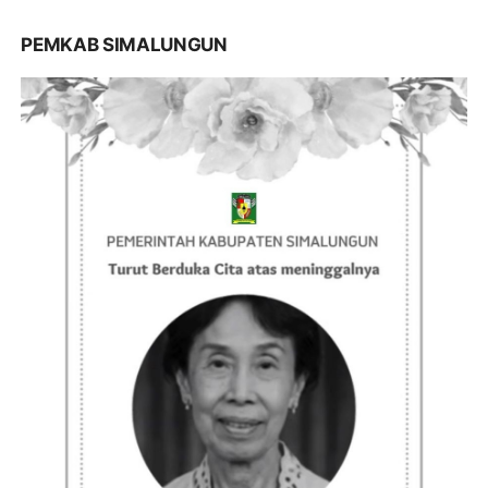
PEMKAB SIMALUNGUN