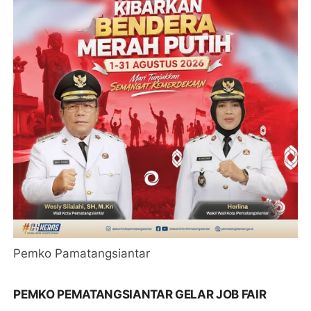
Pemko Pamatangsiantar
PEMKO PEMATANGSIANTAR GELAR JOB FAIR