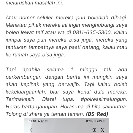
meluruskan masalah ini.
Atau nomor seluler mereka pun bolehlah dibagi.
Manatau pihak mereka ini ingin menghubungi saya
boleh lewat telf atau wa di 0811-635-5300. Kalau
jumpai saya pun mereka bisa juga, mereka yang
tentukan tempatnya saya pasti datang, kalau mau
ke rumah saya bisa juga.
Tapi apabila selama 1 minggu tak ada
perkembangan dengan berita ini mungkin saya
akan kepihak yang berwajib. Tapi kalau boleh
kekeluargaanlah, biar saya kenal dulu mereka.
Terimakasih. Diatei tupa. #polressimalungun.
Horas batta ganupan. Horas ma di hita saluhutna.
Tolong di share ya teman teman.
(BS-Red)