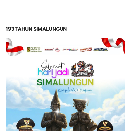
193 TAHUN SIMALUNGUN