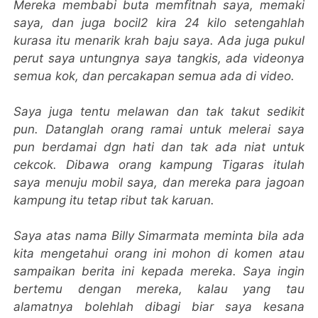
Mereka membabi buta memfitnah saya, memaki
saya, dan juga bocil2 kira 24 kilo setengahlah
kurasa itu menarik krah baju saya. Ada juga pukul
perut saya untungnya saya tangkis, ada videonya
semua kok, dan percakapan semua ada di video.
Saya juga tentu melawan dan tak takut sedikit
pun. Datanglah orang ramai untuk melerai saya
pun berdamai dgn hati dan tak ada niat untuk
cekcok. Dibawa orang kampung Tigaras itulah
saya menuju mobil saya, dan mereka para jagoan
kampung itu tetap ribut tak karuan.
Saya atas nama Billy Simarmata meminta bila ada
kita mengetahui orang ini mohon di komen atau
sampaikan berita ini kepada mereka. Saya ingin
bertemu dengan mereka, kalau yang tau
alamatnya bolehlah dibagi biar saya kesana