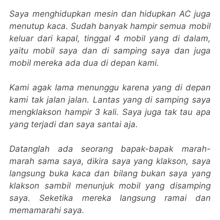
Saya menghidupkan mesin dan hidupkan AC juga
menutup kaca. Sudah banyak hampir semua mobil
keluar dari kapal, tinggal 4 mobil yang di dalam,
yaitu mobil saya dan di samping saya dan juga
mobil mereka ada dua di depan kami.
Kami agak lama menunggu karena yang di depan
kami tak jalan jalan. Lantas yang di samping saya
mengklakson hampir 3 kali. Saya juga tak tau apa
yang terjadi dan saya santai aja.
Datanglah ada seorang bapak-bapak marah-
marah sama saya, dikira saya yang klakson, saya
langsung buka kaca dan bilang bukan saya yang
klakson sambil menunjuk mobil yang disamping
saya. Seketika mereka langsung ramai dan
memamarahi saya.