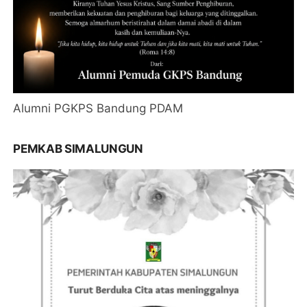
Alumni PGKPS Bandung PDAM
PEMKAB SIMALUNGUN