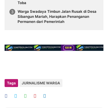
Toba
Warga Swadaya Timbun Jalan Rusak di Desa
Sibangun Mariah, Harapkan Penanganan
Permanen dari Pemerintah
Tags
JURNALISME WARGA