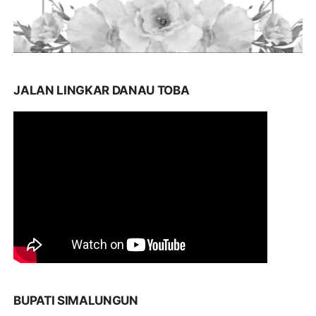
JALAN LINGKAR DANAU TOBA
BUPATI SIMALUNGUN