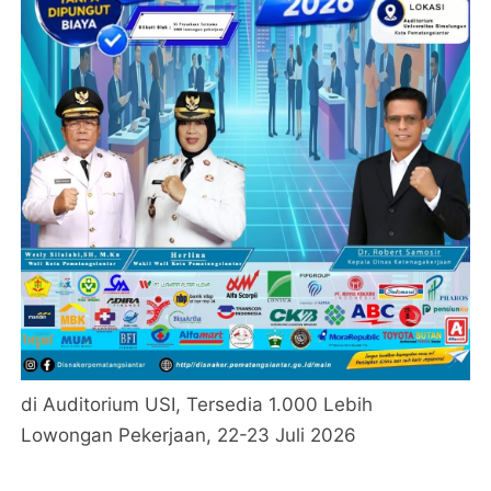
di Auditorium USI, Tersedia 1.000 Lebih
Lowongan Pekerjaan, 22-23 Juli 2026