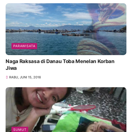
PARAWISATA
Naga Raksasa di Danau Toba Menelan Korban
Jiwa
RABU, JUNI 15, 2016
SUMUT