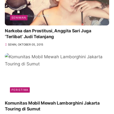
SENIMAN
Narkoba dan Prostitusi, Anggita Sari Juga
‘Terlibat’ Judi Telanjang
SENIN, OKTOBER 05, 2015
PERISTIWA
Komunitas Mobil Mewah Lamborghini Jakarta
Touring di Sumut