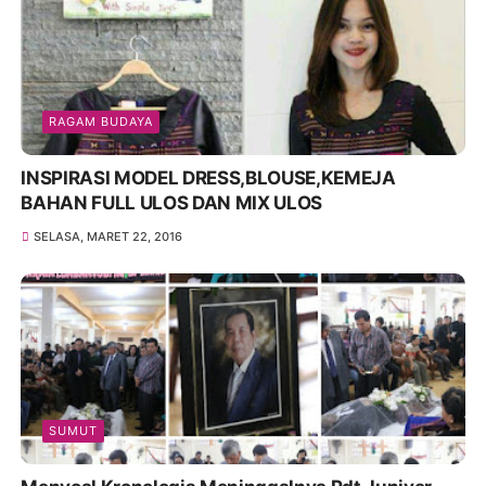
RAGAM BUDAYA
INSPIRASI MODEL DRESS,BLOUSE,KEMEJA
BAHAN FULL ULOS DAN MIX ULOS
SELASA, MARET 22, 2016
SUMUT