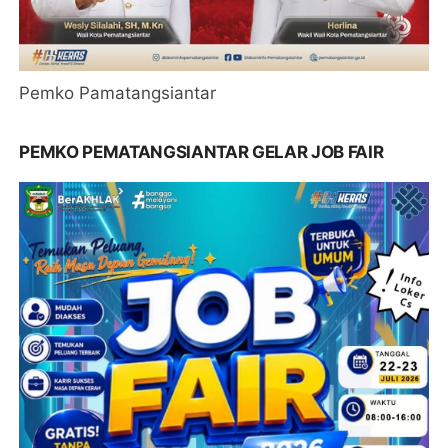
Pemko Pamatangsiantar
PEMKO PEMATANGSIANTAR GELAR JOB FAIR