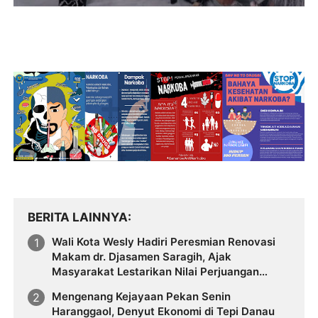
BERITA LAINNYA
Wali Kota Wesly Hadiri Peresmian Renovasi
Makam dr. Djasamen Saragih, Ajak
Masyarakat Lestarikan Nilai Perjuangan
Tokoh Bangsa
Mengenang Kejayaan Pekan Senin
Haranggaol, Denyut Ekonomi di Tepi Danau