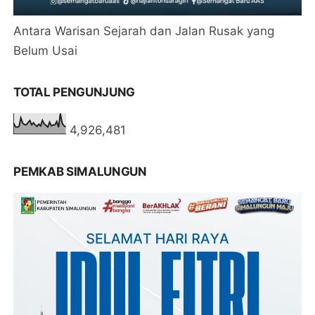
Antara Warisan Sejarah dan Jalan Rusak yang
Belum Usai
TOTAL PENGUNJUNG
4,926,481
PEMKAB SIMALUNGUN