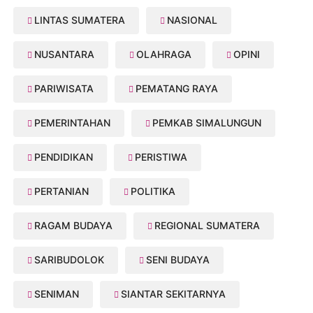
LINTAS SUMATERA
NASIONAL
NUSANTARA
OLAHRAGA
OPINI
PARIWISATA
PEMATANG RAYA
PEMERINTAHAN
PEMKAB SIMALUNGUN
PENDIDIKAN
PERISTIWA
PERTANIAN
POLITIKA
RAGAM BUDAYA
REGIONAL SUMATERA
SARIBUDOLOK
SENI BUDAYA
SENIMAN
SIANTAR SEKITARNYA