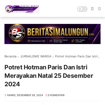
Beranda
JURNALISME WARGA
Potret Hotman Paris Dan Istri Merayakan Natal 25 Desember 2024
Potret Hotman Paris Dan Istri
Merayakan Natal 25 Desember
2024
KAMIS, DESEMBER 26, 2024
0 KOMENTAR