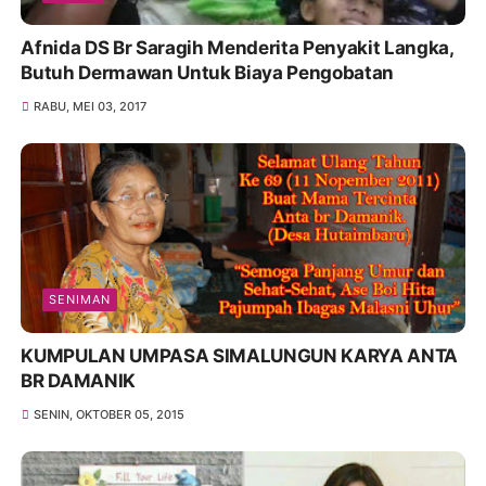
Afnida DS Br Saragih Menderita Penyakit Langka,
Butuh Dermawan Untuk Biaya Pengobatan
RABU, MEI 03, 2017
SENIMAN
KUMPULAN UMPASA SIMALUNGUN KARYA ANTA
BR DAMANIK
SENIN, OKTOBER 05, 2015