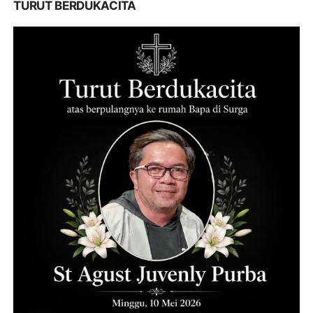
TURUT BERDUKACITA