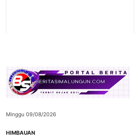
Minggu 09/08/2026
HIMBAUAN