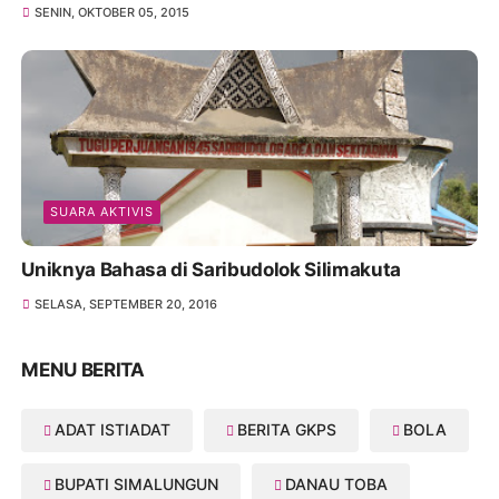
SENIN, OKTOBER 05, 2015
SUARA AKTIVIS
Uniknya Bahasa di Saribudolok Silimakuta
SELASA, SEPTEMBER 20, 2016
MENU BERITA
ADAT ISTIADAT
BERITA GKPS
BOLA
BUPATI SIMALUNGUN
DANAU TOBA