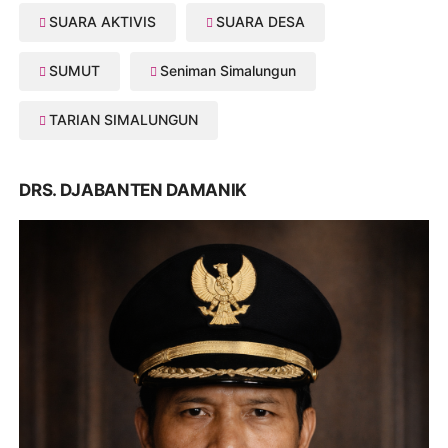
SUARA AKTIVIS
SUARA DESA
SUMUT
Seniman Simalungun
TARIAN SIMALUNGUN
DRS. DJABANTEN DAMANIK