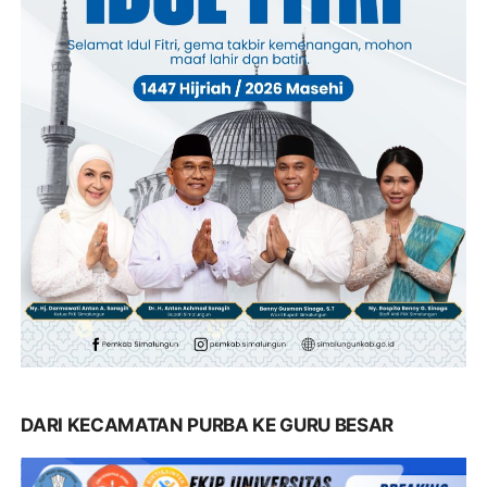
DARI KECAMATAN PURBA KE GURU BESAR