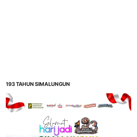
193 TAHUN SIMALUNGUN