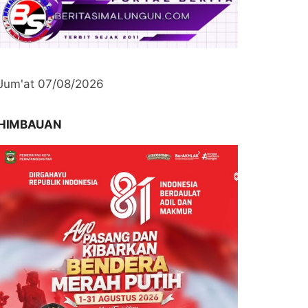
Jum'at 07/08/2026
HIMBAUAN