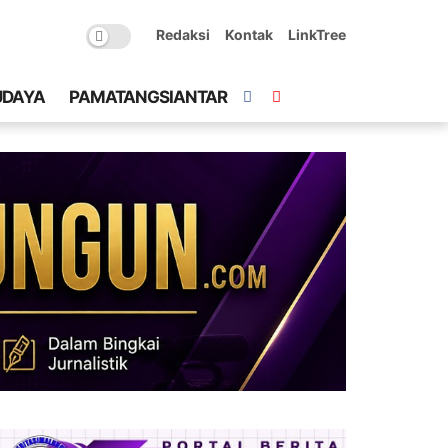
Redaksi
Kontak
LinkTree
UDAYA
PAMATANGSIANTAR