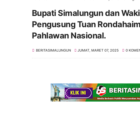
Bupati Simalungun dan Wakil
Pengusung Tuan Rondahaim 
Pahlawan Nasional.
BERITASIMALUNGUN
JUMAT, MARET 07, 2025
0 KOME