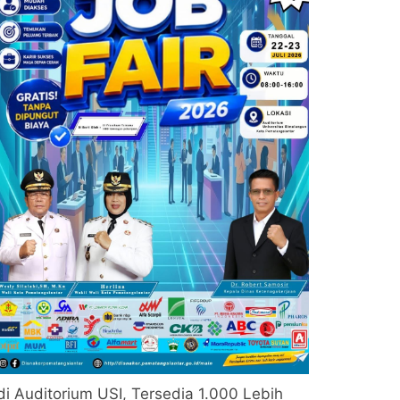
di Auditorium USI, Tersedia 1.000 Lebih