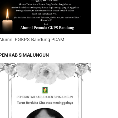
Alumni PGKPS Bandung PDAM
PEMKAB SIMALUNGUN