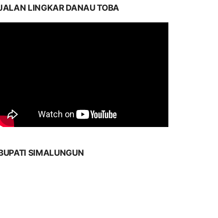
JALAN LINGKAR DANAU TOBA
BUPATI SIMALUNGUN