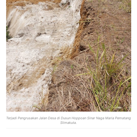
Terjadi Pengrusakan Jalan Desa di Dusun Hoppoan Sinar Naga Maria Pematang
Slimakuta.