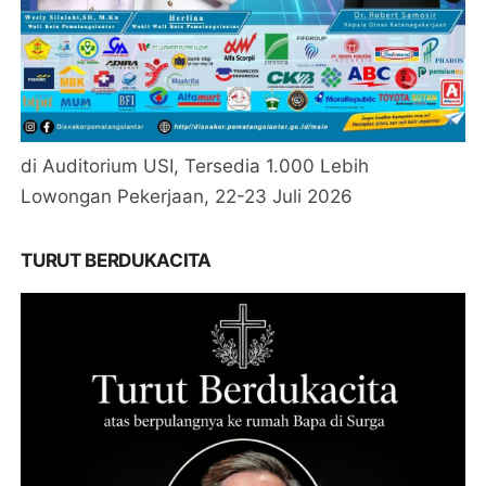
di Auditorium USI, Tersedia 1.000 Lebih
Lowongan Pekerjaan, 22-23 Juli 2026
TURUT BERDUKACITA