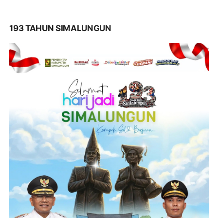
193 TAHUN SIMALUNGUN