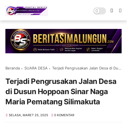
Beranda
SUARA DESA
Terjadi Pengrusakan Jalan Desa di Dusun Hoppoan Sinar Naga Maria Pematang Silimakuta
Terjadi Pengrusakan Jalan Desa
di Dusun Hoppoan Sinar Naga
Maria Pematang Silimakuta
SELASA, MARET 25, 2025
0 KOMENTAR