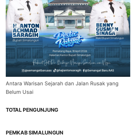
Antara Warisan Sejarah dan Jalan Rusak yang
Belum Usai
TOTAL PENGUNJUNG
PEMKAB SIMALUNGUN