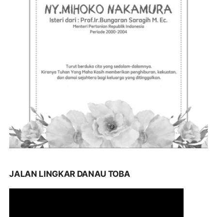
JALAN LINGKAR DANAU TOBA