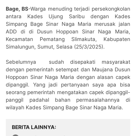
Bage, BS
-Warga menuding terjadi persekongkolan
antara Kades Ujung Saribu dengan Kades
Simpang Bage Sinar Naga Maria merusak jalan
ADD di di Dusun Hoppoan Sinar Naga Maria,
Kecamatan Pematang Slimakuta, Kabupaten
Simalungun, Sumut, Selasa (25/3/2025).
Sebelumnya sudah disepakati masyarakat
dengan pemerintah setempat dan Maujana Dusun
Hoppoan Sinar Naga Maria dengan alasan capek
dipanggil. Yang jadi pertanyaan saya apa bisa
seorang pemerintah mengatakan capek dipanggil-
panggil padahal bahan permasalahannya di
wilayah Kades Simpang Bage Sinar Naga Maria.
BERITA LAINNYA