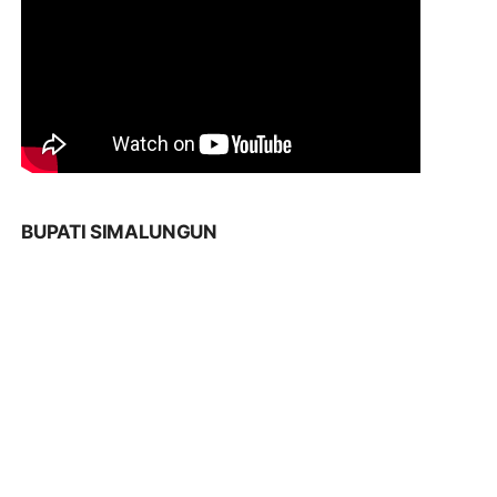
BUPATI SIMALUNGUN