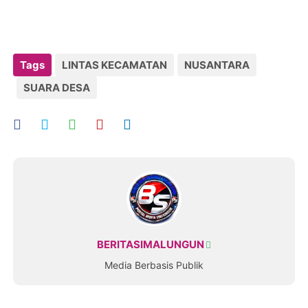
Tags
LINTAS KECAMATAN
NUSANTARA
SUARA DESA
BERITASIMALUNGUN
Media Berbasis Publik