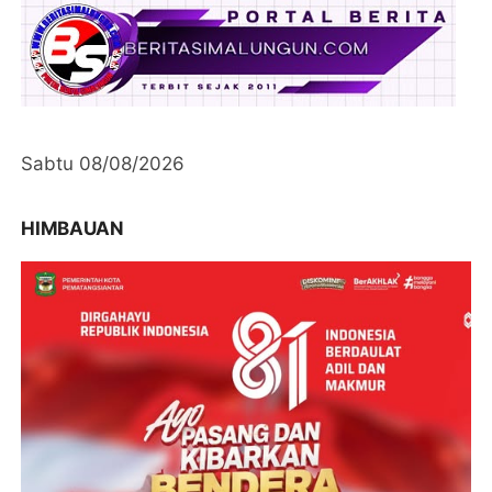
Sabtu 08/08/2026
HIMBAUAN