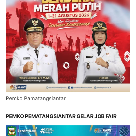
Pemko Pamatangsiantar
PEMKO PEMATANGSIANTAR GELAR JOB FAIR