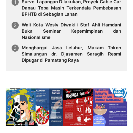
Survei Lapangan Dilakukan, Proyek Cable Car
Danau Toba Masih Terkendala Pembebasan
BPHTB di Sebagian Lahan
Wali Kota Wesly Diwakili Staf Ahli Hamdani
Buka Seminar Kepemimpinan dan
Nasionalisme
Menghargai Jasa Leluhur, Makam Tokoh
Simalungun dr. Djasamen Saragih Resmi
Dipugar di Pamatang Raya