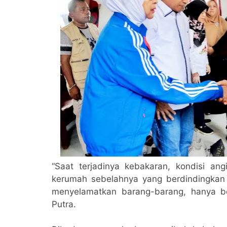
“Saat terjadinya kebakaran, kondisi an
kerumah sebelahnya yang berdindingkan 
menyelamatkan barang-barang, hanya be
Putra.