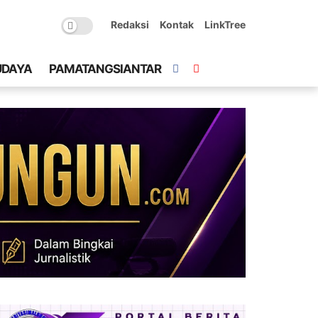
Redaksi
Kontak
LinkTree
UDAYA
PAMATANGSIANTAR