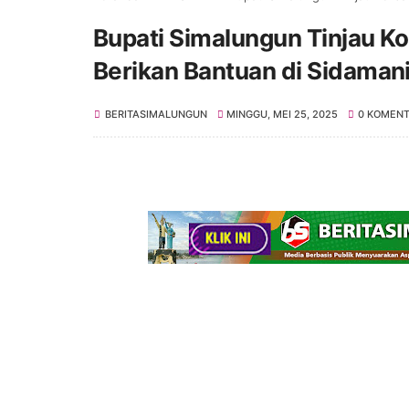
Bupati Simalungun Tinjau K
Berikan Bantuan di Sidaman
BERITASIMALUNGUN
MINGGU, MEI 25, 2025
0 KOMEN