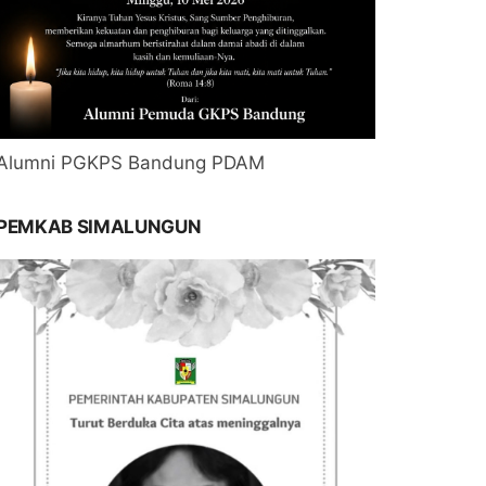
Alumni PGKPS Bandung PDAM
PEMKAB SIMALUNGUN