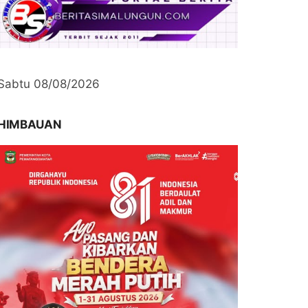
Sabtu 08/08/2026
HIMBAUAN