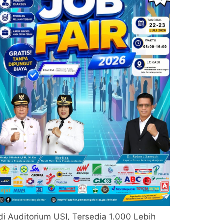
di Auditorium USI, Tersedia 1.000 Lebih