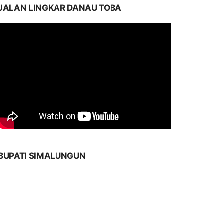
JALAN LINGKAR DANAU TOBA
BUPATI SIMALUNGUN