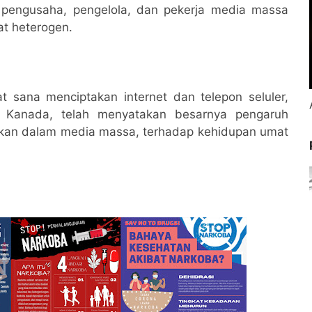
 pengusaha, pengelola, dan pekerja media massa
t heterogen.
 sana menciptakan internet dan telepon seluler,
ri Kanada, telah menyatakan besarnya pengaruh
apkan dalam media massa, terhadap kehidupan umat