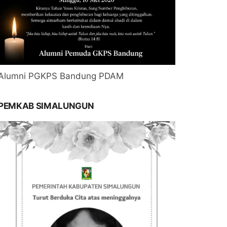
Alumni PGKPS Bandung PDAM
PEMKAB SIMALUNGUN