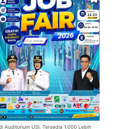
di Auditorium USI, Tersedia 1.000 Lebih