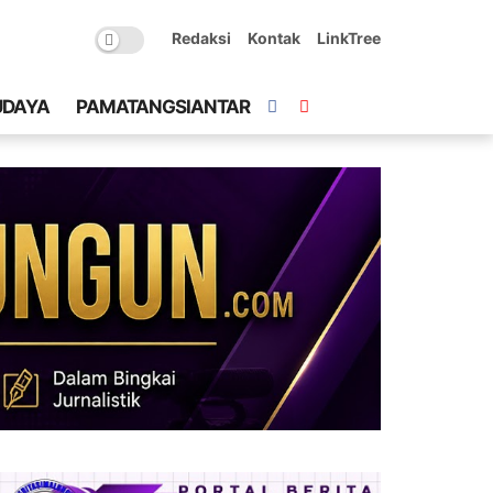
Redaksi
Kontak
LinkTree
UDAYA
PAMATANGSIANTAR