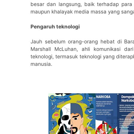
besar dan langsung, baik terhadap para
maupun khalayak media massa yang sanga
Pengaruh teknologi
Jauh sebelum orang-orang hebat di Barat
Marshall McLuhan, ahli komunikasi da
teknologi, termasuk teknologi yang diter
manusia.