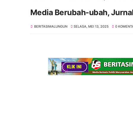
Media Berubah-ubah, Jurna
BERITASIMALUNGUN
SELASA, MEI 13, 2025
0 KOMENT