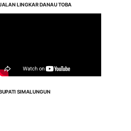
JALAN LINGKAR DANAU TOBA
BUPATI SIMALUNGUN