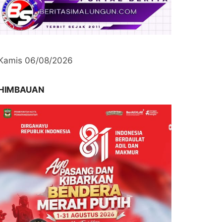
Kamis 06/08/2026
HIMBAUAN