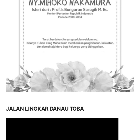
JALAN LINGKAR DANAU TOBA