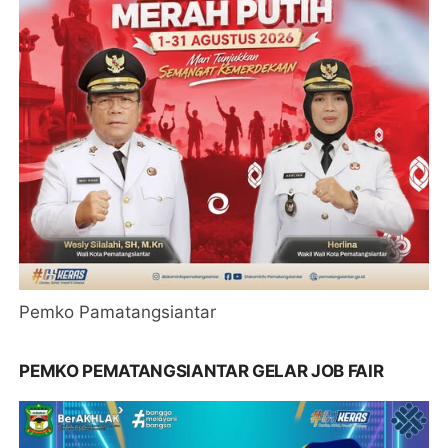
Pemko Pamatangsiantar
PEMKO PEMATANGSIANTAR GELAR JOB FAIR