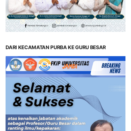
DARI KECAMATAN PURBA KE GURU BESAR