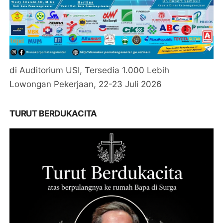
di Auditorium USI, Tersedia 1.000 Lebih
Lowongan Pekerjaan, 22-23 Juli 2026
TURUT BERDUKACITA