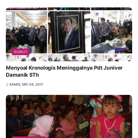
SUMUT
Menyoal Kronologis Meninggalnya Pdt Juniver
Damanik STh
KAMIS, MEI 04, 2017