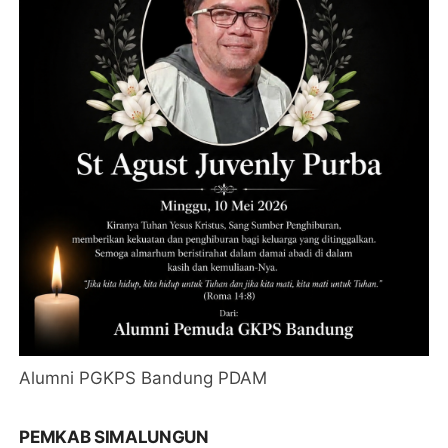
Alumni PGKPS Bandung PDAM
PEMKAB SIMALUNGUN