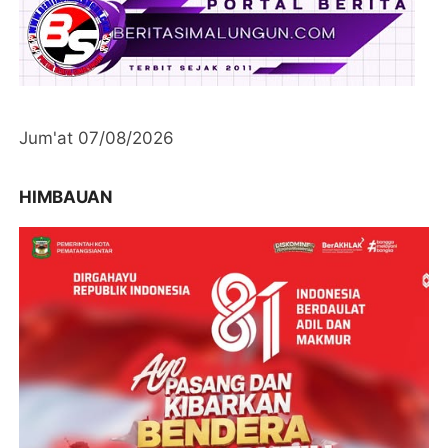
Jum'at 07/08/2026
HIMBAUAN