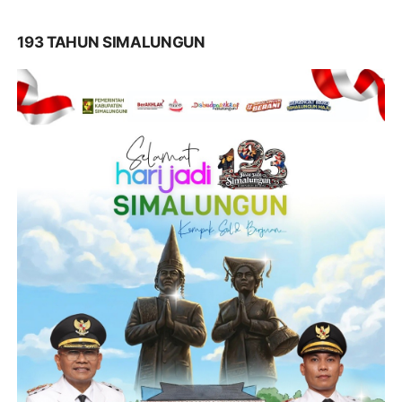
193 TAHUN SIMALUNGUN