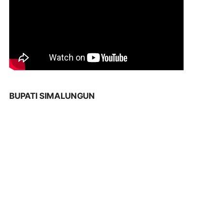
BUPATI SIMALUNGUN