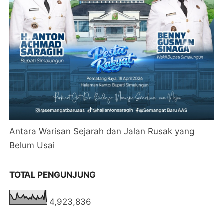
Antara Warisan Sejarah dan Jalan Rusak yang
Belum Usai
TOTAL PENGUNJUNG
4,923,836