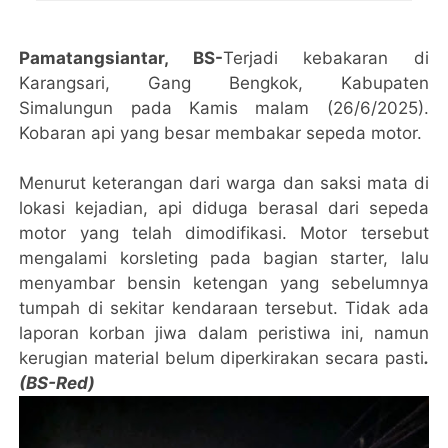
Pamatangsiantar, BS-
Terjadi kebakaran di
Karangsari, Gang Bengkok, Kabupaten
Simalungun pada Kamis malam (26/6/2025).
Kobaran api yang besar membakar sepeda motor.
Menurut keterangan dari warga dan saksi mata di
lokasi kejadian, api diduga berasal dari sepeda
motor yang telah dimodifikasi. Motor tersebut
mengalami korsleting pada bagian starter, lalu
menyambar bensin ketengan yang sebelumnya
tumpah di sekitar kendaraan tersebut. Tidak ada
laporan korban jiwa dalam peristiwa ini, namun
kerugian material belum diperkirakan secara pasti
.
(BS-Red)