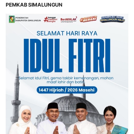
PEMKAB SIMALUNGUN