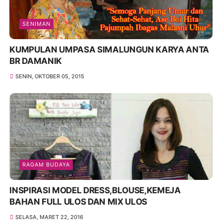
SENIMAN
KUMPULAN UMPASA SIMALUNGUN KARYA ANTA
BR DAMANIK
SENIN, OKTOBER 05, 2015
RAGAM BUDAYA
INSPIRASI MODEL DRESS,BLOUSE,KEMEJA
BAHAN FULL ULOS DAN MIX ULOS
SELASA, MARET 22, 2016