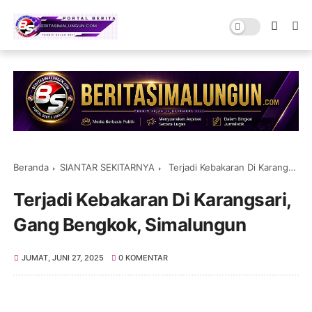
Beranda
SIANTAR SEKITARNYA
Terjadi Kebakaran Di Karangsari, Gang Bengkok, Simalungun
Terjadi Kebakaran Di Karangsari,
Gang Bengkok, Simalungun
JUMAT, JUNI 27, 2025
0 KOMENTAR