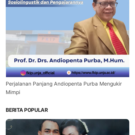
Perjalanan Panjang Andiopenta Purba Mengukir
Mimpi
BERITA POPULAR