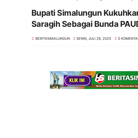
Bupati Simalungun Kukuhk
Saragih Sebagai Bunda PAU
BERITASIMALUNGUN
SENIN, JULI 28, 2025
0 KOMENTA