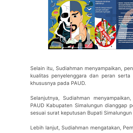
Selain itu, Sudiahman menyampaikan, pe
kualitas penyelenggara dan peran serta
khususnya pada PAUD.
Selanjutnya, Sudiahman menyampaikan
PAUD Kabupaten Simalungun dianggap p
sesuai surat keputusan Bupati Simalungun
Lebih lanjut, Sudiahman mengatakan, P