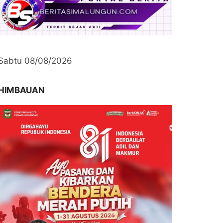
Sabtu 08/08/2026
HIMBAUAN