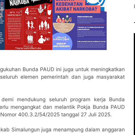
ngukuhan Bunda PAUD ini juga untuk meningkatkan
 seluruh elemen pemerintah dan juga masyarakat
, demi mendukung seluruh program kerja Bunda
erlu mengangkat dan melantik Pokja Bunda PAUD
 Nomor 400.3.2/54/2025 tanggal 27 Juli 2025.
emkab Simalungun juga menampung dalam anggaran