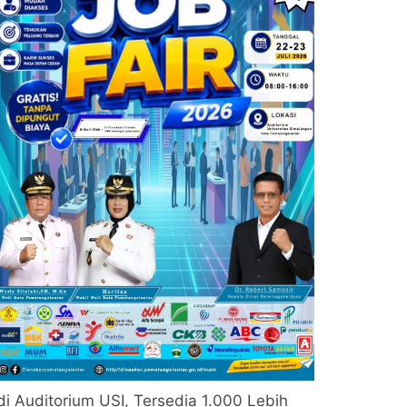
di Auditorium USI, Tersedia 1.000 Lebih