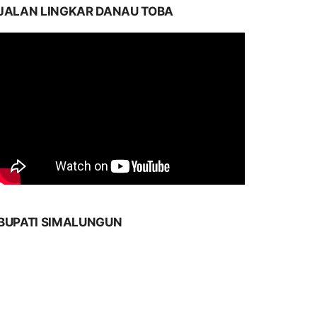
JALAN LINGKAR DANAU TOBA
BUPATI SIMALUNGUN