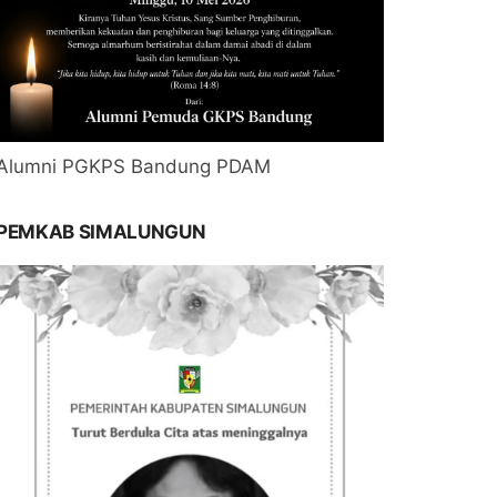
Alumni PGKPS Bandung PDAM
PEMKAB SIMALUNGUN