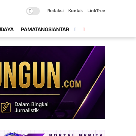
Redaksi
Kontak
LinkTree
UDAYA
PAMATANGSIANTAR