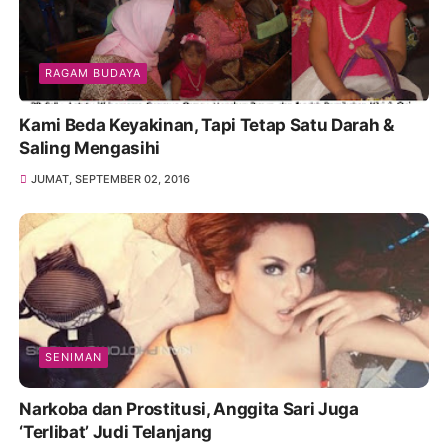
RAGAM BUDAYA
Kami Beda Keyakinan, Tapi Tetap Satu Darah &
Saling Mengasihi
JUMAT, SEPTEMBER 02, 2016
SENIMAN
Narkoba dan Prostitusi, Anggita Sari Juga
‘Terlibat’ Judi Telanjang