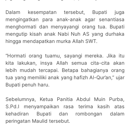
Dalam kesempatan tersebut, Bupati juga
mengingatkan para anak-anak agar senantiasa
menghormati dan menyayangi orang tua. Bupati
mengutip kisah anak Nabi Nuh AS yang durhaka
hingga mendapatkan murka Allah SWT.
“Hormati orang tuamu, sayangi mereka. Jika itu
kita lakukan, insya Allah semua cita-cita akan
lebih mudah tercapai. Betapa bahagianya orang
tua yang memiliki anak yang hafizh Al-Qur’an,” ujar
Bupati penuh haru.
Sebelumnya, Ketua Panitia Abdul Muin Purba,
S.Pd.I menyampaikan rasa terima kasih atas
kehadiran Bupati dan rombongan dalam
peringatan Maulid tersebut.