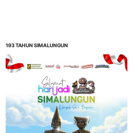
193 TAHUN SIMALUNGUN