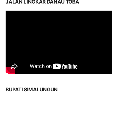
JALAN LINGKAR DANAU TOBA
BUPATI SIMALUNGUN