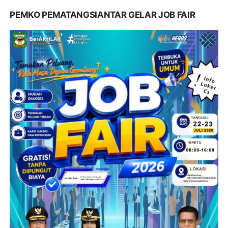
PEMKO PEMATANGSIANTAR GELAR JOB FAIR