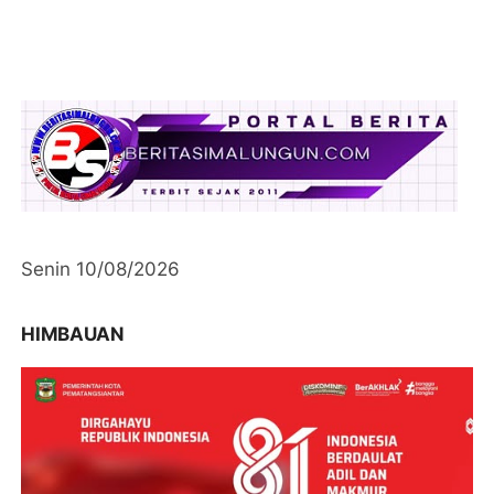
Senin 10/08/2026
HIMBAUAN