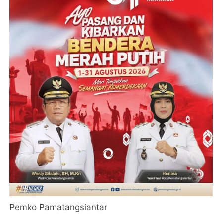
Pemko Pamatangsiantar