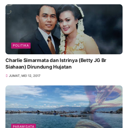
POLITIKA
Charlie Simarmata dan Istrinya (Betty JG Br
Siahaan) Dirundung Hujatan
JUMAT, MEI 12, 2017
PARAWISATA