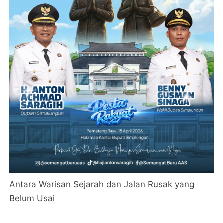
Antara Warisan Sejarah dan Jalan Rusak yang
Belum Usai