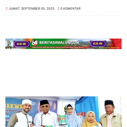
JUMAT, SEPTEMBER 05, 2025
0 KOMENTAR