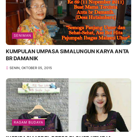
SENIMAN
KUMPULAN UMPASA SIMALUNGUN KARYA ANTA
BR DAMANIK
SENIN, OKTOBER 05, 2015
RAGAM BUDAYA