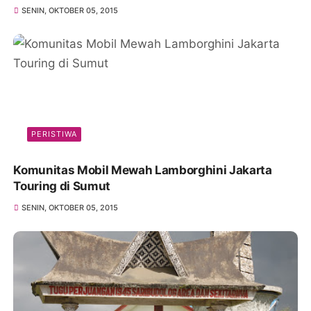
SENIN, OKTOBER 05, 2015
PERISTIWA
Komunitas Mobil Mewah Lamborghini Jakarta
Touring di Sumut
SENIN, OKTOBER 05, 2015