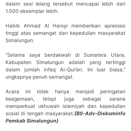
dalam sesi lelang tersebut mencapai lebih dari
1.000 eksemplar lebih.
Habib Ahmad Al Harsyi memberikan apresiasi
tinggi atas semangat dan kepedulian masyarakat
Simalungun.
“Selama saya berdakwah di Sumatera Utara,
Kabupaten Simalungun adalah yang tertinggi
dalam jumlah infaq Al-Qur’an. Ini luar biasa,”
ungkapnya penuh semangat.
Acara ini tidak hanya menjadi peringatan
keagamaan, tetapi juga sebagai sarana
memperkuat ukhuwah islamiyah dan kepedulian
sosial di tengah masyarakat.
(BS-Adv-Diskominfo
Pemkab Simalungun)