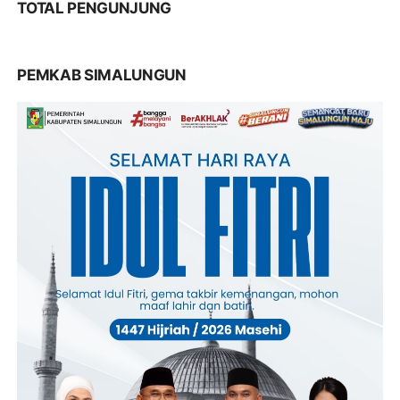
TOTAL PENGUNJUNG
PEMKAB SIMALUNGUN