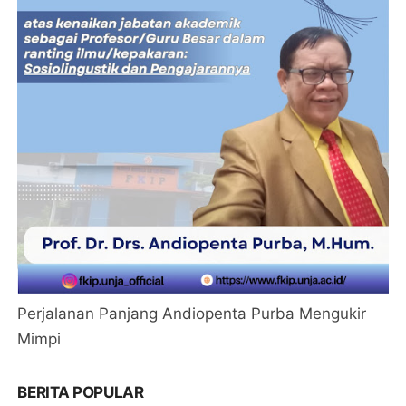
Perjalanan Panjang Andiopenta Purba Mengukir
Mimpi
BERITA POPULAR