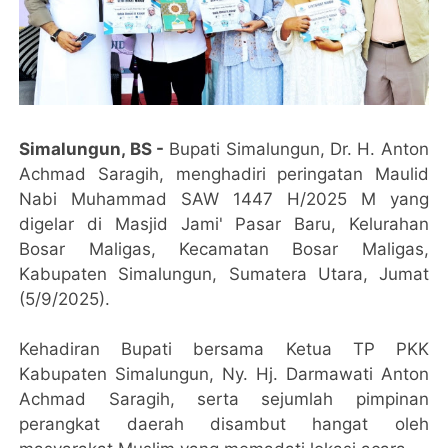
Simalungun, BS -
Bupati Simalungun, Dr. H. Anton
Achmad Saragih, menghadiri peringatan Maulid
Nabi Muhammad SAW 1447 H/2025 M yang
digelar di Masjid Jami' Pasar Baru, Kelurahan
Bosar Maligas, Kecamatan Bosar Maligas,
Kabupaten Simalungun, Sumatera Utara, Jumat
(5/9/2025).
Kehadiran Bupati bersama Ketua TP PKK
Kabupaten Simalungun, Ny. Hj. Darmawati Anton
Achmad Saragih, serta sejumlah pimpinan
perangkat daerah disambut hangat oleh