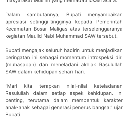
masyarakat Muslim yang memadati lokasi acara.
Dalam sambutannya, Bupati menyampaikan
apresiasi setinggi-tingginya kepada Pemerintah
Kecamatan Bosar Maligas atas terselenggaranya
kegiatan Maulid Nabi Muhammad SAW tersebut.
Bupati mengajak seluruh hadirin untuk menjadikan
peringatan ini sebagai momentum introspeksi diri
(muhasabah) dan meneladani akhlak Rasulullah
SAW dalam kehidupan sehari-hari.
“Mari kita terapkan nilai-nilai keteladanan
Rasulullah dalam setiap aspek kehidupan. Ini
penting, terutama dalam membentuk karakter
anak-anak sebagai generasi penerus bangsa,” ujar
Bupati.