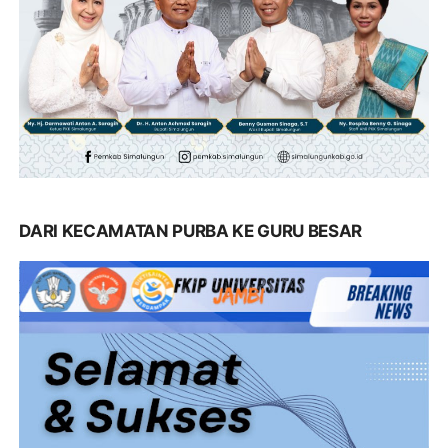
DARI KECAMATAN PURBA KE GURU BESAR