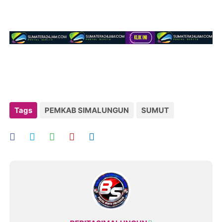
Tags
PEMKAB SIMALUNGUN
SUMUT