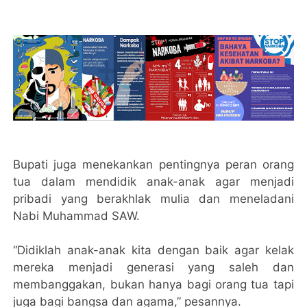
Bupati juga menekankan pentingnya peran orang
tua dalam mendidik anak-anak agar menjadi
pribadi yang berakhlak mulia dan meneladani
Nabi Muhammad SAW.
“Didiklah anak-anak kita dengan baik agar kelak
mereka menjadi generasi yang saleh dan
membanggakan, bukan hanya bagi orang tua tapi
juga bagi bangsa dan agama,” pesannya.