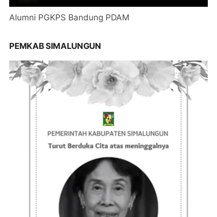
Alumni PGKPS Bandung PDAM
PEMKAB SIMALUNGUN