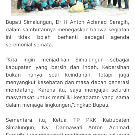
Bupati Simalungun, Dr H Anton Achmad Saragih,
dalam sambutannya menegaskan bahwa kegiatan
ini tidak boleh berhenti sebagai agenda
seremonial semata.
“Kita ingin menjadikan Simalungun sebagai
kabupaten yang bersih dan indah. Kebersihan
bukan hanya soal keindahan, tetapi juga
menyangkut kesehatan dan masa depan generasi
mendatang. Karena itu, saya mengajak seluruh
masyarakat untuk memiliki kesadaran yang sama
dalam menjaga lingkungan,”ungkap Bupati.
Sementara itu, Ketua TP PKK Kabupaten
Simalungun, Ny. Darmawati Anton Achmad
Saragih, juga menyoroti pentingnya peran keluarga