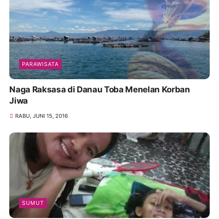
PARAWISATA
Naga Raksasa di Danau Toba Menelan Korban
Jiwa
RABU, JUNI 15, 2016
SUMUT