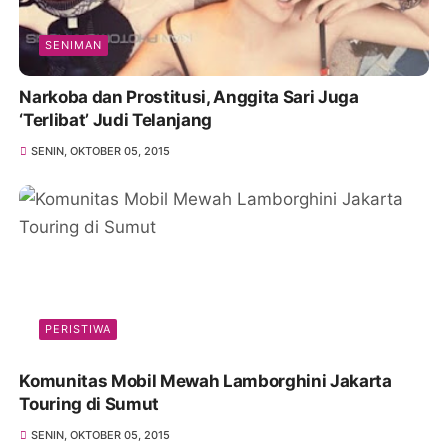
SENIMAN
Narkoba dan Prostitusi, Anggita Sari Juga
‘Terlibat’ Judi Telanjang
SENIN, OKTOBER 05, 2015
PERISTIWA
Komunitas Mobil Mewah Lamborghini Jakarta
Touring di Sumut
SENIN, OKTOBER 05, 2015