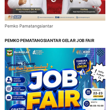
Pemko Pamatangsiantar
PEMKO PEMATANGSIANTAR GELAR JOB FAIR