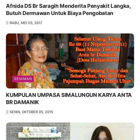
Afnida DS Br Saragih Menderita Penyakit Langka,
Butuh Dermawan Untuk Biaya Pengobatan
RABU, MEI 03, 2017
SENIMAN
KUMPULAN UMPASA SIMALUNGUN KARYA ANTA
BR DAMANIK
SENIN, OKTOBER 05, 2015