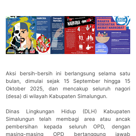
Aksi bersih-bersih ini berlangsung selama satu
bulan, dimulai sejak 15 September hingga 15
Oktober 2025, dan mencakup seluruh nagori
(desa) di wilayah Kabupaten Simalungun.
Dinas Lingkungan Hidup (DLH) Kabupaten
Simalungun telah membagi area atau ancak
pembersihan kepada seluruh OPD, dengan
masing-masing OPD bertanggung jawab