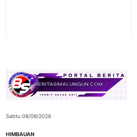
Sabtu 08/08/2026
HIMBAUAN