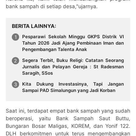
bank sampah di setiap desa,"ujarnya.
BERITA LAINNYA
Pesparawi Sekolah Minggu GKPS Distrik VI
Tahun 2026 Jadi Ajang Pembinaan Iman dan
Pengembangan Talenta Anak
Segera Terbit, Buku Religi: Catatan Seorang
Jurnalis dan Pelayan Gereja : St Radesman
Saragih, SSos
Kita Dukung Investasinya, Tapi Jangan
Sampai PAD Simalungun yang Jadi Korban
Saat ini, terdapat empat bank sampah yang sudah
beroperasi, yaitu Bank Sampah Saut Buttu,
Bungaran Bosar Maligas, KOREM, dan Yonif 122.
DLH berkomitmen untuk terus mengembangkan