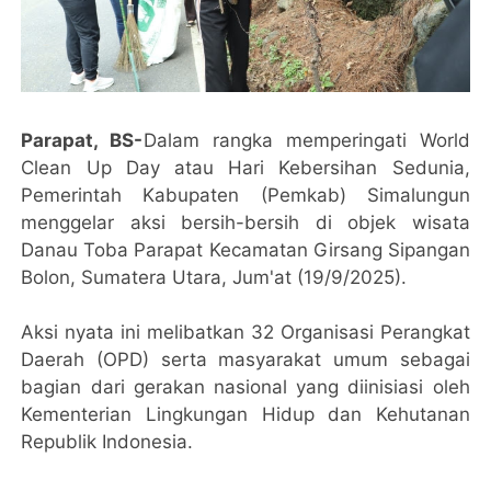
Parapat, BS-
Dalam rangka memperingati World
Clean Up Day atau Hari Kebersihan Sedunia,
Pemerintah Kabupaten (Pemkab) Simalungun
menggelar aksi bersih-bersih di objek wisata
Danau Toba Parapat Kecamatan Girsang Sipangan
Bolon, Sumatera Utara, Jum'at (19/9/2025).
Aksi nyata ini melibatkan 32 Organisasi Perangkat
Daerah (OPD) serta masyarakat umum sebagai
bagian dari gerakan nasional yang diinisiasi oleh
Kementerian Lingkungan Hidup dan Kehutanan
Republik Indonesia.