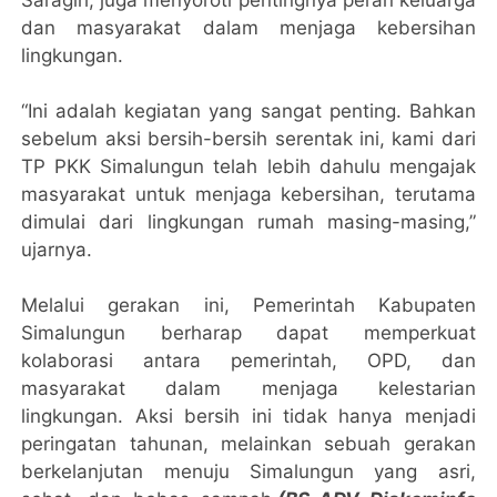
dan masyarakat dalam menjaga kebersihan
lingkungan.
“Ini adalah kegiatan yang sangat penting. Bahkan
sebelum aksi bersih-bersih serentak ini, kami dari
TP PKK Simalungun telah lebih dahulu mengajak
masyarakat untuk menjaga kebersihan, terutama
dimulai dari lingkungan rumah masing-masing,”
ujarnya.
Melalui gerakan ini, Pemerintah Kabupaten
Simalungun berharap dapat memperkuat
kolaborasi antara pemerintah, OPD, dan
masyarakat dalam menjaga kelestarian
lingkungan. Aksi bersih ini tidak hanya menjadi
peringatan tahunan, melainkan sebuah gerakan
berkelanjutan menuju Simalungun yang asri,