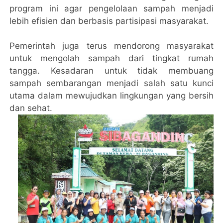
program ini agar pengelolaan sampah menjadi
lebih efisien dan berbasis partisipasi masyarakat.
Pemerintah juga terus mendorong masyarakat
untuk mengolah sampah dari tingkat rumah
tangga. Kesadaran untuk tidak membuang
sampah sembarangan menjadi salah satu kunci
utama dalam mewujudkan lingkungan yang bersih
dan sehat.