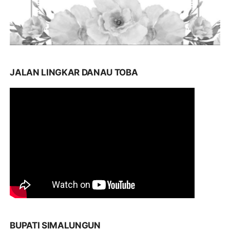
JALAN LINGKAR DANAU TOBA
BUPATI SIMALUNGUN