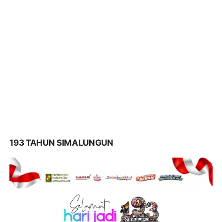
193 TAHUN SIMALUNGUN