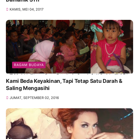
KAMIS, MEI 04, 2017
RAGAM BUDAYA
Kami Beda Keyakinan, Tapi Tetap Satu Darah &
Saling Mengasihi
JUMAT, SEPTEMBER 02, 2016