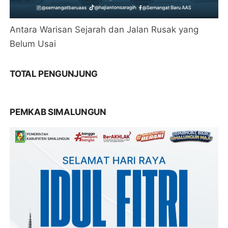
Antara Warisan Sejarah dan Jalan Rusak yang
Belum Usai
TOTAL PENGUNJUNG
PEMKAB SIMALUNGUN