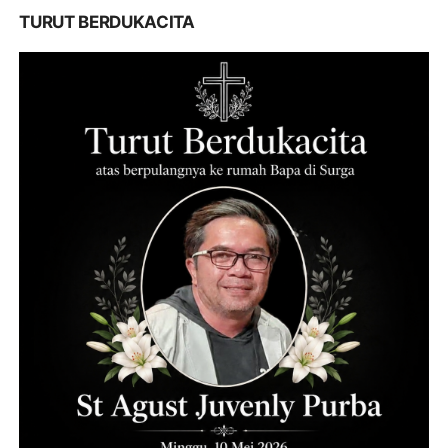
TURUT BERDUKACITA