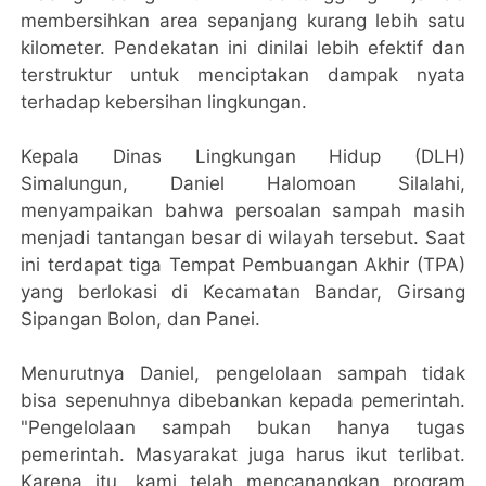
membersihkan area sepanjang kurang lebih satu
kilometer. Pendekatan ini dinilai lebih efektif dan
terstruktur untuk menciptakan dampak nyata
terhadap kebersihan lingkungan.
Kepala Dinas Lingkungan Hidup (DLH)
Simalungun, Daniel Halomoan Silalahi,
menyampaikan bahwa persoalan sampah masih
menjadi tantangan besar di wilayah tersebut. Saat
ini terdapat tiga Tempat Pembuangan Akhir (TPA)
yang berlokasi di Kecamatan Bandar, Girsang
Sipangan Bolon, dan Panei.
Menurutnya Daniel, pengelolaan sampah tidak
bisa sepenuhnya dibebankan kepada pemerintah.
"Pengelolaan sampah bukan hanya tugas
pemerintah. Masyarakat juga harus ikut terlibat.
Karena itu, kami telah mencanangkan program