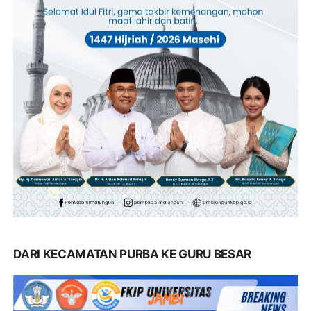
DARI KECAMATAN PURBA KE GURU BESAR