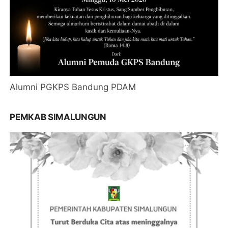
Alumni PGKPS Bandung PDAM
PEMKAB SIMALUNGUN