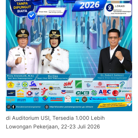
di Auditorium USI, Tersedia 1.000 Lebih
Lowongan Pekerjaan, 22-23 Juli 2026