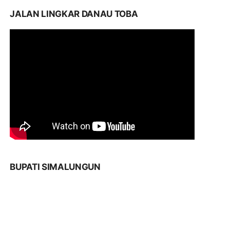
JALAN LINGKAR DANAU TOBA
BUPATI SIMALUNGUN