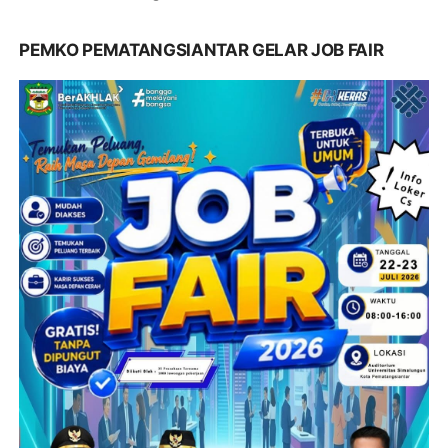
PEMKO PEMATANGSIANTAR GELAR JOB FAIR