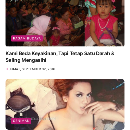
RAGAM BUDAYA
Kami Beda Keyakinan, Tapi Tetap Satu Darah &
Saling Mengasihi
JUMAT, SEPTEMBER 02, 2016
SENIMAN