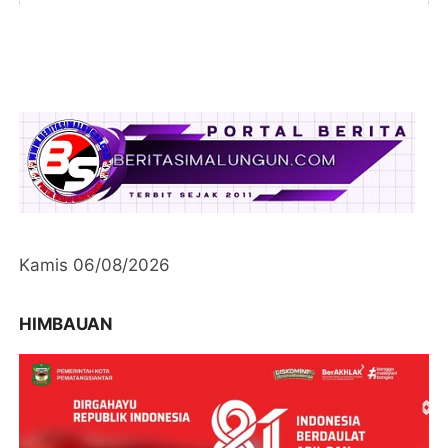
Kamis 06/08/2026
HIMBAUAN