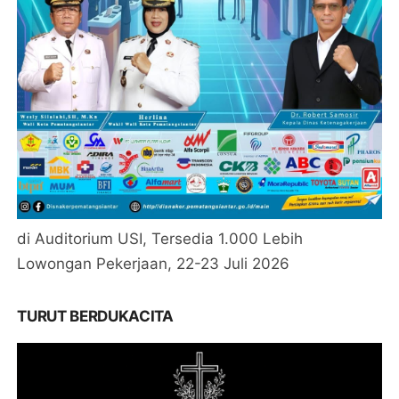
di Auditorium USI, Tersedia 1.000 Lebih
Lowongan Pekerjaan, 22-23 Juli 2026
TURUT BERDUKACITA