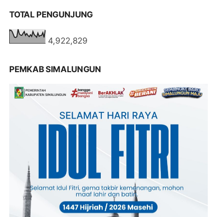
TOTAL PENGUNJUNG
4,922,829
PEMKAB SIMALUNGUN