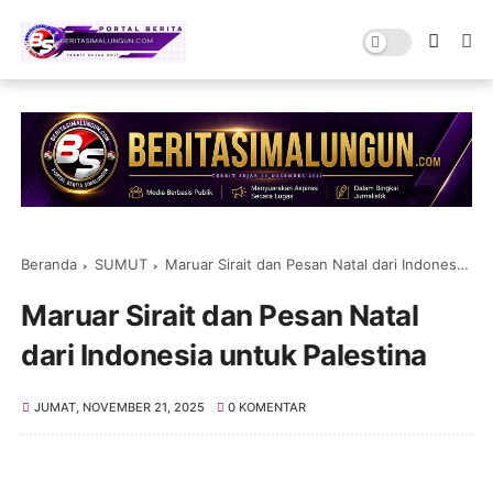
Beranda
SUMUT
Maruar Sirait dan Pesan Natal dari Indonesia untuk Palestina
Maruar Sirait dan Pesan Natal
dari Indonesia untuk Palestina
JUMAT, NOVEMBER 21, 2025
0 KOMENTAR