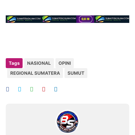
Tags
NASIONAL
OPINI
REGIONAL SUMATERA
SUMUT