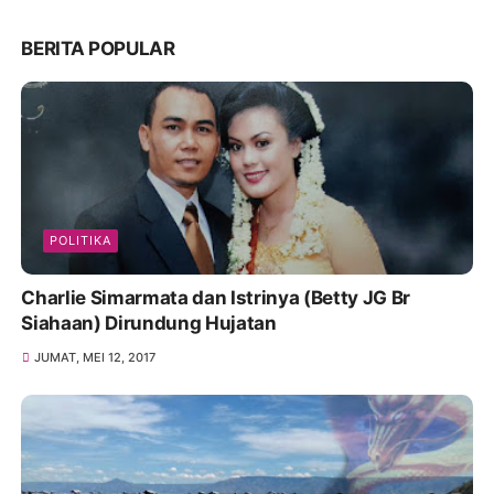
BERITA POPULAR
POLITIKA
Charlie Simarmata dan Istrinya (Betty JG Br
Siahaan) Dirundung Hujatan
JUMAT, MEI 12, 2017