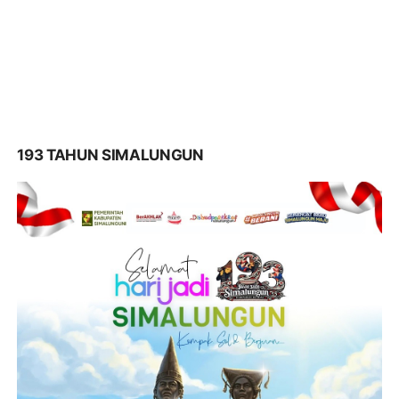
193 TAHUN SIMALUNGUN