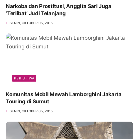
Narkoba dan Prostitusi, Anggita Sari Juga
‘Terlibat’ Judi Telanjang
SENIN, OKTOBER 05, 2015
PERISTIWA
Komunitas Mobil Mewah Lamborghini Jakarta
Touring di Sumut
SENIN, OKTOBER 05, 2015