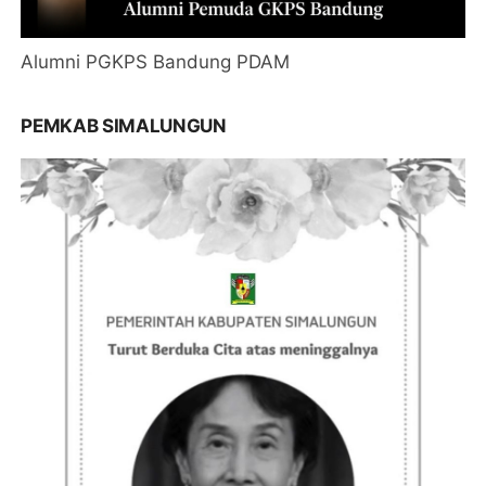
Alumni PGKPS Bandung PDAM
PEMKAB SIMALUNGUN