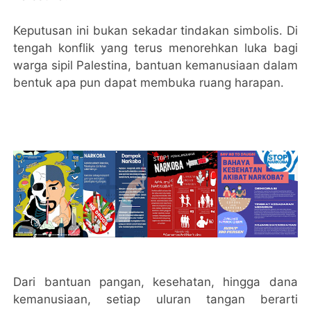
Keputusan ini bukan sekadar tindakan simbolis. Di
tengah konflik yang terus menorehkan luka bagi
warga sipil Palestina, bantuan kemanusiaan dalam
bentuk apa pun dapat membuka ruang harapan.
Dari bantuan pangan, kesehatan, hingga dana
kemanusiaan, setiap uluran tangan berarti