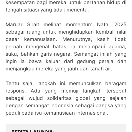
kesempatan bagi mereka untuk bertahan hidup di
tengah situasi yang tidak menentu.
Maruar Sirait melihat momentum Natal 2025
sebagai ruang untuk menghidupkan kembali nilai
dasar kemanusiaan. Menurutnya, kasih tidak
pernah mengenal batas; ia melampaui agama,
suku, bahkan garis negara. Semangat inilah yang
ingin ia bawa keluar dari gedung gereja dan
menjangkau mereka yang jauh dari tanah air.
Tentu saja, langkah ini memunculkan beragam
respons. Ada yang memuji langkah tersebut
sebagai wujud solidaritas global yang sejalan
dengan semangat Indonesia sebagai bangsa yang
peduli pada isu kemanusiaan internasional.