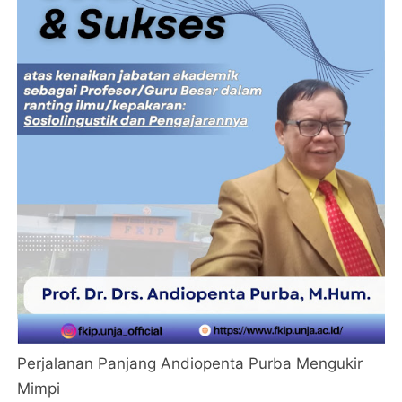
Perjalanan Panjang Andiopenta Purba Mengukir
Mimpi