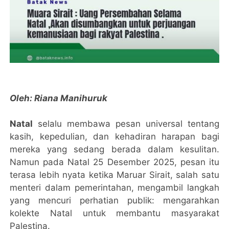
Oleh: Riana Manihuruk
Natal
selalu membawa pesan universal tentang
kasih, kepedulian, dan kehadiran harapan bagi
mereka yang sedang berada dalam kesulitan.
Namun pada Natal 25 Desember 2025, pesan itu
terasa lebih nyata ketika Maruar Sirait, salah satu
menteri dalam pemerintahan, mengambil langkah
yang mencuri perhatian publik: mengarahkan
kolekte Natal untuk membantu masyarakat
Palestina.