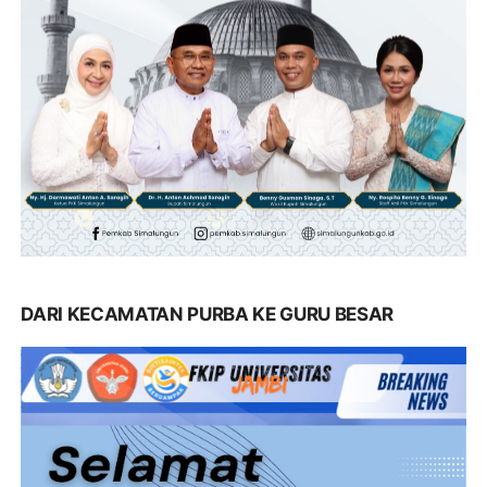
DARI KECAMATAN PURBA KE GURU BESAR