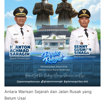
Antara Warisan Sejarah dan Jalan Rusak yang
Belum Usai