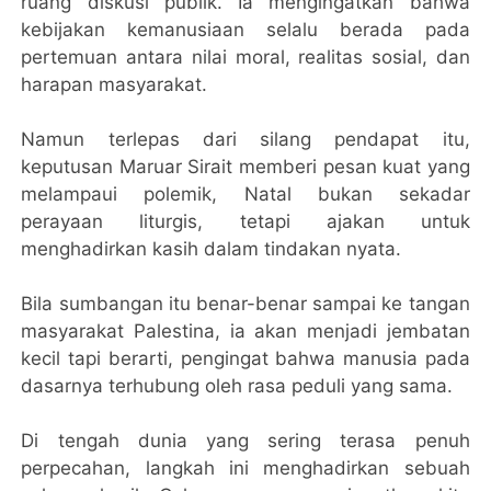
ruang diskusi publik. Ia mengingatkan bahwa
kebijakan kemanusiaan selalu berada pada
pertemuan antara nilai moral, realitas sosial, dan
harapan masyarakat.
Namun terlepas dari silang pendapat itu,
keputusan Maruar Sirait memberi pesan kuat yang
melampaui polemik, Natal bukan sekadar
perayaan liturgis, tetapi ajakan untuk
menghadirkan kasih dalam tindakan nyata.
Bila sumbangan itu benar-benar sampai ke tangan
masyarakat Palestina, ia akan menjadi jembatan
kecil tapi berarti, pengingat bahwa manusia pada
dasarnya terhubung oleh rasa peduli yang sama.
Di tengah dunia yang sering terasa penuh
perpecahan, langkah ini menghadirkan sebuah