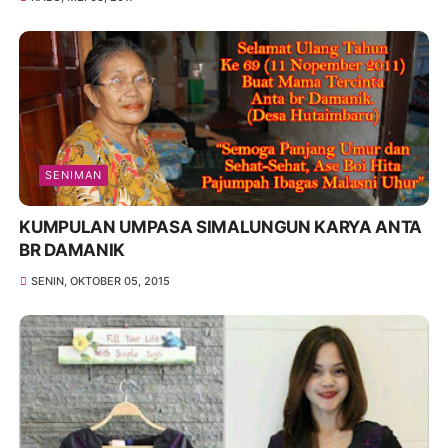
SENIMAN
KUMPULAN UMPASA SIMALUNGUN KARYA ANTA
BR DAMANIK
SENIN, OKTOBER 05, 2015