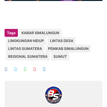
Tags
KABAR SIMALUNGUN
LINGKUNGAN HIDUP
LINTAS DESA
LINTAS SUMATERA
PEMKAB SIMALUNGUN
REGIONAL SUMATERA
SUMUT