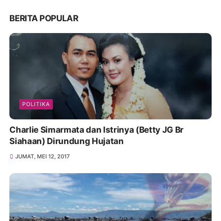
BERITA POPULAR
POLITIKA
Charlie Simarmata dan Istrinya (Betty JG Br
Siahaan) Dirundung Hujatan
JUMAT, MEI 12, 2017