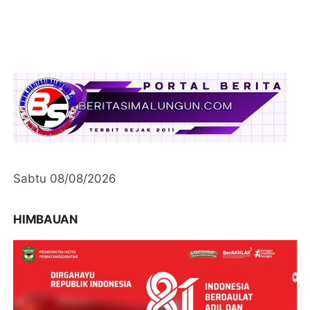
Sabtu 08/08/2026
HIMBAUAN