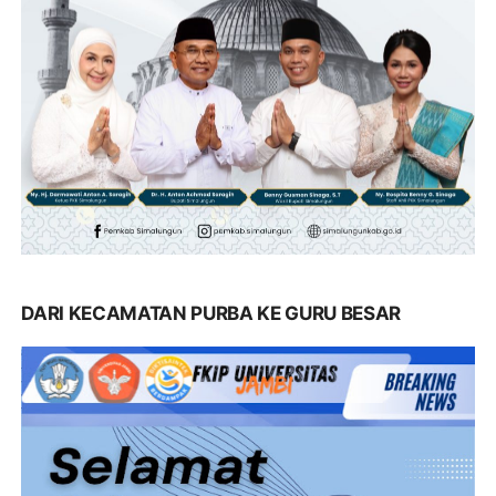
DARI KECAMATAN PURBA KE GURU BESAR