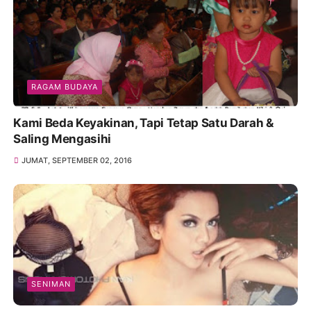
RAGAM BUDAYA
Kami Beda Keyakinan, Tapi Tetap Satu Darah &
Saling Mengasihi
JUMAT, SEPTEMBER 02, 2016
SENIMAN