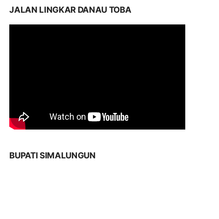
JALAN LINGKAR DANAU TOBA
BUPATI SIMALUNGUN