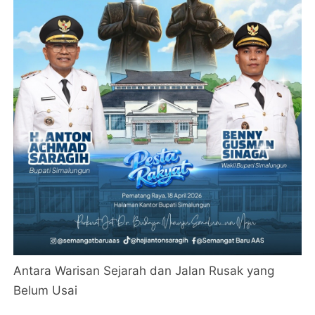
Antara Warisan Sejarah dan Jalan Rusak yang
Belum Usai