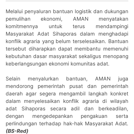
Melalui penyaluran bantuan logistik dan dukungan
pemulihan ekonomi, AMAN menyatakan
komitmennya untuk terus mendampingi
Masyarakat Adat Sihaporas dalam menghadapi
konflik agraria yang belum terselesaikan. Bantuan
tersebut diharapkan dapat membantu memenuhi
kebutuhan dasar masyarakat sekaligus menopang
keberlangsungan ekonomi komunitas adat.
Selain menyalurkan bantuan, AMAN juga
mendorong pemerintah pusat dan pemerintah
daerah agar segera mengambil langkah konkret
dalam menyelesaikan konflik agraria di wilayah
adat Sihaporas secara adil dan berkeadilan,
dengan mengedepankan pengakuan serta
perlindungan terhadap hak-hak Masyarakat Adat.
(BS-Red)