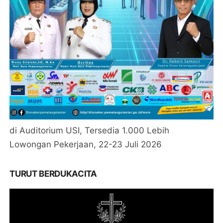
di Auditorium USI, Tersedia 1.000 Lebih
Lowongan Pekerjaan, 22-23 Juli 2026
TURUT BERDUKACITA