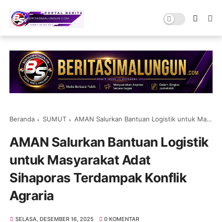
Beranda
SUMUT
AMAN Salurkan Bantuan Logistik untuk Masyarakat Adat Sihaporas Terdampak Konflik Agraria
AMAN Salurkan Bantuan Logistik
untuk Masyarakat Adat
Sihaporas Terdampak Konflik
Agraria
SELASA, DESEMBER 16, 2025
0 KOMENTAR