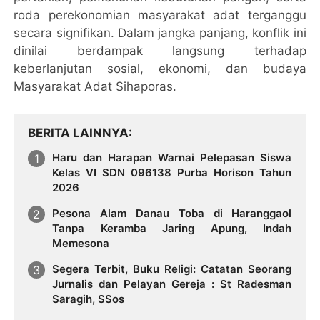
roda perekonomian masyarakat adat terganggu
secara signifikan. Dalam jangka panjang, konflik ini
dinilai berdampak langsung terhadap
keberlanjutan sosial, ekonomi, dan budaya
Masyarakat Adat Sihaporas.
BERITA LAINNYA
Haru dan Harapan Warnai Pelepasan Siswa
Kelas VI SDN 096138 Purba Horison Tahun
2026
Pesona Alam Danau Toba di Haranggaol
Tanpa Keramba Jaring Apung, Indah
Memesona
Segera Terbit, Buku Religi: Catatan Seorang
Jurnalis dan Pelayan Gereja : St Radesman
Saragih, SSos