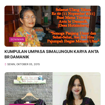
SENIMAN
KUMPULAN UMPASA SIMALUNGUN KARYA ANTA
BR DAMANIK
SENIN, OKTOBER 05, 2015