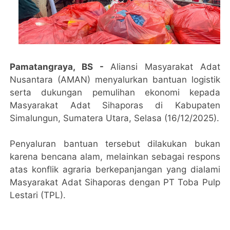
Pamatangraya, BS -
Aliansi Masyarakat Adat
Nusantara (AMAN) menyalurkan bantuan logistik
serta dukungan pemulihan ekonomi kepada
Masyarakat Adat Sihaporas di Kabupaten
Simalungun, Sumatera Utara, Selasa (16/12/2025).
Penyaluran bantuan tersebut dilakukan bukan
karena bencana alam, melainkan sebagai respons
atas konflik agraria berkepanjangan yang dialami
Masyarakat Adat Sihaporas dengan PT Toba Pulp
Lestari (TPL).