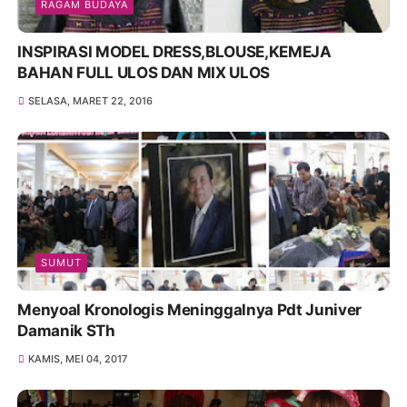
RAGAM BUDAYA
INSPIRASI MODEL DRESS,BLOUSE,KEMEJA
BAHAN FULL ULOS DAN MIX ULOS
SELASA, MARET 22, 2016
SUMUT
Menyoal Kronologis Meninggalnya Pdt Juniver
Damanik STh
KAMIS, MEI 04, 2017