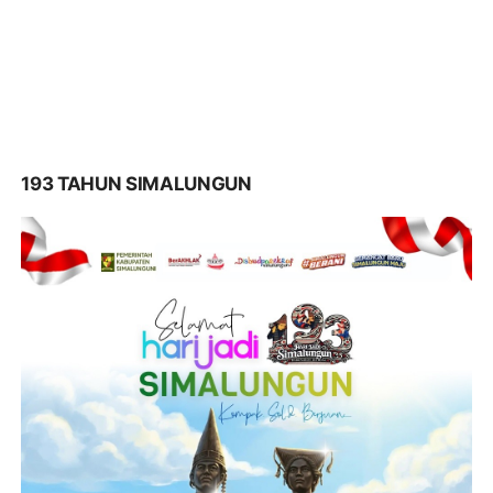
193 TAHUN SIMALUNGUN