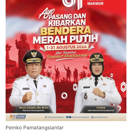
Pemko Pamatangsiantar