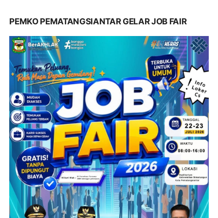
PEMKO PEMATANGSIANTAR GELAR JOB FAIR