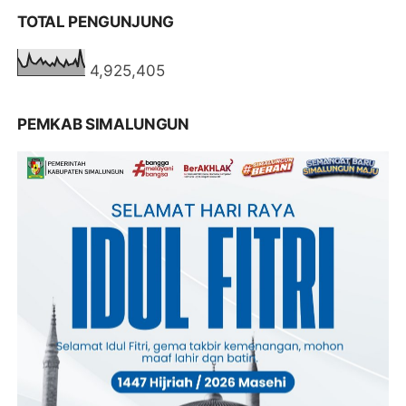
TOTAL PENGUNJUNG
4,925,405
PEMKAB SIMALUNGUN