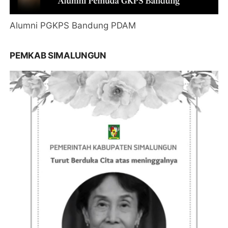
Alumni PGKPS Bandung PDAM
PEMKAB SIMALUNGUN