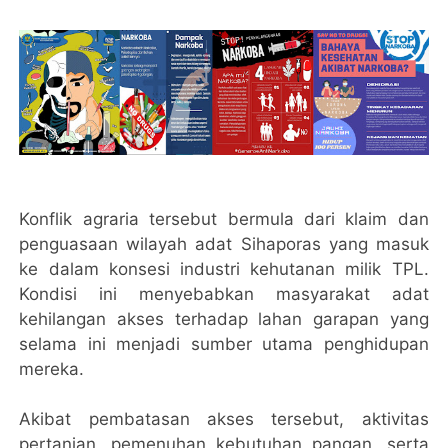
Konflik agraria tersebut bermula dari klaim dan
penguasaan wilayah adat Sihaporas yang masuk
ke dalam konsesi industri kehutanan milik TPL.
Kondisi ini menyebabkan masyarakat adat
kehilangan akses terhadap lahan garapan yang
selama ini menjadi sumber utama penghidupan
mereka.
Akibat pembatasan akses tersebut, aktivitas
pertanian, pemenuhan kebutuhan pangan, serta