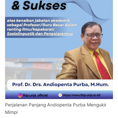
Perjalanan Panjang Andiopenta Purba Mengukir
Mimpi