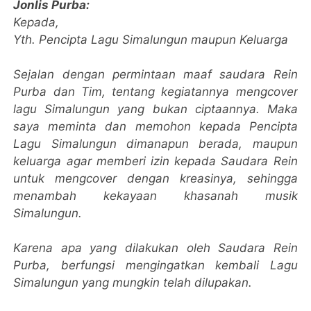
Jonlis Purba:
Kepada,
Yth. Pencipta Lagu Simalungun maupun Keluarga
Sejalan dengan permintaan maaf saudara Rein
Purba dan Tim, tentang kegiatannya mengcover
lagu Simalungun yang bukan ciptaannya. Maka
saya meminta dan memohon kepada Pencipta
Lagu Simalungun dimanapun berada, maupun
keluarga agar memberi izin kepada Saudara Rein
untuk mengcover dengan kreasinya, sehingga
menambah kekayaan khasanah musik
Simalungun.
Karena apa yang dilakukan oleh Saudara Rein
Purba, berfungsi mengingatkan kembali Lagu
Simalungun yang mungkin telah dilupakan.