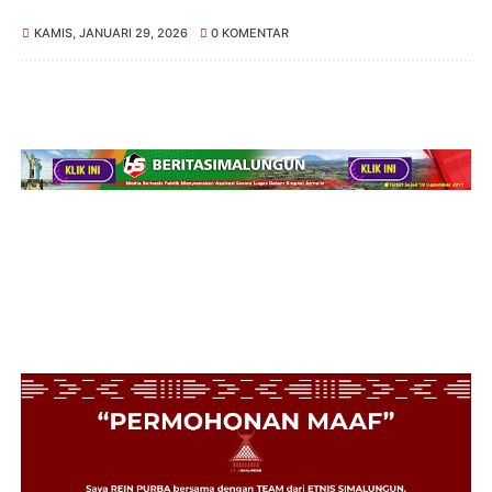
KAMIS, JANUARI 29, 2026
0 KOMENTAR