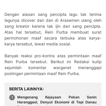
Dengan alasan sang pencipta lagu tak terima
lagunya dicover dan dan di Arasemen ulang oleh
sang kreator karena tak ijin dari sang pencipta.
Atas hal tersebut, Rein Purba membuat surat
permohonan maaf secara terbuka atas karya-
karya tersebut, lewat media sosial.
Banyak reaksi pro-kontra atas permintaan maaf
Rein Purba tersebut. Berikut ini Redaksi kutip
sejumlah komentar warganet menanggapi
postingan permintaan maaf Rein Purba.
BERITA LAINNYA
Mengenang Kejayaan Pekan Senin
Haranggaol, Denyut Ekonomi di Tepi Danau