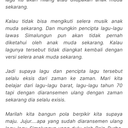
sekarang.
Kalau tidak bisa mengikuti selera musik anak
muda sekarang. Dan mungkin pencipta lagu-lagu
lawas Simalungun pun akan tidak pernah
diketahui oleh anak muda sekarang. Kalau
lagunya tersebut tidak diangkat kembali dengan
versi selera anak muda sekarang.
Jadi supaya lagu dan pencipta lagu tersebut
selalu eksis dari zaman ke zaman. Mari kita
belajar dari lagu-lagu barat, lagu-lagu tahun 70
tapi dengan diaransemen ulang dengan zaman
sekarang dia selalu exisis.
Marilah kita bangun pola berpikir kita supaya
maju.
Jujur....apa yang sudah diaransemen ulang