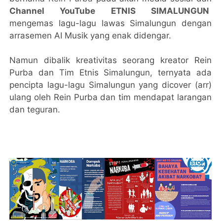
Channel YouTube ETNIS SIMALUNGUN
mengemas lagu-lagu lawas Simalungun dengan
arrasemen AI Musik yang enak didengar.
Namun dibalik kreativitas seorang kreator Rein
Purba dan Tim Etnis Simalungun, ternyata ada
pencipta lagu-lagu Simalungun yang dicover (arr)
ulang oleh Rein Purba dan tim mendapat larangan
dan teguran.