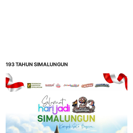
193 TAHUN SIMALUNGUN