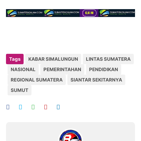
Tags
KABAR SIMALUNGUN
LINTAS SUMATERA
NASIONAL
PEMERINTAHAN
PENDIDIKAN
REGIONAL SUMATERA
SIANTAR SEKITARNYA
SUMUT