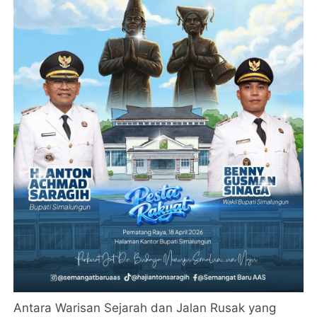
Antara Warisan Sejarah dan Jalan Rusak yang