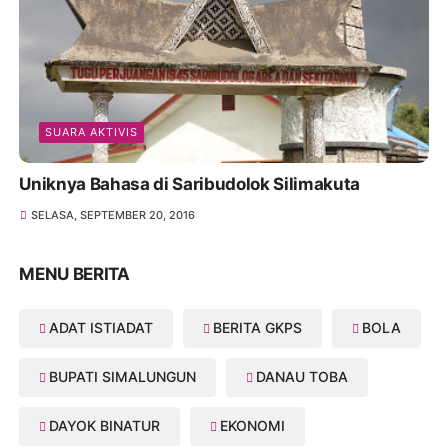
SUARA AKTIVIS
Uniknya Bahasa di Saribudolok Silimakuta
SELASA, SEPTEMBER 20, 2016
MENU BERITA
ADAT ISTIADAT
BERITA GKPS
BOLA
BUPATI SIMALUNGUN
DANAU TOBA
DAYOK BINATUR
EKONOMI