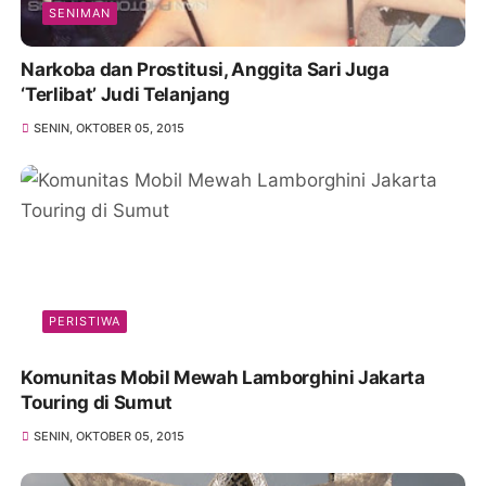
SENIMAN
Narkoba dan Prostitusi, Anggita Sari Juga
‘Terlibat’ Judi Telanjang
SENIN, OKTOBER 05, 2015
PERISTIWA
Komunitas Mobil Mewah Lamborghini Jakarta
Touring di Sumut
SENIN, OKTOBER 05, 2015