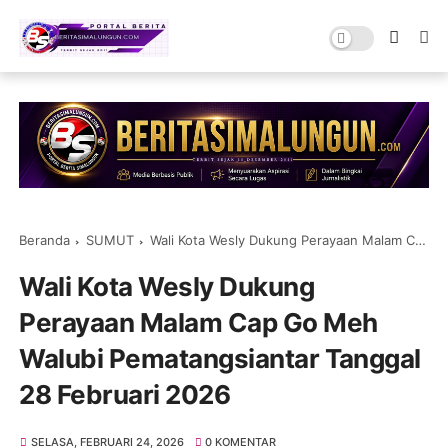
Beranda
SUMUT
Wali Kota Wesly Dukung Perayaan Malam Cap Go Meh Walubi Pematangsiantar Tanggal 28 Februari 2026
Wali Kota Wesly Dukung
Perayaan Malam Cap Go Meh
Walubi Pematangsiantar Tanggal
28 Februari 2026
SELASA, FEBRUARI 24, 2026
0 KOMENTAR