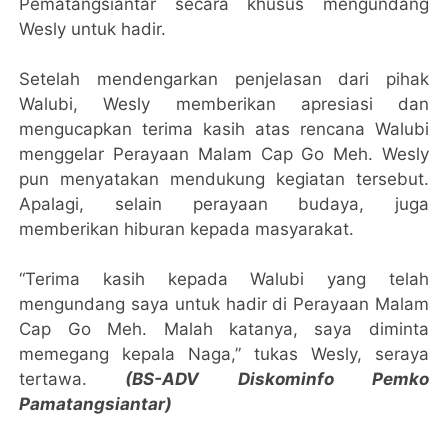
Pematangsiantar secara khusus mengundang
Wesly untuk hadir.
Setelah mendengarkan penjelasan dari pihak
Walubi, Wesly memberikan apresiasi dan
mengucapkan terima kasih atas rencana Walubi
menggelar Perayaan Malam Cap Go Meh. Wesly
pun menyatakan mendukung kegiatan tersebut.
Apalagi, selain perayaan budaya, juga
memberikan hiburan kepada masyarakat.
“Terima kasih kepada Walubi yang telah
mengundang saya untuk hadir di Perayaan Malam
Cap Go Meh. Malah katanya, saya diminta
memegang kepala Naga,” tukas Wesly, seraya
tertawa.
(BS-ADV Diskominfo Pemko
Pamatangsiantar)