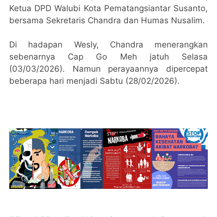
Ketua DPD Walubi Kota Pematangsiantar Susanto,
bersama Sekretaris Chandra dan Humas Nusalim.
Di hadapan Wesly, Chandra menerangkan
sebenarnya Cap Go Meh jatuh Selasa
(03/03/2026). Namun perayaannya dipercepat
beberapa hari menjadi Sabtu (28/02/2026).