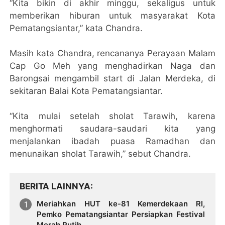
“Kita bikin di akhir minggu, sekaligus untuk
memberikan hiburan untuk masyarakat Kota
Pematangsiantar,” kata Chandra.
Masih kata Chandra, rencananya Perayaan Malam
Cap Go Meh yang menghadirkan Naga dan
Barongsai mengambil start di Jalan Merdeka, di
sekitaran Balai Kota Pematangsiantar.
“Kita mulai setelah sholat Tarawih, karena
menghormati saudara-saudari kita yang
menjalankan ibadah puasa Ramadhan dan
menunaikan sholat Tarawih,” sebut Chandra.
BERITA LAINNYA
Meriahkan HUT ke-81 Kemerdekaan RI,
Pemko Pematangsiantar Persiapkan Festival
Merah Putih