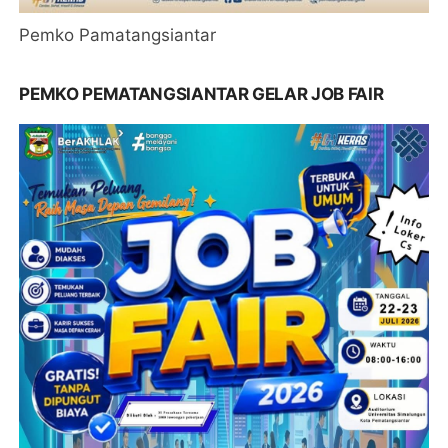
Pemko Pamatangsiantar
PEMKO PEMATANGSIANTAR GELAR JOB FAIR