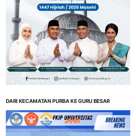
DARI KECAMATAN PURBA KE GURU BESAR