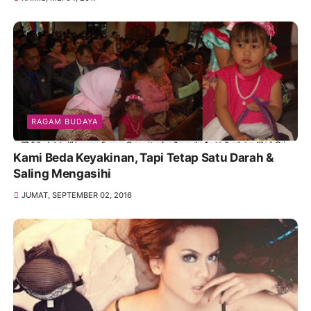
RAGAM BUDAYA
Kami Beda Keyakinan, Tapi Tetap Satu Darah &
Saling Mengasihi
JUMAT, SEPTEMBER 02, 2016