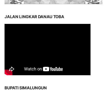
JALAN LINGKAR DANAU TOBA
BUPATI SIMALUNGUN