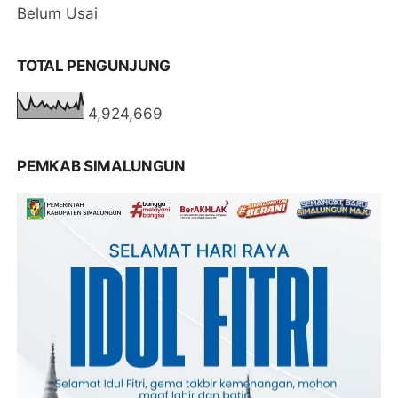
Belum Usai
TOTAL PENGUNJUNG
4,924,669
PEMKAB SIMALUNGUN