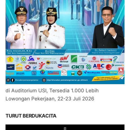
di Auditorium USI, Tersedia 1.000 Lebih
Lowongan Pekerjaan, 22-23 Juli 2026
TURUT BERDUKACITA