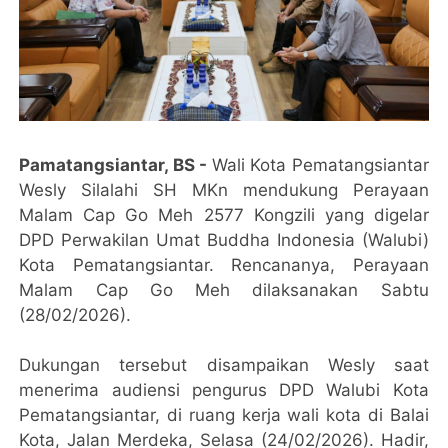
Pamatangsiantar, BS -
Wali Kota Pematangsiantar
Wesly Silalahi SH MKn mendukung Perayaan
Malam Cap Go Meh 2577 Kongzili yang digelar
DPD Perwakilan Umat Buddha Indonesia (Walubi)
Kota Pematangsiantar. Rencananya, Perayaan
Malam Cap Go Meh dilaksanakan Sabtu
(28/02/2026).
Dukungan tersebut disampaikan Wesly saat
menerima audiensi pengurus DPD Walubi Kota
Pematangsiantar, di ruang kerja wali kota di Balai
Kota, Jalan Merdeka, Selasa (24/02/2026). Hadir,