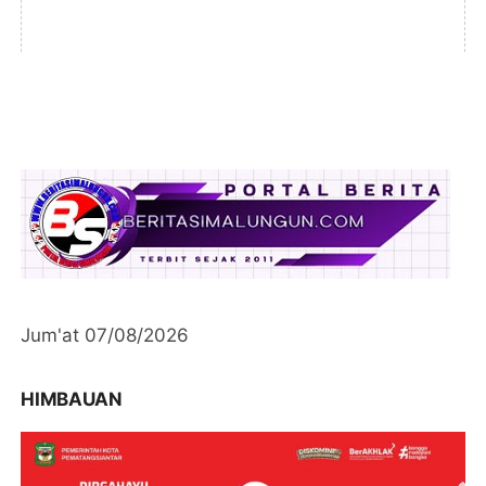
Jum'at 07/08/2026
HIMBAUAN