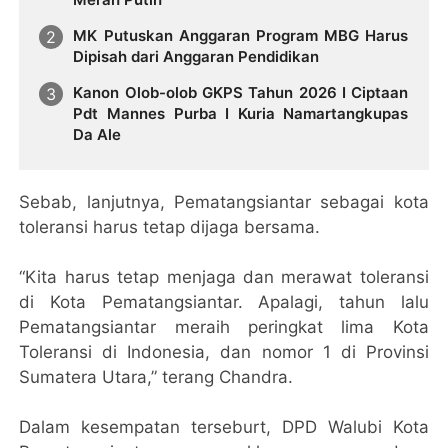
MK Putuskan Anggaran Program MBG Harus
Dipisah dari Anggaran Pendidikan
Kanon Olob-olob GKPS Tahun 2026 I Ciptaan
Pdt Mannes Purba I Kuria Namartangkupas
Da Ale
Sebab, lanjutnya, Pematangsiantar sebagai kota
toleransi harus tetap dijaga bersama.
“Kita harus tetap menjaga dan merawat toleransi
di Kota Pematangsiantar. Apalagi, tahun lalu
Pematangsiantar meraih peringkat lima Kota
Toleransi di Indonesia, dan nomor 1 di Provinsi
Sumatera Utara,” terang Chandra.
Dalam kesempatan terseburt, DPD Walubi Kota