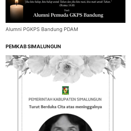
Alumni PGKPS Bandung PDAM
PEMKAB SIMALUNGUN