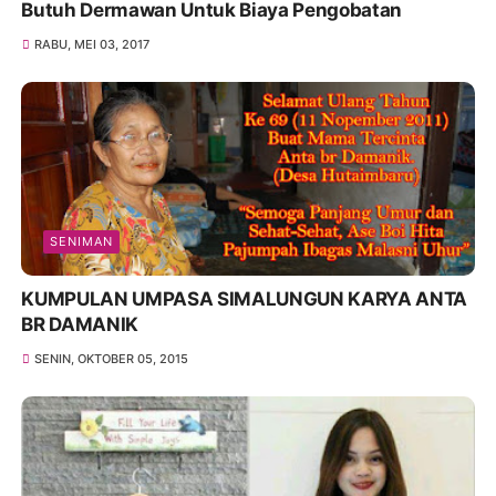
Butuh Dermawan Untuk Biaya Pengobatan
RABU, MEI 03, 2017
SENIMAN
KUMPULAN UMPASA SIMALUNGUN KARYA ANTA
BR DAMANIK
SENIN, OKTOBER 05, 2015