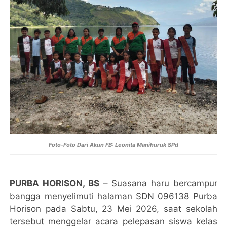
Foto-Foto Dari Akun FB:
Leonita Manihuruk SPd
PURBA HORISON, BS
– Suasana haru bercampur
bangga menyelimuti halaman SDN 096138 Purba
Horison pada Sabtu, 23 Mei 2026, saat sekolah
tersebut menggelar acara pelepasan siswa kelas