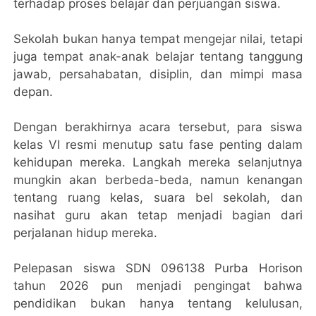
terhadap proses belajar dan perjuangan siswa.
Sekolah bukan hanya tempat mengejar nilai, tetapi
juga tempat anak-anak belajar tentang tanggung
jawab, persahabatan, disiplin, dan mimpi masa
depan.
Dengan berakhirnya acara tersebut, para siswa
kelas VI resmi menutup satu fase penting dalam
kehidupan mereka. Langkah mereka selanjutnya
mungkin akan berbeda-beda, namun kenangan
tentang ruang kelas, suara bel sekolah, dan
nasihat guru akan tetap menjadi bagian dari
perjalanan hidup mereka.
Pelepasan siswa SDN 096138 Purba Horison
tahun 2026 pun menjadi pengingat bahwa
pendidikan bukan hanya tentang kelulusan,