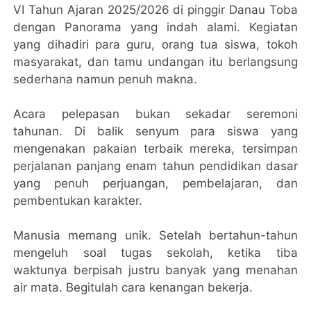
VI Tahun Ajaran 2025/2026 di pinggir Danau Toba
dengan Panorama yang indah alami. Kegiatan
yang dihadiri para guru, orang tua siswa, tokoh
masyarakat, dan tamu undangan itu berlangsung
sederhana namun penuh makna.
Acara pelepasan bukan sekadar seremoni
tahunan. Di balik senyum para siswa yang
mengenakan pakaian terbaik mereka, tersimpan
perjalanan panjang enam tahun pendidikan dasar
yang penuh perjuangan, pembelajaran, dan
pembentukan karakter.
Manusia memang unik. Setelah bertahun-tahun
mengeluh soal tugas sekolah, ketika tiba
waktunya berpisah justru banyak yang menahan
air mata. Begitulah cara kenangan bekerja.