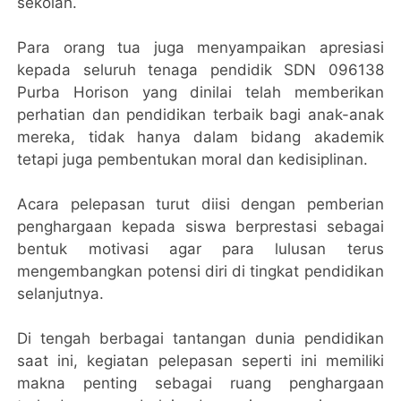
sekolah.
Para orang tua juga menyampaikan apresiasi
kepada seluruh tenaga pendidik SDN 096138
Purba Horison yang dinilai telah memberikan
perhatian dan pendidikan terbaik bagi anak-anak
mereka, tidak hanya dalam bidang akademik
tetapi juga pembentukan moral dan kedisiplinan.
Acara pelepasan turut diisi dengan pemberian
penghargaan kepada siswa berprestasi sebagai
bentuk motivasi agar para lulusan terus
mengembangkan potensi diri di tingkat pendidikan
selanjutnya.
Di tengah berbagai tantangan dunia pendidikan
saat ini, kegiatan pelepasan seperti ini memiliki
makna penting sebagai ruang penghargaan