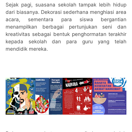
Sejak pagi, suasana sekolah tampak lebih hidup
dari biasanya. Dekorasi sederhana menghiasi area
acara, sementara para siswa bergantian
menampilkan berbagai pertunjukan seni dan
kreativitas sebagai bentuk penghormatan terakhir
kepada sekolah dan para guru yang telah
mendidik mereka.