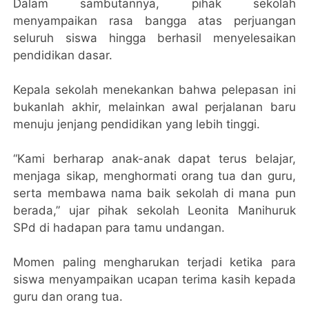
Dalam sambutannya, pihak sekolah
menyampaikan rasa bangga atas perjuangan
seluruh siswa hingga berhasil menyelesaikan
pendidikan dasar.
Kepala sekolah menekankan bahwa pelepasan ini
bukanlah akhir, melainkan awal perjalanan baru
menuju jenjang pendidikan yang lebih tinggi.
“Kami berharap anak-anak dapat terus belajar,
menjaga sikap, menghormati orang tua dan guru,
serta membawa nama baik sekolah di mana pun
berada,” ujar pihak sekolah Leonita Manihuruk
SPd di hadapan para tamu undangan.
Momen paling mengharukan terjadi ketika para
siswa menyampaikan ucapan terima kasih kepada
guru dan orang tua.