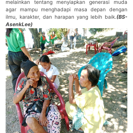
melainkan tentang menyiapkan generasi muda
agar mampu menghadapi masa depan dengan
ilmu, karakter, dan harapan yang lebih baik.
(BS-
AsenkLee)