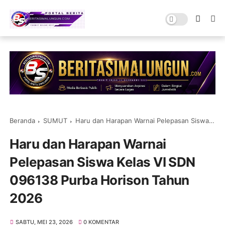
Beranda
SUMUT
Haru dan Harapan Warnai Pelepasan Siswa Kelas VI SDN 096138 Purba Horison Tahun 2026
Haru dan Harapan Warnai
Pelepasan Siswa Kelas VI SDN
096138 Purba Horison Tahun
2026
SABTU, MEI 23, 2026
0 KOMENTAR