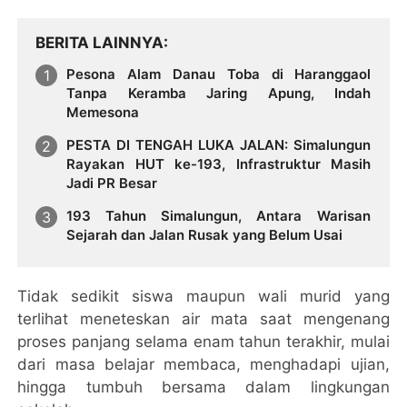
BERITA LAINNYA
Pesona Alam Danau Toba di Haranggaol
Tanpa Keramba Jaring Apung, Indah
Memesona
PESTA DI TENGAH LUKA JALAN: Simalungun
Rayakan HUT ke-193, Infrastruktur Masih
Jadi PR Besar
193 Tahun Simalungun, Antara Warisan
Sejarah dan Jalan Rusak yang Belum Usai
Tidak sedikit siswa maupun wali murid yang
terlihat meneteskan air mata saat mengenang
proses panjang selama enam tahun terakhir, mulai
dari masa belajar membaca, menghadapi ujian,
hingga tumbuh bersama dalam lingkungan