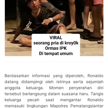
Berdasarkan informasi yang diperoleh, Ronaldo
datang didampingi oleh istrinya serta sejumlah
anggota keluarga. Momen penyerahan diri
tersebut berlangsung dalam suasana haru. Tangis
keluarga pecah saat mengantar Ronaldo
memasuki lingkungan Mapolres Pematangsiantar