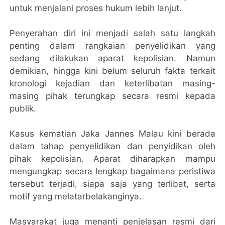
untuk menjalani proses hukum lebih lanjut.
Penyerahan diri ini menjadi salah satu langkah
penting dalam rangkaian penyelidikan yang
sedang dilakukan aparat kepolisian. Namun
demikian, hingga kini belum seluruh fakta terkait
kronologi kejadian dan keterlibatan masing-
masing pihak terungkap secara resmi kepada
publik.
Kasus kematian Jaka Jannes Malau kini berada
dalam tahap penyelidikan dan penyidikan oleh
pihak kepolisian. Aparat diharapkan mampu
mengungkap secara lengkap bagaimana peristiwa
tersebut terjadi, siapa saja yang terlibat, serta
motif yang melatarbelakanginya.
Masyarakat juga menanti penjelasan resmi dari