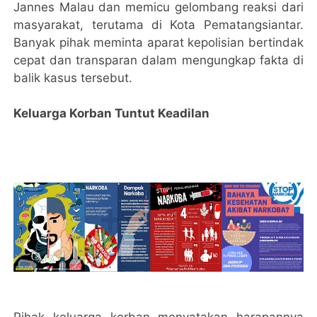
Jannes Malau dan memicu gelombang reaksi dari
masyarakat, terutama di Kota Pematangsiantar.
Banyak pihak meminta aparat kepolisian bertindak
cepat dan transparan dalam mengungkap fakta di
balik kasus tersebut.
Keluarga Korban Tuntut Keadilan
Pihak keluarga korban menyatakan harapannya