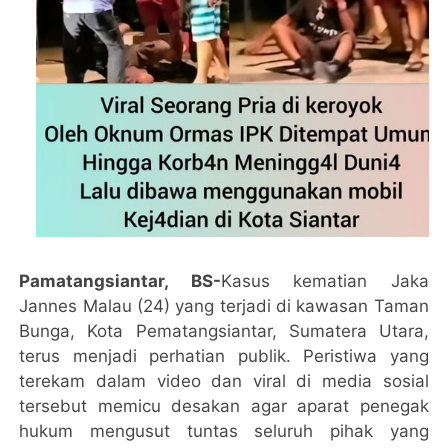
Pamatangsiantar, BS-
Kasus kematian Jaka
Jannes Malau (24) yang terjadi di kawasan Taman
Bunga, Kota Pematangsiantar, Sumatera Utara,
terus menjadi perhatian publik. Peristiwa yang
terekam dalam video dan viral di media sosial
tersebut memicu desakan agar aparat penegak
hukum mengusut tuntas seluruh pihak yang