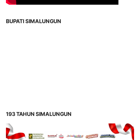
BUPATI SIMALUNGUN
193 TAHUN SIMALUNGUN