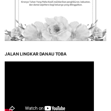
JALAN LINGKAR DANAU TOBA