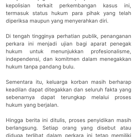
kepolisian terkait perkembangan kasus ini,
termasuk status hukum para pihak yang telah
diperiksa maupun yang menyerahkan diri.
Di tengah tingginya perhatian publik, penanganan
perkara ini menjadi ujian bagi aparat penegak
hukum untuk menunjukkan profesionalisme,
independensi, dan komitmen dalam menegakkan
hukum tanpa pandang bulu.
Sementara itu, keluarga korban masih berharap
keadilan dapat ditegakkan dan seluruh fakta yang
sebenarnya dapat terungkap melalui proses
hukum yang berjalan.
Hingga berita ini ditulis, proses penyidikan masih
berlangsung. Setiap orang yang disebut atau
diduga terlibat dalam perkara ini tetap memiliki