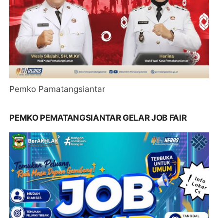
Pemko Pamatangsiantar
PEMKO PEMATANGSIANTAR GELAR JOB FAIR