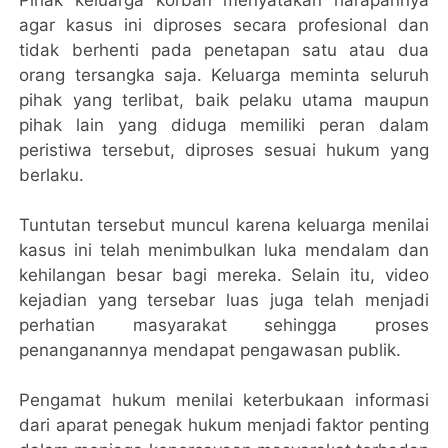
agar kasus ini diproses secara profesional dan
tidak berhenti pada penetapan satu atau dua
orang tersangka saja. Keluarga meminta seluruh
pihak yang terlibat, baik pelaku utama maupun
pihak lain yang diduga memiliki peran dalam
peristiwa tersebut, diproses sesuai hukum yang
berlaku.
Tuntutan tersebut muncul karena keluarga menilai
kasus ini telah menimbulkan luka mendalam dan
kehilangan besar bagi mereka. Selain itu, video
kejadian yang tersebar luas juga telah menjadi
perhatian masyarakat sehingga proses
penanganannya mendapat pengawasan publik.
Pengamat hukum menilai keterbukaan informasi
dari aparat penegak hukum menjadi faktor penting