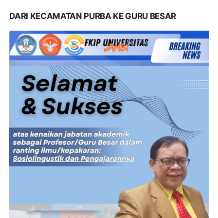
DARI KECAMATAN PURBA KE GURU BESAR