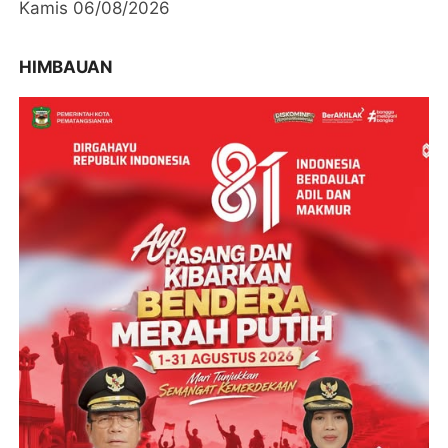
Kamis 06/08/2026
HIMBAUAN