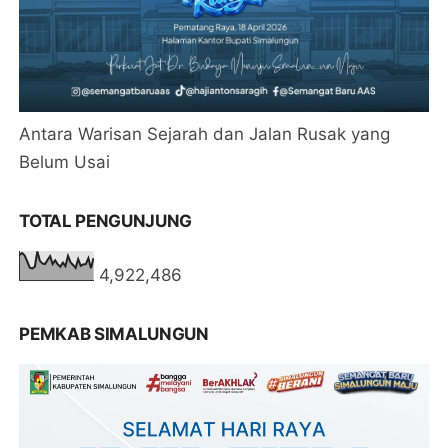
Antara Warisan Sejarah dan Jalan Rusak yang
Belum Usai
TOTAL PENGUNJUNG
4,922,486
PEMKAB SIMALUNGUN