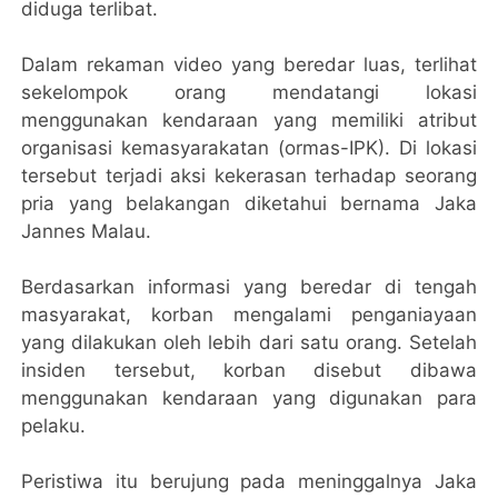
diduga terlibat.
Dalam rekaman video yang beredar luas, terlihat
sekelompok orang mendatangi lokasi
menggunakan kendaraan yang memiliki atribut
organisasi kemasyarakatan (ormas-IPK). Di lokasi
tersebut terjadi aksi kekerasan terhadap seorang
pria yang belakangan diketahui bernama Jaka
Jannes Malau.
Berdasarkan informasi yang beredar di tengah
masyarakat, korban mengalami penganiayaan
yang dilakukan oleh lebih dari satu orang. Setelah
insiden tersebut, korban disebut dibawa
menggunakan kendaraan yang digunakan para
pelaku.
Peristiwa itu berujung pada meninggalnya Jaka