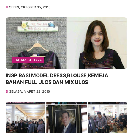
SENIN, OKTOBER 05, 2015
RAGAM BUDAYA
INSPIRASI MODEL DRESS,BLOUSE,KEMEJA
BAHAN FULL ULOS DAN MIX ULOS
SELASA, MARET 22, 2016