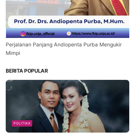
Perjalanan Panjang Andiopenta Purba Mengukir
Mimpi
BERITA POPULAR
POLITIKA