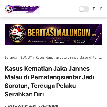
Beranda
SUMUT
Kasus Kematian Jaka Jannes Malau di Pematangsiantar Jadi Sorotan, Terduga Pelaku Serahkan Diri
Kasus Kematian Jaka Jannes
Malau di Pematangsiantar Jadi
Sorotan, Terduga Pelaku
Serahkan Diri
SABTU, JUNI 20, 2026
0 KOMENTAR