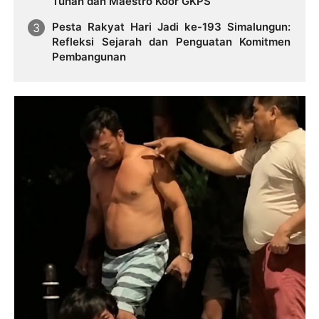
Tuhan dan Maestro Koor GKPS
Pesta Rakyat Hari Jadi ke-193 Simalungun:
Refleksi Sejarah dan Penguatan Komitmen
Pembangunan