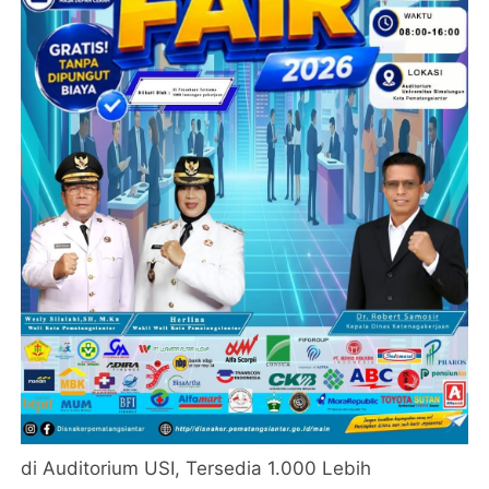
di Auditorium USI, Tersedia 1.000 Lebih