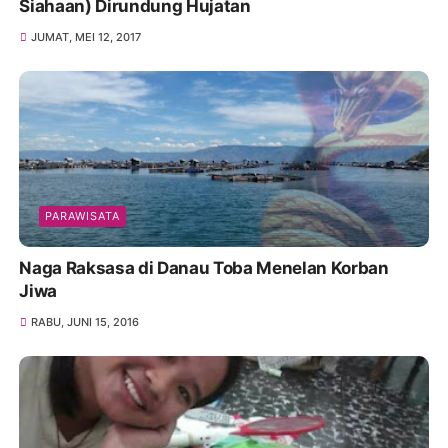
Siahaan) Dirundung Hujatan
JUMAT, MEI 12, 2017
PARAWISATA
Naga Raksasa di Danau Toba Menelan Korban
Jiwa
RABU, JUNI 15, 2016