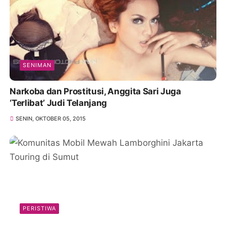
SENIMAN
Narkoba dan Prostitusi, Anggita Sari Juga
‘Terlibat’ Judi Telanjang
SENIN, OKTOBER 05, 2015
PERISTIWA