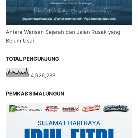
Antara Warisan Sejarah dan Jalan Rusak yang
Belum Usai
TOTAL PENGUNJUNG
4,926,288
PEMKAB SIMALUNGUN