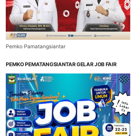
Pemko Pamatangsiantar
PEMKO PEMATANGSIANTAR GELAR JOB FAIR