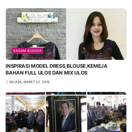
RAGAM BUDAYA
INSPIRASI MODEL DRESS,BLOUSE,KEMEJA
BAHAN FULL ULOS DAN MIX ULOS
SELASA, MARET 22, 2016