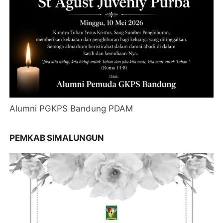
Alumni PGKPS Bandung PDAM
PEMKAB SIMALUNGUN