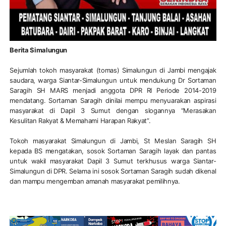
Berita Simalungun
Sejumlah tokoh masyarakat (tomas) Simalungun di Jambi mengajak
saudara, warga Siantar-Simalungun untuk mendukung Dr Sortaman
Saragih SH MARS menjadi anggota DPR RI Periode 2014-2019
mendatang. Sortaman Saragih dinilai mempu menyuarakan aspirasi
masyarakat di Dapil 3 Sumut dengan slogannya “Merasakan
Kesulitan Rakyat & Memahami Harapan Rakyat”.
Tokoh masyarakat Simalungun di Jambi, St Meslan Saragih SH
kepada BS mengatakan, sosok Sortaman Saragih layak dan pantas
untuk wakil masyarakat Dapil 3 Sumut terkhusus warga Siantar-
Simalungun di DPR. Selama ini sosok Sortaman Saragih sudah dikenal
dan mampu mengemban amanah masyarakat pemilihnya.