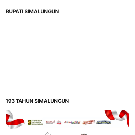
BUPATI SIMALUNGUN
193 TAHUN SIMALUNGUN