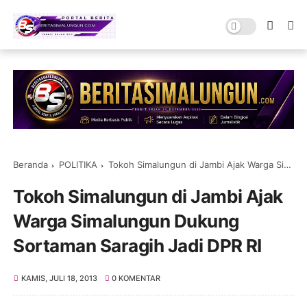
Beranda
POLITIKA
Tokoh Simalungun di Jambi Ajak Warga Simalungun Dukung Sortaman Saragih Jadi DPR RI
Tokoh Simalungun di Jambi Ajak
Warga Simalungun Dukung
Sortaman Saragih Jadi DPR RI
KAMIS, JULI 18, 2013
0 KOMENTAR