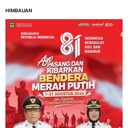
HIMBAUAN