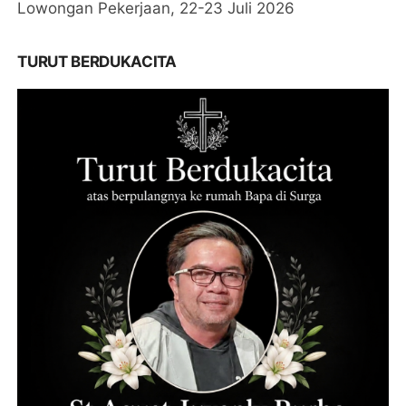
Lowongan Pekerjaan, 22-23 Juli 2026
TURUT BERDUKACITA