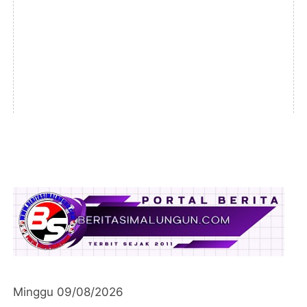
Minggu 09/08/2026