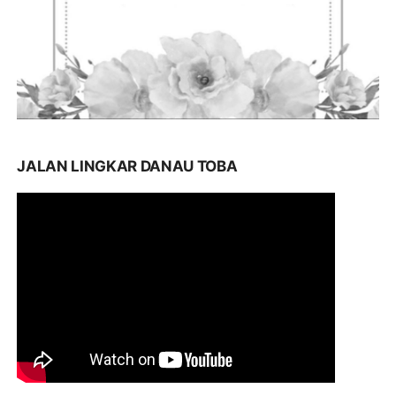
JALAN LINGKAR DANAU TOBA