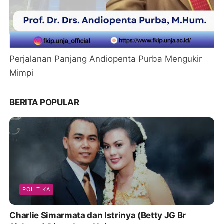
Perjalanan Panjang Andiopenta Purba Mengukir
Mimpi
BERITA POPULAR
POLITIKA
Charlie Simarmata dan Istrinya (Betty JG Br