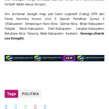
terbelit dalam kasus korupsi.
Kini Sortaman Saragih maju jadi Calon Legislatif (Caleg) DPR dari
Partai Gerindra Nomor Urut 5 Daerah Pemilihan Sumut 3
((Kabupaten Simalungun-Karo-Kota Siantar-Kota Binjei-Kabupaten
Pakpak Barat-Kabupaten Dairi-Kabupaten Langkat-Kabupaten
Batubara-Kota Tanjung Balai-Kabupaten Asahan).
Semoga
.
(Asenk
Lee Saragih).
Tags
POLITIKA