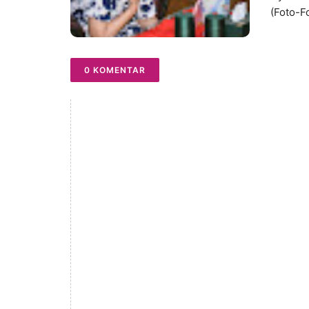
(Foto-F
0 KOMENTAR