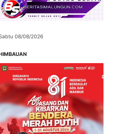
Sabtu 08/08/2026
HIMBAUAN