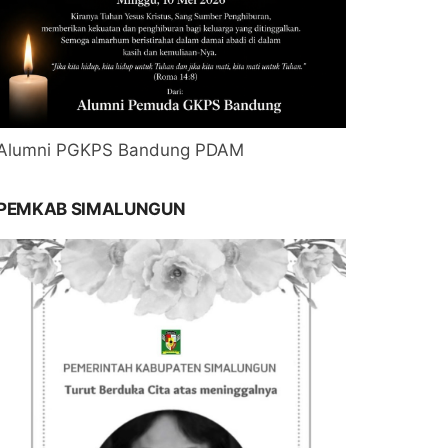
Alumni PGKPS Bandung PDAM
PEMKAB SIMALUNGUN