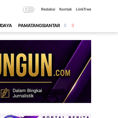
Redaksi
Kontak
LinkTree
UDAYA
PAMATANGSIANTAR