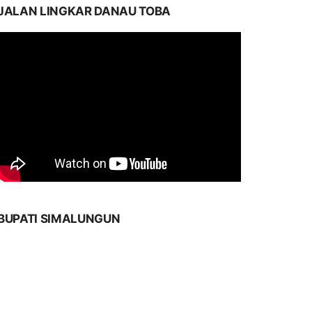
JALAN LINGKAR DANAU TOBA
BUPATI SIMALUNGUN