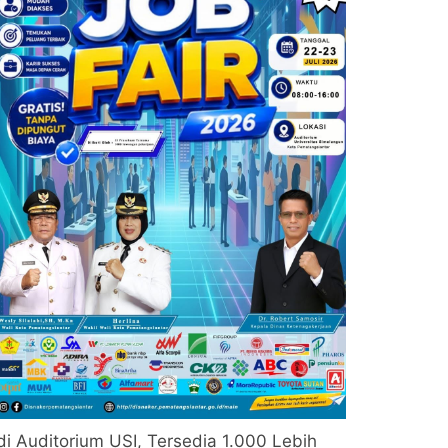
di Auditorium USI, Tersedia 1.000 Lebih