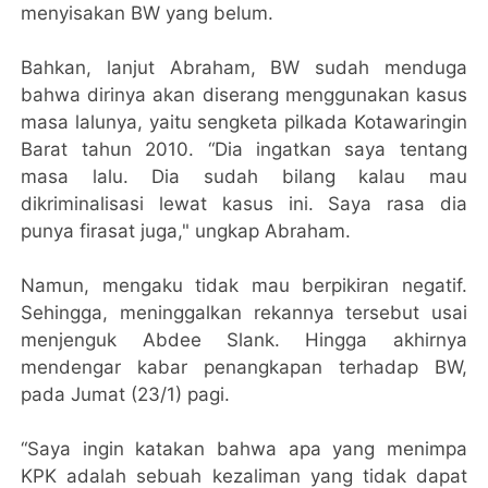
menyisakan BW yang belum.
Bahkan, lanjut Abraham, BW sudah menduga
bahwa dirinya akan diserang menggunakan kasus
masa lalunya, yaitu sengketa pilkada Kotawaringin
Barat tahun 2010. “Dia ingatkan saya tentang
masa lalu. Dia sudah bilang kalau mau
dikriminalisasi lewat kasus ini. Saya rasa dia
punya firasat juga," ungkap Abraham.
Namun, mengaku tidak mau berpikiran negatif.
Sehingga, meninggalkan rekannya tersebut usai
menjenguk Abdee Slank. Hingga akhirnya
mendengar kabar penangkapan terhadap BW,
pada Jumat (23/1) pagi.
“Saya ingin katakan bahwa apa yang menimpa
KPK adalah sebuah kezaliman yang tidak dapat