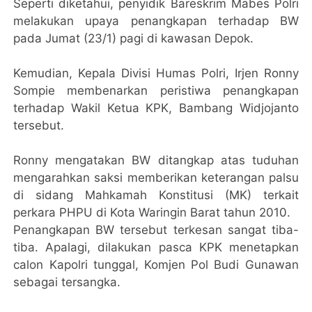
Seperti diketahui, penyidik Bareskrim Mabes Polri
melakukan upaya penangkapan terhadap BW
pada Jumat (23/1) pagi di kawasan Depok.
Kemudian, Kepala Divisi Humas Polri, Irjen Ronny
Sompie membenarkan peristiwa penangkapan
terhadap Wakil Ketua KPK, Bambang Widjojanto
tersebut.
Ronny mengatakan BW ditangkap atas tuduhan
mengarahkan saksi memberikan keterangan palsu
di sidang Mahkamah Konstitusi (MK) terkait
perkara PHPU di Kota Waringin Barat tahun 2010.
Penangkapan BW tersebut terkesan sangat tiba-
tiba. Apalagi, dilakukan pasca KPK menetapkan
calon Kapolri tunggal, Komjen Pol Budi Gunawan
sebagai tersangka.