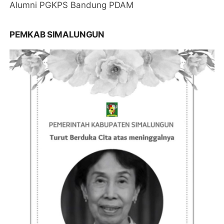
Alumni PGKPS Bandung PDAM
PEMKAB SIMALUNGUN