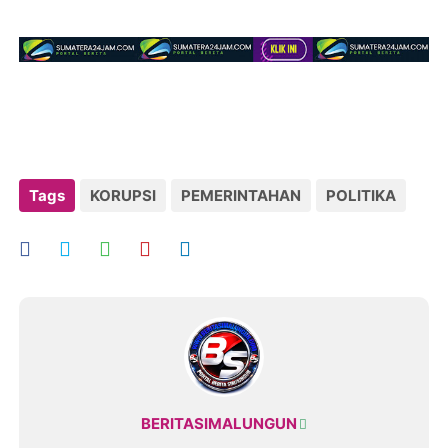
Tags
KORUPSI
PEMERINTAHAN
POLITIKA
BERITASIMALUNGUN