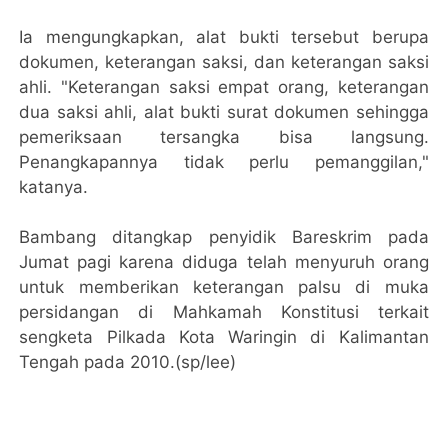
Ia mengungkapkan, alat bukti tersebut berupa
dokumen, keterangan saksi, dan keterangan saksi
ahli. "Keterangan saksi empat orang, keterangan
dua saksi ahli, alat bukti surat dokumen sehingga
pemeriksaan tersangka bisa langsung.
Penangkapannya tidak perlu pemanggilan,"
katanya.
Bambang ditangkap penyidik Bareskrim pada
Jumat pagi karena diduga telah menyuruh orang
untuk memberikan keterangan palsu di muka
persidangan di Mahkamah Konstitusi terkait
sengketa Pilkada Kota Waringin di Kalimantan
Tengah pada 2010.(sp/lee)