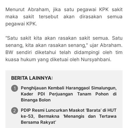
Menurut Abraham, jika satu pegawai KPK sakit
maka sakit tersebut akan dirasakan semua
pegawai KPK.
“Satu sakit kita akan rasakan sakit semua. Satu
senang, kita akan rasakan senang," ujar Abraham.
BW sendiri diketahui telah didampingi oleh tim
kuasa hukum yang diketuai oleh Nursyahbani.
BERITA LAINNYA
Penghijauan Kembali Haranggaol Simalungun,
Kader PDI Perjuangan Tanam Pohon di
Binanga Bolon
PDIP Resmi Luncurkan Maskot ‘Barata’ di HUT
ke-53, Bermakna ‘Menangis dan Tertawa
Bersama Rakyat’