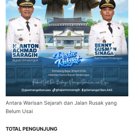
Antara Warisan Sejarah dan Jalan Rusak yang
Belum Usai
TOTAL PENGUNJUNG