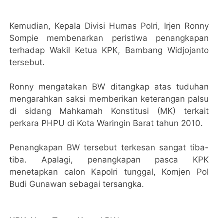
Kemudian, Kepala Divisi Humas Polri, Irjen Ronny
Sompie membenarkan peristiwa penangkapan
terhadap Wakil Ketua KPK, Bambang Widjojanto
tersebut.
Ronny mengatakan BW ditangkap atas tuduhan
mengarahkan saksi memberikan keterangan palsu
di sidang Mahkamah Konstitusi (MK) terkait
perkara PHPU di Kota Waringin Barat tahun 2010.
Penangkapan BW tersebut terkesan sangat tiba-
tiba. Apalagi, penangkapan pasca KPK
menetapkan calon Kapolri tunggal, Komjen Pol
Budi Gunawan sebagai tersangka.