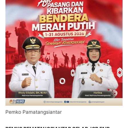
Pemko Pamatangsiantar