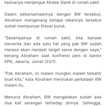
keduanya menjenguk Abdee Slank di rumah sakit.
Dalam kebersamaannya dengan BW tersebut,
Abraham mengenang betapa rekannya tersebut
sudah mempunyai firasat buruk.
“Sesampainya di rumah sakit, kita banyak
bercerita dan ada satu hal yang pak BW sudah
merasa akan menjadi target sama dengan saya,"
kenang Abraham saat konfrensi pers di kantor
KPK, Jakarta, Jumat (23/1).
“Pak Abraham, ini malam mungkin malam terkahir
buat kita," kata Abraham menirukan perkataan BW
malam itu.
Menurut Abraham, BW mengatakan sudah ada
dua kali serangan terhadap dirinya. Sehingga,