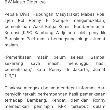
BW Masih Diperiksa
Kepala Divisi Hubungan Masyarakat Mabes Polri
Irjen Pol Ronny F Sompie mengemukakan,
pemeriksaan Wakil Ketua Komisi Pemberantasan
Korupsi (KPK) Bambang Widjojanto oleh penyidik
Bareskrim Polri masih berlangsung hingga Jumat
malam.
“Pemeriksaan masih belum selesai. Sampai
sekarang saya masih menunggu hasil
pemeriksaan," kata Ronny di Jakarta, Jumat
(23/1).
Pihaknya mengaku belum mendapat informasi dari
penyidik terkait perkembangan hasil pemeriksaan
terhadap Bambang. Kendati demikian Ronny
memastikan pemimpin KPK tersebut dalam