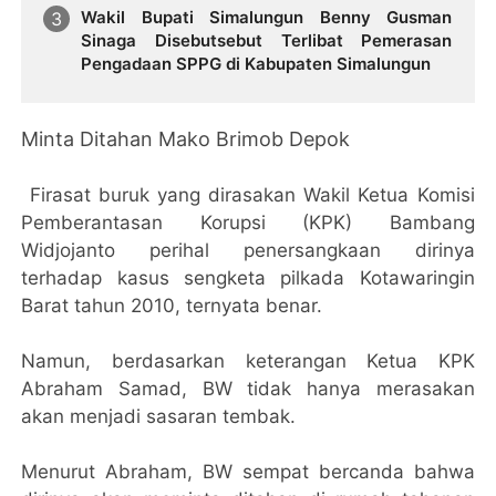
Wakil Bupati Simalungun Benny Gusman
Sinaga Disebutsebut Terlibat Pemerasan
Pengadaan SPPG di Kabupaten Simalungun
Minta Ditahan Mako Brimob Depok
Firasat buruk yang dirasakan Wakil Ketua Komisi
Pemberantasan Korupsi (KPK) Bambang
Widjojanto perihal penersangkaan dirinya
terhadap kasus sengketa pilkada Kotawaringin
Barat tahun 2010, ternyata benar.
Namun, berdasarkan keterangan Ketua KPK
Abraham Samad, BW tidak hanya merasakan
akan menjadi sasaran tembak.
Menurut Abraham, BW sempat bercanda bahwa