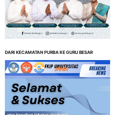
DARI KECAMATAN PURBA KE GURU BESAR