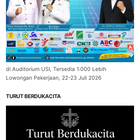
di Auditorium USI, Tersedia 1.000 Lebih
Lowongan Pekerjaan, 22-23 Juli 2026
TURUT BERDUKACITA