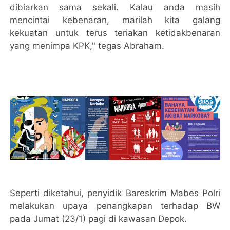
dibiarkan sama sekali. Kalau anda masih
mencintai kebenaran, marilah kita galang
kekuatan untuk terus teriakan ketidakbenaran
yang menimpa KPK," tegas Abraham.
Seperti diketahui, penyidik Bareskrim Mabes Polri
melakukan upaya penangkapan terhadap BW
pada Jumat (23/1) pagi di kawasan Depok.