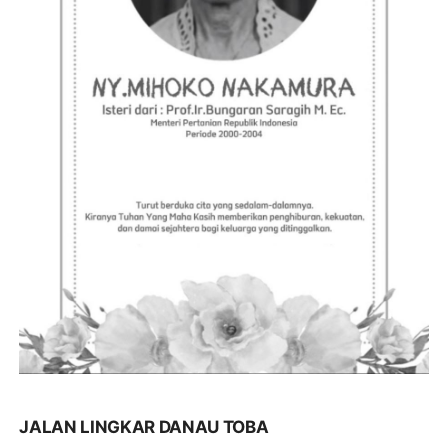
JALAN LINGKAR DANAU TOBA