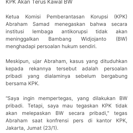
KPK Akan Terus Kawal BW
Ketua Komisi Pemberantasan Korupsi (KPK)
Abraham Samad menegaskan bahwa secara
institusi lembaga antikorupsi tidak akan
meninggalkan Bambang Widjojanto (BW)
menghadapi persoalan hukum sendiri.
Meskipun, ujar Abraham, kasus yang dituduhkan
kepada rekannya tersebut adalah persoalan
pribadi yang dialaminya sebelum bergabung
bersama KPK.
“Saya ingin mempertegas, yang dilakukan BW
pribadi. Tetapi, saya mau tegaskan KPK tidak
akan melepaskan BW secara pribadi," tegas
Abraham saat konfrensi pers di kantor KPK,
Jakarta, Jumat (23/1).