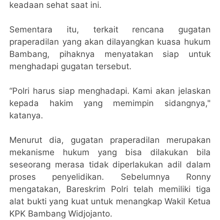
keadaan sehat saat ini.
Sementara itu, terkait rencana gugatan
praperadilan yang akan dilayangkan kuasa hukum
Bambang, pihaknya menyatakan siap untuk
menghadapi gugatan tersebut.
“Polri harus siap menghadapi. Kami akan jelaskan
kepada hakim yang memimpin sidangnya,"
katanya.
Menurut dia, gugatan praperadilan merupakan
mekanisme hukum yang bisa dilakukan bila
seseorang merasa tidak diperlakukan adil dalam
proses penyelidikan. Sebelumnya Ronny
mengatakan, Bareskrim Polri telah memiliki tiga
alat bukti yang kuat untuk menangkap Wakil Ketua
KPK Bambang Widjojanto.