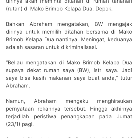
dirinya akan meminta ditahan di rumah tahanan
(rutan) di Mako Brimob Kelapa Dua, Depok.
Bahkan Abraham mengatakan, BW mengajak
dirinya untuk memilih ditahan bersama di Mako
Brimob Kelapa Dua nantinya. Meningat, keduanya
adalah sasaran untuk dikriminalisasi.
“Beliau mengatakan di Mako Brimob Kelapa Dua
supaya dekat rumah saya (BW), istri saya. Jadi
saya bisa kasih makanan saya buat anda," tutur
Abraham.
Namun, Abraham mengaku menghiraukan
pernyataan rekannya tersebut. Hingga akhirnya
terjadilah peristiwa penangkapan pada Jumat
(23/1) pagi.