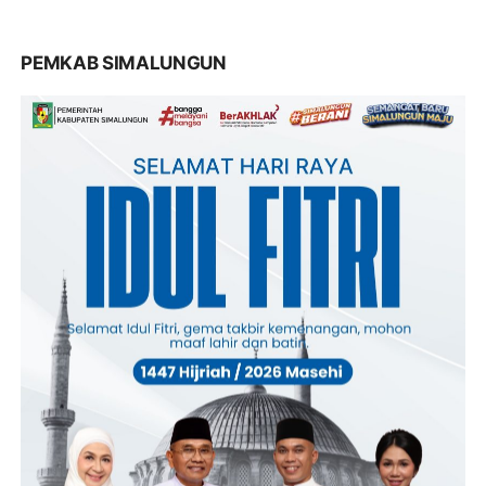
PEMKAB SIMALUNGUN