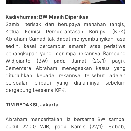
Kadivhumas: BW Masih Diperiksa
Sambil terisak dan berupaya menahan tangis,
Ketua Komisi Pemberantasan Korupsi (KPK)
Abraham Samad tak dapat menyembunyikan rasa
sedih, kesal bercampur amarah atas peristiwa
penangkapan yang menimpa rekannya Bambang
Widjojanto (BW) pada Jumat (23/1) pagi).
Sementara Abraham menegaskan kasus yang
dituduhkan kepada rekannya tersebut adalah
persoalan pribadi yang dialaminya sebelum
bergabung bersama KPK.
TIM REDAKSI, Jakarta
Abraham menceritakan, ia bersama BW sampai
pukul 22.00 WIB, pada Kamis (22/1). Sebab,