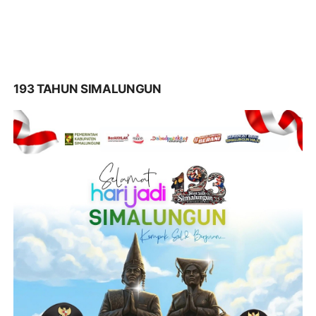
193 TAHUN SIMALUNGUN