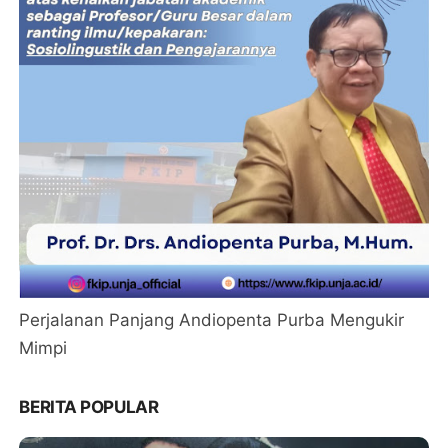
Perjalanan Panjang Andiopenta Purba Mengukir
Mimpi
BERITA POPULAR