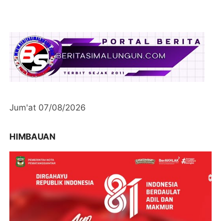
Jum'at 07/08/2026
HIMBAUAN