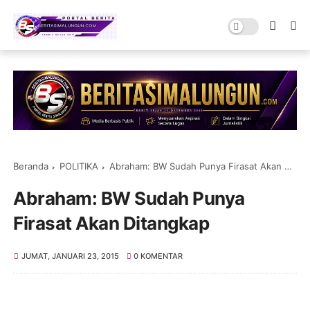
Beranda
POLITIKA
Abraham: BW Sudah Punya Firasat Akan Ditangkap
Abraham: BW Sudah Punya
Firasat Akan Ditangkap
JUMAT, JANUARI 23, 2015
0 KOMENTAR