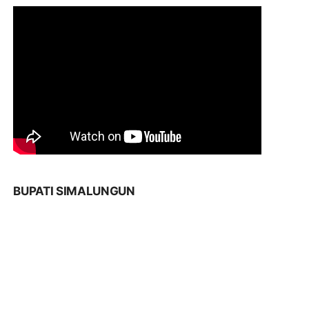
BUPATI SIMALUNGUN