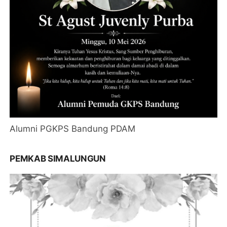
Alumni PGKPS Bandung PDAM
PEMKAB SIMALUNGUN