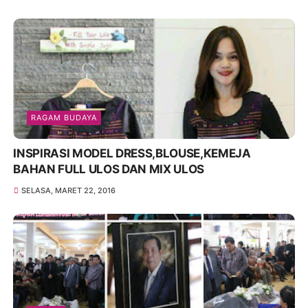
RAGAM BUDAYA
INSPIRASI MODEL DRESS,BLOUSE,KEMEJA
BAHAN FULL ULOS DAN MIX ULOS
SELASA, MARET 22, 2016