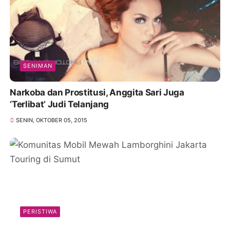
SENIMAN
Narkoba dan Prostitusi, Anggita Sari Juga
‘Terlibat’ Judi Telanjang
SENIN, OKTOBER 05, 2015
PERISTIWA