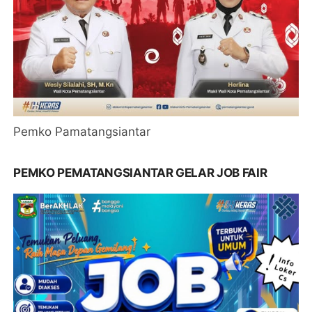
Pemko Pamatangsiantar
PEMKO PEMATANGSIANTAR GELAR JOB FAIR