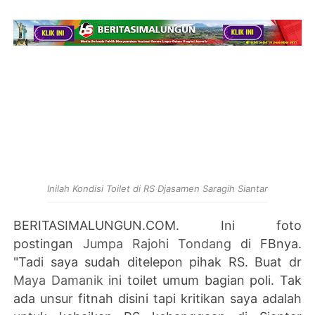
Inilah Kondisi Toilet di RS Djasamen Saragih Siantar
BERITASIMALUNGUN.COM. Ini foto
postingan
Jumpa Rajohi Tondang
di FBnya.
"
Tadi saya sudah ditelepon pihak RS. Buat dr
Maya Damanik
ini toilet umum bagian poli. Tak
ada unsur fitnah disini tapi kritikan saya adalah