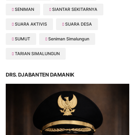
SENIMAN
SIANTAR SEKITARNYA
SUARA AKTIVIS
SUARA DESA
SUMUT
Seniman Simalungun
TARIAN SIMALUNGUN
DRS. DJABANTEN DAMANIK