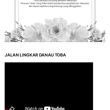
JALAN LINGKAR DANAU TOBA