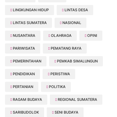
LINGKUNGAN HIDUP
LINTAS DESA
LINTAS SUMATERA
NASIONAL
NUSANTARA
OLAHRAGA
OPINI
PARIWISATA
PEMATANG RAYA
PEMERINTAHAN
PEMKAB SIMALUNGUN
PENDIDIKAN
PERISTIWA
PERTANIAN
POLITIKA
RAGAM BUDAYA
REGIONAL SUMATERA
SARIBUDOLOK
SENI BUDAYA