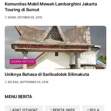
Komunitas Mobil Mewah Lamborghini Jakarta
Touring di Sumut
SENIN, OKTOBER 05, 2015
SUARA AKTIVIS
Uniknya Bahasa di Saribudolok Silimakuta
SELASA, SEPTEMBER 20, 2016
MENU BERITA
ADAT ISTIADAT
BERITA GKPS
BOLA