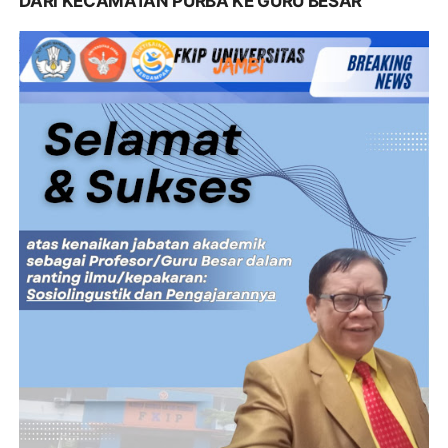
DARI KECAMATAN PURBA KE GURU BESAR