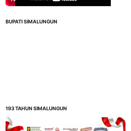
BUPATI SIMALUNGUN
193 TAHUN SIMALUNGUN