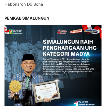
Habonaron Do Bona
PEMKAB SIMALUNGUN