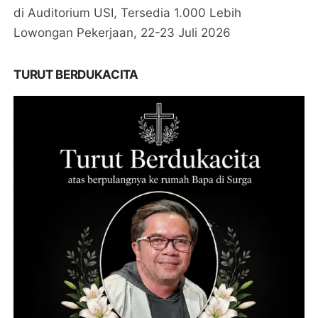
di Auditorium USI, Tersedia 1.000 Lebih
Lowongan Pekerjaan, 22-23 Juli 2026
TURUT BERDUKACITA