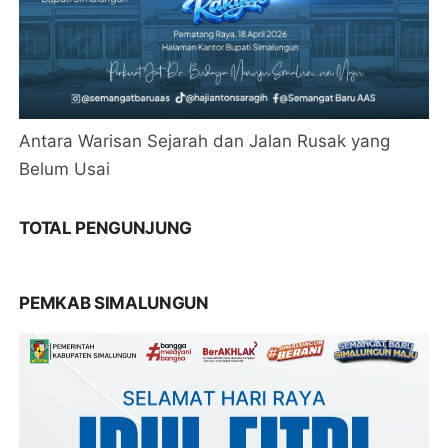
Antara Warisan Sejarah dan Jalan Rusak yang
Belum Usai
TOTAL PENGUNJUNG
PEMKAB SIMALUNGUN