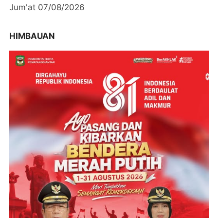
Jum'at 07/08/2026
HIMBAUAN