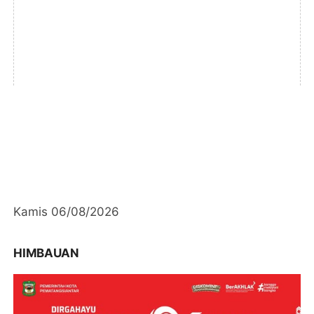
Kamis 06/08/2026
HIMBAUAN