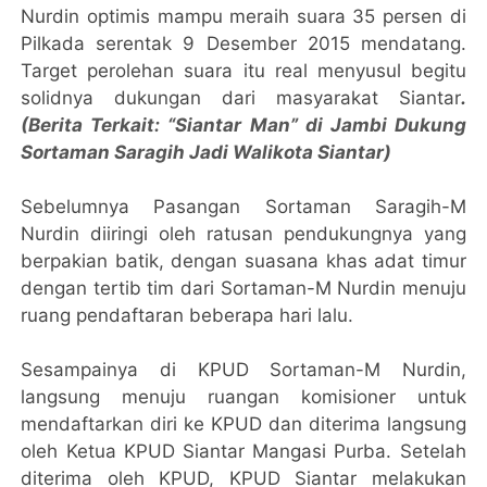
Nurdin optimis mampu meraih suara 35 persen di
Pilkada serentak 9 Desember 2015 mendatang.
Target perolehan suara itu real menyusul begitu
solidnya dukungan dari masyarakat Siantar
.
(Berita Terkait: “Siantar Man” di Jambi Dukung
Sortaman Saragih Jadi Walikota Siantar)
Sebelumnya Pasangan Sortaman Saragih-M
Nurdin diiringi oleh ratusan pendukungnya yang
berpakian batik, dengan suasana khas adat timur
dengan tertib tim dari Sortaman-M Nurdin menuju
ruang pendaftaran beberapa hari lalu.
Sesampainya di KPUD Sortaman-M Nurdin,
langsung menuju ruangan komisioner untuk
mendaftarkan diri ke KPUD dan diterima langsung
oleh Ketua KPUD Siantar Mangasi Purba. Setelah
diterima oleh KPUD, KPUD Siantar melakukan