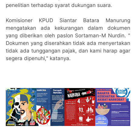
penelitian terhadap syarat dukungan suara.
Komisioner KPUD Siantar Batara Manurung
mengatakan ada kekurangan dalam dokumen
yang diberikan oleh paslon Sortaman-M Nurdin. "
Dokumen yang diserahkan tidak ada menyertakan
tidak ada tunggangan pajak, dan kami harap agar
segera dipenuhi," katanya.