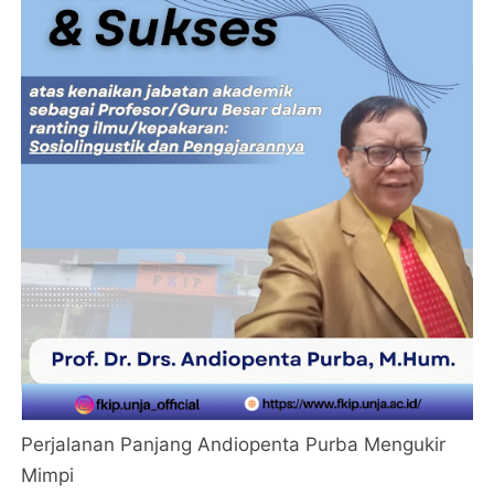
Perjalanan Panjang Andiopenta Purba Mengukir
Mimpi