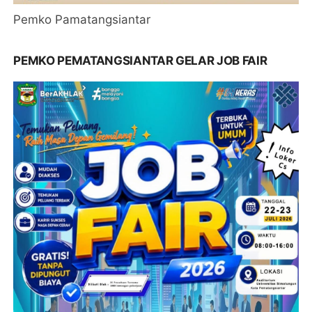
Pemko Pamatangsiantar
PEMKO PEMATANGSIANTAR GELAR JOB FAIR