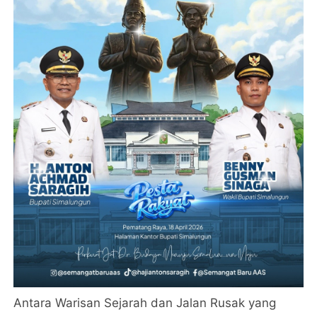
Antara Warisan Sejarah dan Jalan Rusak yang