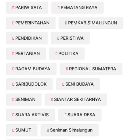
PARIWISATA
PEMATANG RAYA
PEMERINTAHAN
PEMKAB SIMALUNGUN
PENDIDIKAN
PERISTIWA
PERTANIAN
POLITIKA
RAGAM BUDAYA
REGIONAL SUMATERA
SARIBUDOLOK
SENI BUDAYA
SENIMAN
SIANTAR SEKITARNYA
SUARA AKTIVIS
SUARA DESA
SUMUT
Seniman Simalungun