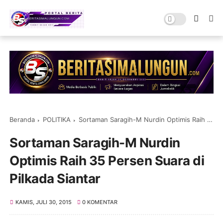
Beranda
POLITIKA
Sortaman Saragih-M Nurdin Optimis Raih 35 Persen Suara di Pilkada Siantar
Sortaman Saragih-M Nurdin
Optimis Raih 35 Persen Suara di
Pilkada Siantar
KAMIS, JULI 30, 2015
0 KOMENTAR