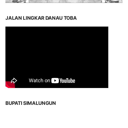
JALAN LINGKAR DANAU TOBA
BUPATI SIMALUNGUN