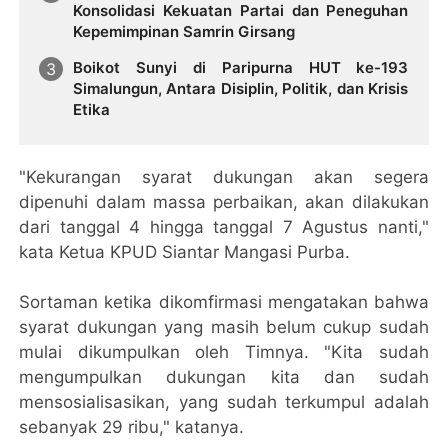
Konsolidasi Kekuatan Partai dan Peneguhan
Kepemimpinan Samrin Girsang
Boikot Sunyi di Paripurna HUT ke-193
Simalungun, Antara Disiplin, Politik, dan Krisis
Etika
"Kekurangan syarat dukungan akan segera
dipenuhi dalam massa perbaikan, akan dilakukan
dari tanggal 4 hingga tanggal 7 Agustus nanti,"
kata Ketua KPUD Siantar Mangasi Purba.
Sortaman ketika dikomfirmasi mengatakan bahwa
syarat dukungan yang masih belum cukup sudah
mulai dikumpulkan oleh Timnya. "Kita sudah
mengumpulkan dukungan kita dan sudah
mensosialisasikan, yang sudah terkumpul adalah
sebanyak 29 ribu," katanya.