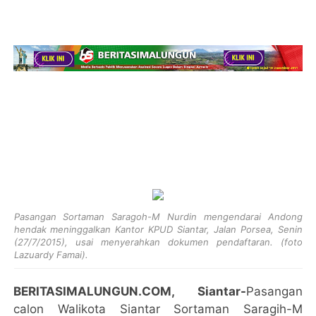
Pasangan Sortaman Saragoh-M Nurdin mengendarai Andong
hendak meninggalkan Kantor KPUD Siantar, Jalan Porsea, Senin
(27/7/2015), usai menyerahkan dokumen pendaftaran. (foto
Lazuardy Famai).
BERITASIMALUNGUN.COM, Siantar-
Pasangan
calon Walikota Siantar Sortaman Saragih-M