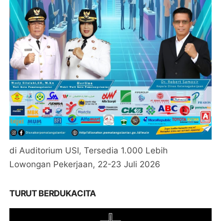
di Auditorium USI, Tersedia 1.000 Lebih
Lowongan Pekerjaan, 22-23 Juli 2026
TURUT BERDUKACITA