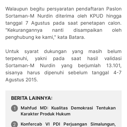
Walaupun begitu persyaratan pendaftaran Paslon
Sortaman-M Nurdin diterima oleh KPUD hingga
tanggal 7 Agustus pada saat penetapan calon.
"Kekurangannya nanti disampaikan oleh
penghubung ke kami," kata Batara.
Untuk syarat dukungan yang masih belum
terpenuhi, yakni pada saat hasil validasi
Sortaman-M Nurdin yang berjumlah 13.101,
sisanya harus dipenuhi sebelum tanggal 4-7
Agustus 2015.
BERITA LAINNYA
Mahfud MD: Kualitas Demokrasi Tentukan
Karakter Produk Hukum
Konfercab VI PDI Perjuangan Simalungun,