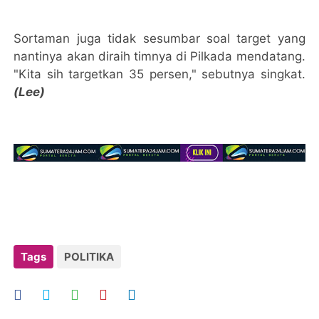
Sortaman juga tidak sesumbar soal target yang
nantinya akan diraih timnya di Pilkada mendatang.
"Kita sih targetkan 35 persen," sebutnya singkat.
(Lee)
Tags
POLITIKA