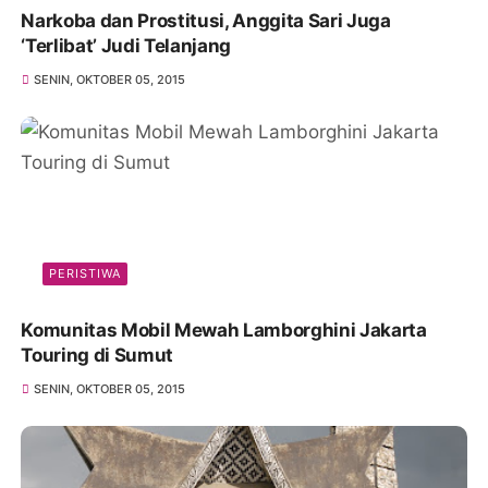
Narkoba dan Prostitusi, Anggita Sari Juga
‘Terlibat’ Judi Telanjang
SENIN, OKTOBER 05, 2015
PERISTIWA
Komunitas Mobil Mewah Lamborghini Jakarta
Touring di Sumut
SENIN, OKTOBER 05, 2015