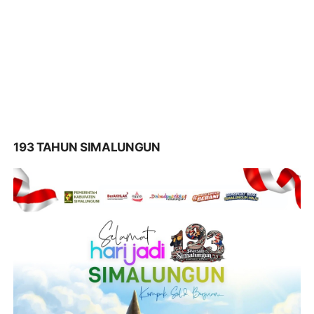
193 TAHUN SIMALUNGUN