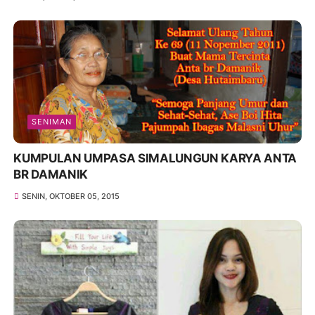
SENIMAN
KUMPULAN UMPASA SIMALUNGUN KARYA ANTA
BR DAMANIK
SENIN, OKTOBER 05, 2015