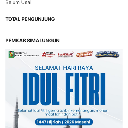
Belum Usai
TOTAL PENGUNJUNG
PEMKAB SIMALUNGUN