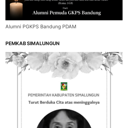
Alumni PGKPS Bandung PDAM
PEMKAB SIMALUNGUN