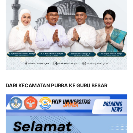
DARI KECAMATAN PURBA KE GURU BESAR