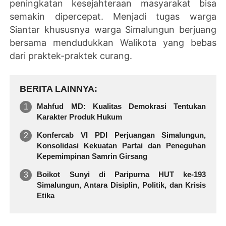
peningkatan kesejahteraan masyarakat bisa
semakin dipercepat. Menjadi tugas warga
Siantar khususnya warga Simalungun berjuang
bersama mendudukkan Walikota yang bebas
dari praktek-praktek curang.
BERITA LAINNYA
Mahfud MD: Kualitas Demokrasi Tentukan
Karakter Produk Hukum
Konfercab VI PDI Perjuangan Simalungun,
Konsolidasi Kekuatan Partai dan Peneguhan
Kepemimpinan Samrin Girsang
Boikot Sunyi di Paripurna HUT ke-193
Simalungun, Antara Disiplin, Politik, dan Krisis
Etika