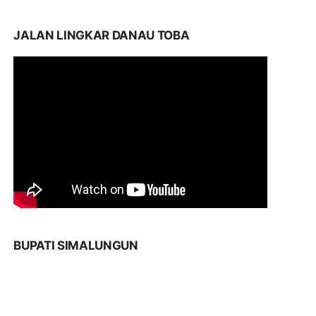
JALAN LINGKAR DANAU TOBA
BUPATI SIMALUNGUN