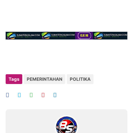
Tags
PEMERINTAHAN
POLITIKA