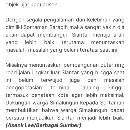
objek ujar Januarison.
Dengan segala pengalaman dan kelebihan yang
dimiliki Sortaman Saragih maka sangat yakin dia
akan dapat membangun Siantar menuju arah
yang lebih baik terutama menuntaskan
masalah-masalah yang belum teratasi saat ini.
Misalnya menuntaskan pembangunan outer ring
road jalan lingkar luar Siantar yang hingga saat
ini belum terwujud juga dan masalah
pengoperasian terminal Tanjung Pinggir
termasuk penataan kota agar lebih maksimal.
Dukungan warga Simalungun kepada Sortaman
membuktikan bahwa warga Simalungun dapat
bersatu menjadikan Siantar menjadi lebih baik.
(Asenk Lee/Berbagai Sumber)