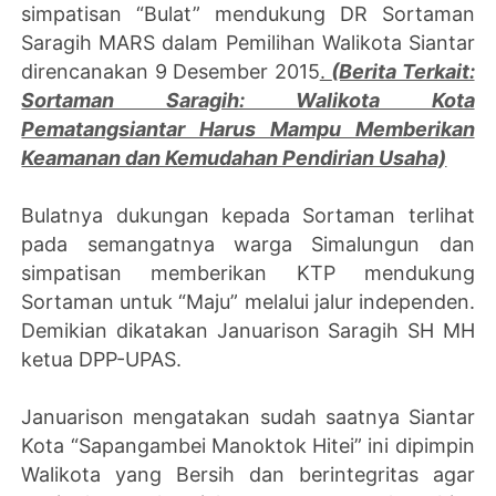
simpatisan “Bulat” mendukung DR Sortaman
Saragih MARS dalam Pemilihan Walikota Siantar
direncanakan 9 Desember 2015
.
(Berita Terkait:
Sortaman Saragih: Walikota Kota
Pematangsiantar Harus Mampu Memberikan
Keamanan dan Kemudahan Pendirian Usaha)
Bulatnya dukungan kepada Sortaman terlihat
pada semangatnya warga Simalungun dan
simpatisan memberikan KTP mendukung
Sortaman untuk “Maju” melalui jalur independen.
Demikian dikatakan Januarison Saragih SH MH
ketua DPP-UPAS.
Januarison mengatakan sudah saatnya Siantar
Kota “Sapangambei Manoktok Hitei” ini dipimpin
Walikota yang Bersih dan berintegritas agar