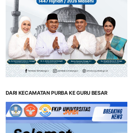
DARI KECAMATAN PURBA KE GURU BESAR