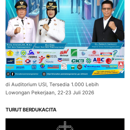
di Auditorium USI, Tersedia 1.000 Lebih
Lowongan Pekerjaan, 22-23 Juli 2026
TURUT BERDUKACITA