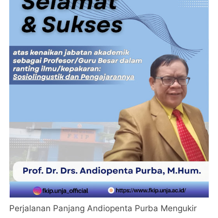
Perjalanan Panjang Andiopenta Purba Mengukir