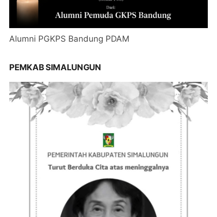
Alumni PGKPS Bandung PDAM
PEMKAB SIMALUNGUN