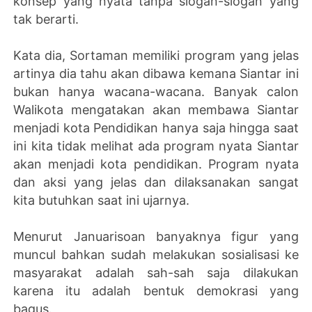
konsep yang nyata tanpa slogan-slogan yang
tak berarti.
Kata dia, Sortaman memiliki program yang jelas
artinya dia tahu akan dibawa kemana Siantar ini
bukan hanya wacana-wacana. Banyak calon
Walikota mengatakan akan membawa Siantar
menjadi kota Pendidikan hanya saja hingga saat
ini kita tidak melihat ada program nyata Siantar
akan menjadi kota pendidikan. Program nyata
dan aksi yang jelas dan dilaksanakan sangat
kita butuhkan saat ini ujarnya.
Menurut Januarisoan banyaknya figur yang
muncul bahkan sudah melakukan sosialisasi ke
masyarakat adalah sah-sah saja dilakukan
karena itu adalah bentuk demokrasi yang
bagus.