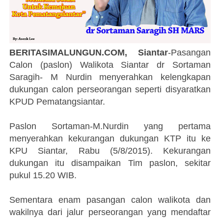
BERITASIMALUNGUN.COM, Siantar
-Pasangan
Calon (paslon) Walikota Siantar dr Sortaman
Saragih- M Nurdin menyerahkan kelengkapan
dukungan calon perseorangan seperti disyaratkan
KPUD Pematangsiantar.
Paslon Sortaman-M.Nurdin yang pertama
menyerahkan kekurangan dukungan KTP itu ke
KPU Siantar, Rabu (5/8/2015). Kekurangan
dukungan itu disampaikan Tim paslon, sekitar
pukul 15.20 WIB.
Sementara enam pasangan calon walikota dan
wakilnya dari jalur perseorangan yang mendaftar