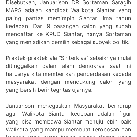
Disebutkan, Januarison DR Sortaman Saragih
MARS adalah kandidat Walikota Siantar yang
paling pantas memimpin Siantar lima tahun
kedepan. Dari 9 pasangan calon yang sudah
mendaftar ke KPUD Siantar, hanya Sortaman
yang menjadikan pemilih sebagai subyek politik.
Praktek-praktek ala “Sinterklas” sebaiknya mulai
ditinggalkan dalam alam demokrasi saat ini
harusnya kita memberikan pencerdasan kepada
masyarakat dengan mendukung calon yang
yang bersih berintegritas ujarnya.
Januarison menegaskan Masyarakat berharap
agar Walikota Siantar kedepan adalah figur
yang bisa membawa Siantar menuju lebih baik
Walikota yang mampu membuat terobosan dan