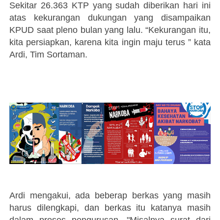
Sekitar 26.363 KTP yang sudah diberikan hari ini
atas kekurangan dukungan yang disampaikan
KPUD saat pleno bulan yang lalu. “Kekurangan itu,
kita persiapkan, karena kita ingin maju terus ” kata
Ardi, Tim Sortaman.
Ardi mengakui, ada beberap berkas yang masih
harus dilengkapi, dan berkas itu katanya masih