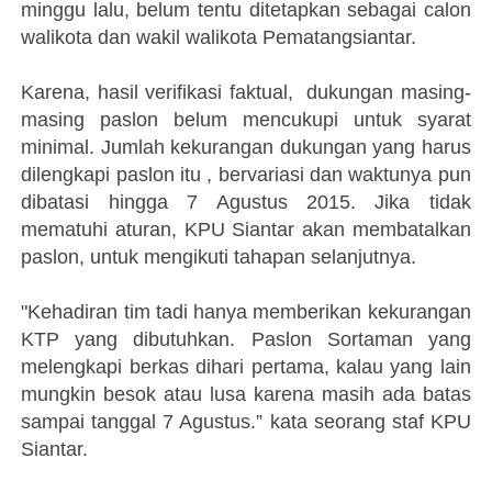
minggu lalu, belum tentu ditetapkan sebagai calon
walikota dan wakil walikota Pematangsiantar.
Karena, hasil verifikasi faktual, dukungan masing-
masing paslon belum mencukupi untuk syarat
minimal. Jumlah kekurangan dukungan yang harus
dilengkapi paslon itu , bervariasi dan waktunya pun
dibatasi hingga 7 Agustus 2015. Jika tidak
mematuhi aturan, KPU Siantar akan membatalkan
paslon, untuk mengikuti tahapan selanjutnya.
"
Kehadiran tim tadi hanya memberikan kekurangan
KTP yang dibutuhkan. Paslon Sortaman yang
melengkapi berkas dihari pertama, kalau yang lain
mungkin besok atau lusa karena masih ada batas
sampai tanggal 7 Agustus.” kata seorang staf KPU
Siantar.