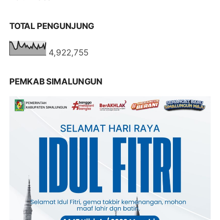
TOTAL PENGUNJUNG
4,922,755
PEMKAB SIMALUNGUN