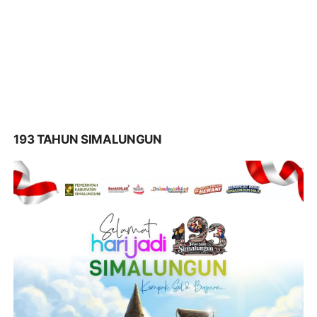
193 TAHUN SIMALUNGUN