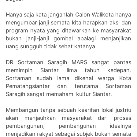
Hanya saja kata janganlah Calon Walikota hanya
mengumbar janji semata kita harapkan aksi dan
program nyata yang ditawarkan ke masyarakat
bukan janji-janji gombal apalagi menjanjikan
uang sungguh tidak sehat katanya.
DR Sortaman Saragih MARS sangat pantas
memimpin Siantar lima tahun kedepan.
Sortaman sudah lama dikenal warga Kota
Pematangsiantar dan terutama Sortaman
Saragih sangat memahami kultur Siantar.
Membangun tanpa sebuah kearifan lokal justriu
akan menjauhkan masyarakat dari proses
pembangunan, pembangunan idealnya
menjadikan rakyat sebagai subjek bukan semata