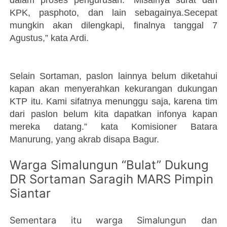
dalam proses pengurusan. "Misalnya surat dari
KPK, pasphoto, dan lain sebagainya.Secepat
mungkin akan dilengkapi, finalnya tanggal 7
Agustus,” kata Ardi.
Selain Sortaman, paslon lainnya belum diketahui
kapan akan menyerahkan kekurangan dukungan
KTP itu. Kami sifatnya menunggu saja, karena tim
dari paslon belum kita dapatkan infonya kapan
mereka datang.” kata Komisioner Batara
Manurung, yang akrab disapa Bagur.
Warga Simalungun “Bulat” Dukung
DR Sortaman Saragih MARS Pimpin
Siantar
Sementara itu warga Simalungun dan