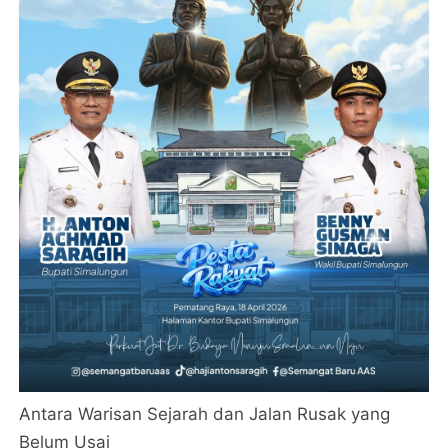
Antara Warisan Sejarah dan Jalan Rusak yang
Belum Usai