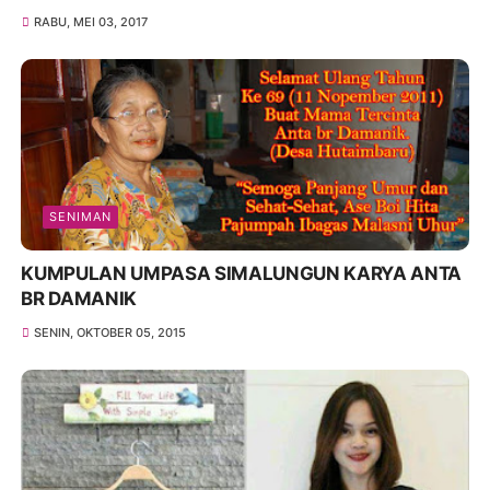
RABU, MEI 03, 2017
SENIMAN
KUMPULAN UMPASA SIMALUNGUN KARYA ANTA
BR DAMANIK
SENIN, OKTOBER 05, 2015