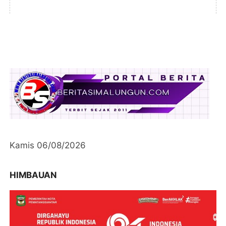
Kamis 06/08/2026
HIMBAUAN