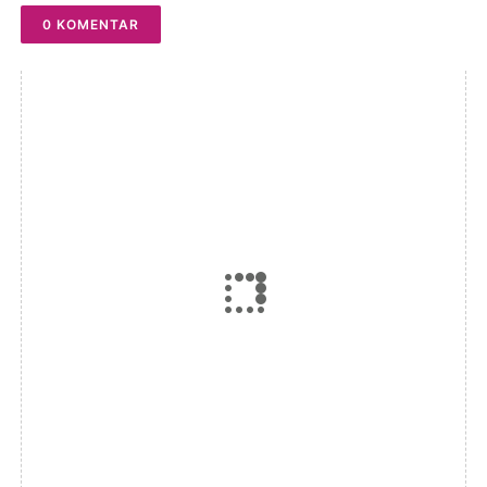
0 KOMENTAR