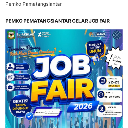
Pemko Pamatangsiantar
PEMKO PEMATANGSIANTAR GELAR JOB FAIR