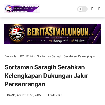
Beranda
POLITIKA
Sortaman Saragih Serahkan Kelengkapan Dukungan Jalur Perseorangan
Sortaman Saragih Serahkan
Kelengkapan Dukungan Jalur
Perseorangan
KAMIS, AGUSTUS 06, 2015
0 KOMENTAR