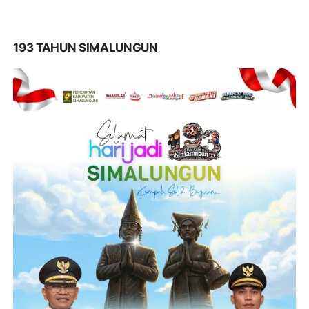
193 TAHUN SIMALUNGUN