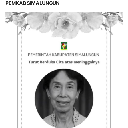
PEMKAB SIMALUNGUN