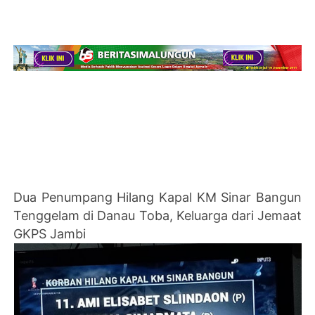
Dua Penumpang Hilang Kapal KM Sinar Bangun
Tenggelam di Danau Toba, Keluarga dari Jemaat
GKPS Jambi