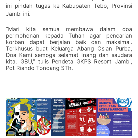
ini pindah tugas ke Kabupaten Tebo, Provinsi
Jambi ini.
“Mari kita semua membawa dalam doa
permohonan kepada Tuhan agar pencarian
korban dapat berjalan baik dan maksimal.
Terkhusus buat Keluarga Abang Oslan Purba,
Doa Kami semoga selamat Inang dan saudara
kita, GBU,” tulis Pendeta GKPS Resort Jambi,
Pdt Riando Tondang STh.