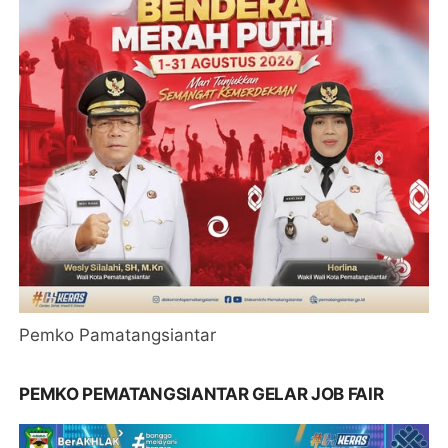
Pemko Pamatangsiantar
PEMKO PEMATANGSIANTAR GELAR JOB FAIR