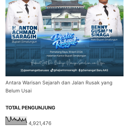
Antara Warisan Sejarah dan Jalan Rusak yang
Belum Usai
TOTAL PENGUNJUNG
4,921,476