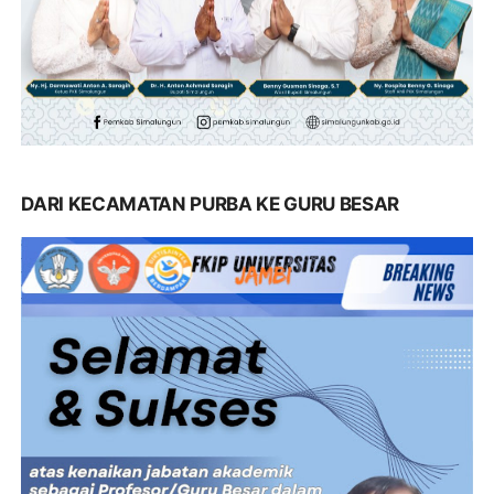
DARI KECAMATAN PURBA KE GURU BESAR