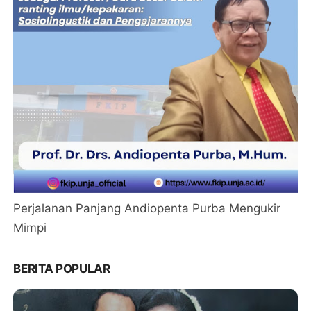
Perjalanan Panjang Andiopenta Purba Mengukir
Mimpi
BERITA POPULAR