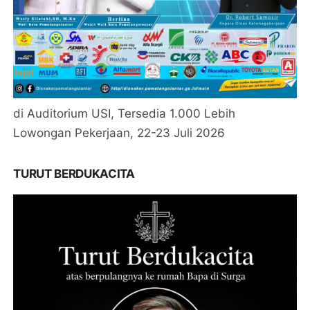
di Auditorium USI, Tersedia 1.000 Lebih
Lowongan Pekerjaan, 22-23 Juli 2026
TURUT BERDUKACITA