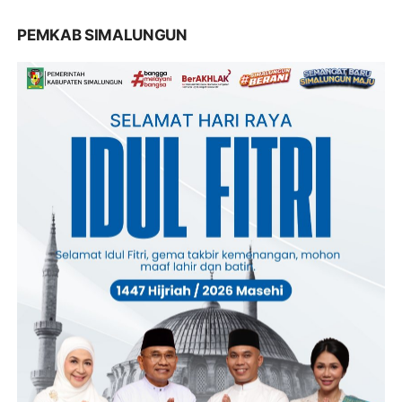
PEMKAB SIMALUNGUN