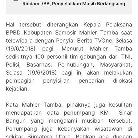
Rindam I/BB, Penyelidikan Masih Berlangsung
Hal tersebut diterangkan Kepala Pelaksana
BPBD Kabupaten Samosir Mahler Tamba saat
telewicara dengan Penyiar Berita TVOne, Selasa
(19/6/2018) pagi. Menurut Mahler Tamba
sedikitnya 100 personil tim gabungan dari TNI,
Polisi, Basarnas, Perhubungan, Masyarakat,
Selasa (19/6/2018) pagi ini akan melakukan
pembagian penyisiran pencarian dilokasi
kejadian.
Kata Mahler Tamba, pihaknya juga kesulitan
mendapatkan data penumpang KM Sinar
Bangun yang mengalami musibah tersebut.
Penumpang juga kebanyakan wisatawan di
sekitar Sumatera Utara. Bahkan ada dugaan