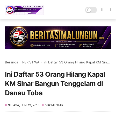
Beranda
PERISTIWA
Ini Daftar 53 Orang Hilang Kapal KM Sinar Bangun Tenggelam di Danau Toba
Ini Daftar 53 Orang Hilang Kapal
KM Sinar Bangun Tenggelam di
Danau Toba
SELASA, JUNI 19, 2018
0 KOMENTAR