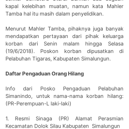
kapal kelebihan muatan, namun kata Mahler
Tamba hal itu masih dalam penyelidikan.
Menurut Mahler Tamba, pihaknya juga banyak
mendapatkan pertayaan dari pihak keluarga
korban dari Senin malam hingga Selasa
(19/6/2018). Poskon korban dipusatkan di
Pelabuhan Tigaras, Kabupaten Simalungun.
Daftar Pengaduan Orang Hilang
Info dari Posko Pengaduan Pelabuhan
Simanindo, untuk nama-nama korban hilang:
(PR-Perempuan-L laki-laki)
1. Resmi Sinaga (PR) Alamat Perasmian
Kecamatan Dolok Silau Kabupaten Simalungun