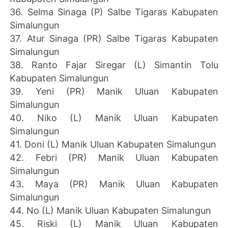
36. Selma Sinaga (P) Salbe Tigaras Kabupaten
Simalungun
37. Atur Sinaga (PR) Salbe Tigaras Kabupaten
Simalungun
38. Ranto Fajar Siregar (L) Simantin Tolu
Kabupaten Simalungun
39. Yeni (PR) Manik Uluan Kabupaten
Simalungun
40. Niko (L) Manik Uluan Kabupaten
Simalungun
41. Doni (L) Manik Uluan Kabupaten Simalungun
42. Febri (PR) Manik Uluan Kabupaten
Simalungun
43. Maya (PR) Manik Uluan Kabupaten
Simalungun
44. No (L) Manik Uluan Kabupaten Simalungun
45. Riski (L) Manik Uluan Kabupaten