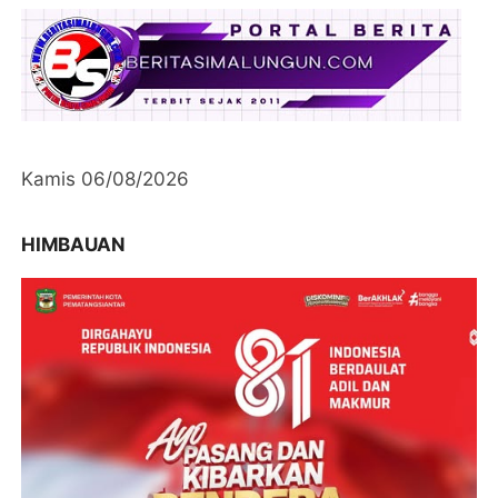
Kamis 06/08/2026
HIMBAUAN