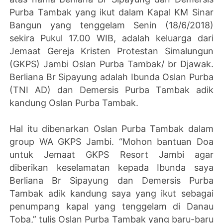
Purba Tambak yang ikut dalam Kapal KM Sinar
Bangun yang tenggelam Senin (18/6/2018)
sekira Pukul 17.00 WIB, adalah keluarga dari
Jemaat Gereja Kristen Protestan Simalungun
(GKPS) Jambi Oslan Purba Tambak/ br Djawak.
Berliana Br Sipayung adalah Ibunda Oslan Purba
(TNI AD) dan Demersis Purba Tambak adik
kandung Oslan Purba Tambak.
Hal itu dibenarkan Oslan Purba Tambak dalam
group WA GKPS Jambi. “Mohon bantuan Doa
untuk Jemaat GKPS Resort Jambi agar
diberikan keselamatan kepada Ibunda saya
Berliana Br Sipayung dan Demersis Purba
Tambak adik kandung saya yang ikut sebagai
penumpang kapal yang tenggelam di Danau
Toba,” tulis Oslan Purba Tambak yang baru-baru