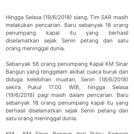
Hingga Selasa (19/6/2018) siang, Tim SAR masih
melakukan pencarian. Baru sebanyak 18 orang
penumpang kapal itu yang berhasil
diselamatkan sejak Senin petang dan satu
orang meninggal dunia.
Sebanyak 56 orang penumpang Kapal KM Sinar
Bangun yang tenggelam akibat cuaca buruk dan
diduga kelebihan muatan, Senin (18/6/2018)
sekira Pukul 17.00 WIB, hingga Selasa
(19/6/2018) pagi masih dalam pencarian. Baru
sebanyak 18 orang penumpang kapal itu yang
berhasil diselamatkan sejak Senin petang dan
satu orang meninggal dunia.
KM KM Sinar Bangun dari Pulau Samosir