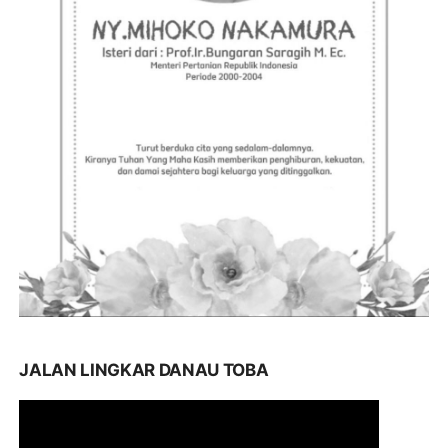
JALAN LINGKAR DANAU TOBA