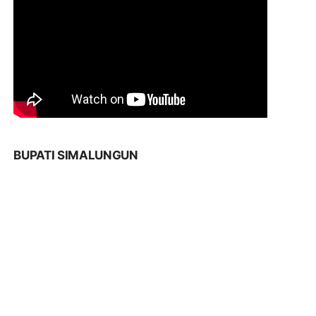
BUPATI SIMALUNGUN