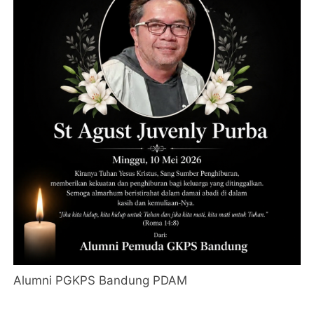
Alumni PGKPS Bandung PDAM