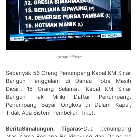
Korban Hilang
Sebanyak 56 Orang Penumpang Kapal KM Sinar
Bangun Tenggelam di Danau Toba Masih
Dicari.
18 Orang Selamat. Kapal KM Sinar
Bangun Tak Miliki Daftar Penumpang.
Penumpang Bayar Ongkos di Dalam Kapal,
Tidak Ada Sistem Pembelian Tiket.
BeritaSimalungun, Tigaras
-Dua penumpang
atas nama Berliana Br Sipayung dan Demersis