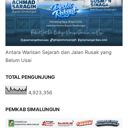
Antara Warisan Sejarah dan Jalan Rusak yang
Belum Usai
TOTAL PENGUNJUNG
4,923,356
PEMKAB SIMALUNGUN