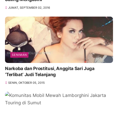
JUMAT, SEPTEMBER 02, 2016
SENIMAN
Narkoba dan Prostitusi, Anggita Sari Juga
‘Terlibat’ Judi Telanjang
SENIN, OKTOBER 05, 2015