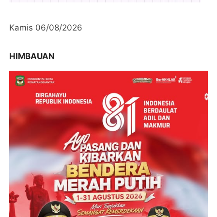
Kamis 06/08/2026
HIMBAUAN