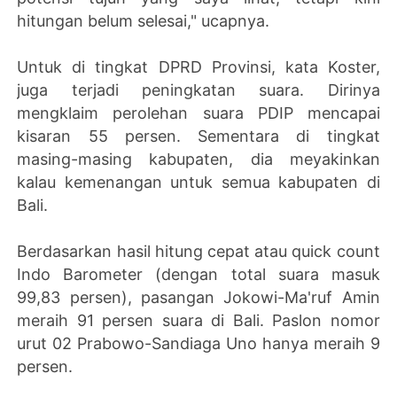
hitungan belum selesai," ucapnya.
Untuk di tingkat DPRD Provinsi, kata Koster,
juga terjadi peningkatan suara. Dirinya
mengklaim perolehan suara PDIP mencapai
kisaran 55 persen. Sementara di tingkat
masing-masing kabupaten, dia meyakinkan
kalau kemenangan untuk semua kabupaten di
Bali.
Berdasarkan hasil hitung cepat atau quick count
Indo Barometer (dengan total suara masuk
99,83 persen), pasangan Jokowi-Ma'ruf Amin
meraih 91 persen suara di Bali. Paslon nomor
urut 02 Prabowo-Sandiaga Uno hanya meraih 9
persen.