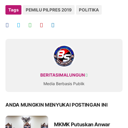
Tags
PEMILU PILPRES 2019
POLITIKA
BERITASIMALUNGUN
Media Berbasis Publik
ANDA MUNGKIN MENYUKAI POSTINGAN INI
MKMK Putuskan Anwar