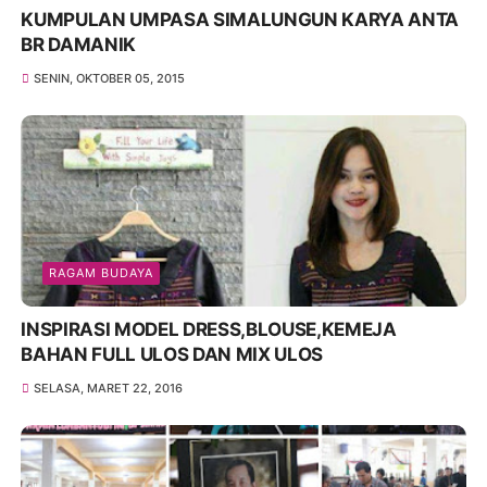
KUMPULAN UMPASA SIMALUNGUN KARYA ANTA
BR DAMANIK
SENIN, OKTOBER 05, 2015
RAGAM BUDAYA
INSPIRASI MODEL DRESS,BLOUSE,KEMEJA
BAHAN FULL ULOS DAN MIX ULOS
SELASA, MARET 22, 2016