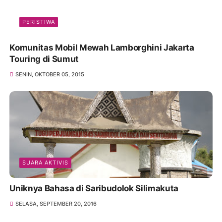
PERISTIWA
Komunitas Mobil Mewah Lamborghini Jakarta
Touring di Sumut
SENIN, OKTOBER 05, 2015
SUARA AKTIVIS
Uniknya Bahasa di Saribudolok Silimakuta
SELASA, SEPTEMBER 20, 2016