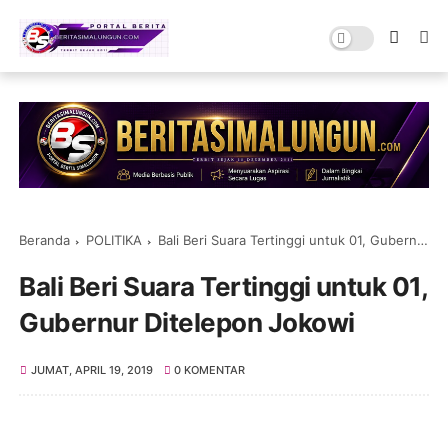
Beranda
POLITIKA
Bali Beri Suara Tertinggi untuk 01, Gubernur Ditelepon Jokowi
Bali Beri Suara Tertinggi untuk 01,
Gubernur Ditelepon Jokowi
JUMAT, APRIL 19, 2019
0 KOMENTAR