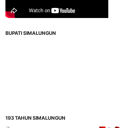
BUPATI SIMALUNGUN
193 TAHUN SIMALUNGUN