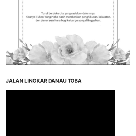
JALAN LINGKAR DANAU TOBA