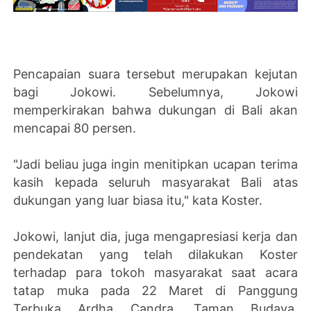
Pencapaian suara tersebut merupakan kejutan
bagi Jokowi. Sebelumnya, Jokowi
memperkirakan bahwa dukungan di Bali akan
mencapai 80 persen.
"Jadi beliau juga ingin menitipkan ucapan terima
kasih kepada seluruh masyarakat Bali atas
dukungan yang luar biasa itu," kata Koster.
Jokowi, lanjut dia, juga mengapresiasi kerja dan
pendekatan yang telah dilakukan Koster
terhadap para tokoh masyarakat saat acara
tatap muka pada 22 Maret di Panggung
Terbuka Ardha Candra, Taman Budaya,