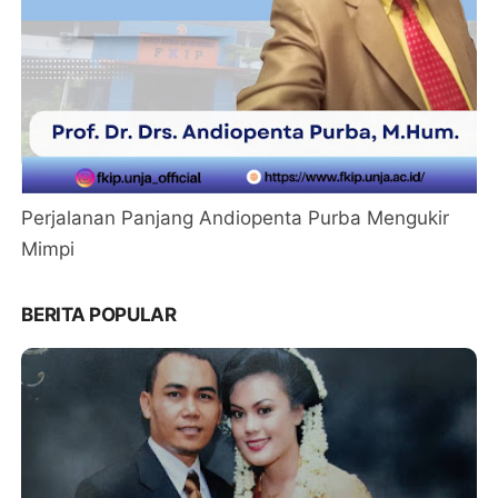
Perjalanan Panjang Andiopenta Purba Mengukir
Mimpi
BERITA POPULAR