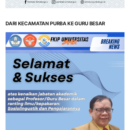
DARI KECAMATAN PURBA KE GURU BESAR