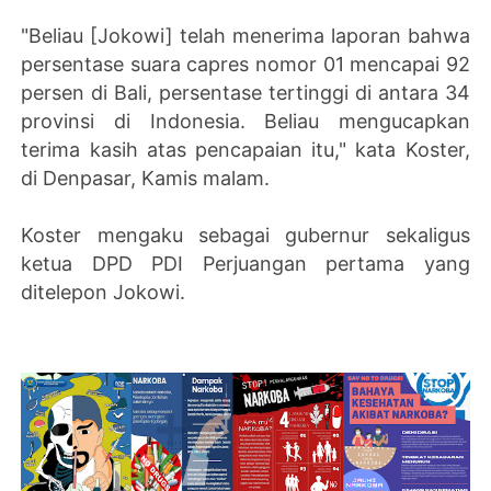
"Beliau [Jokowi] telah menerima laporan bahwa
persentase suara capres nomor 01 mencapai 92
persen di Bali, persentase tertinggi di antara 34
provinsi di Indonesia. Beliau mengucapkan
terima kasih atas pencapaian itu," kata Koster,
di Denpasar, Kamis malam.
Koster mengaku sebagai gubernur sekaligus
ketua DPD PDI Perjuangan pertama yang
ditelepon Jokowi.