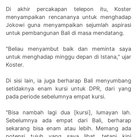
Di akhir percakapan telepon itu, Koster
menyampaikan rencananya untuk menghadap
Jokowi guna menyampaikan sejumlah aspirasi
untuk pembangunan Bali di masa mendatang.
"Beliau menyambut baik dan meminta saya
untuk menghadap minggu depan di Istana," ujar
Koster.
Di sisi lain, ia juga berharap Bali menyumbang
setidaknya enam kursi untuk DPR, dari yang
pada periode sebelumnya empat kursi.
"Bisa nambah lagi dua [kursi], lumayan lah.
Sebelumnya ada empat dari Bali, berharap
sekarang bisa enam atau lebih. Memang ada
potensi tujuh yang saya lihat, tetapi kini