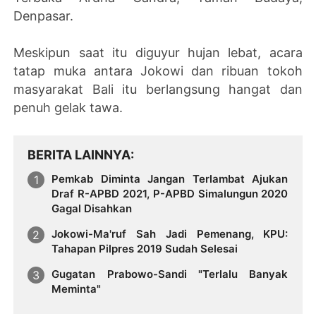
Denpasar.
Meskipun saat itu diguyur hujan lebat, acara
tatap muka antara Jokowi dan ribuan tokoh
masyarakat Bali itu berlangsung hangat dan
penuh gelak tawa.
BERITA LAINNYA
Pemkab Diminta Jangan Terlambat Ajukan
Draf R-APBD 2021, P-APBD Simalungun 2020
Gagal Disahkan
Jokowi-Ma'ruf Sah Jadi Pemenang, KPU:
Tahapan Pilpres 2019 Sudah Selesai
Gugatan Prabowo-Sandi "Terlalu Banyak
Meminta"