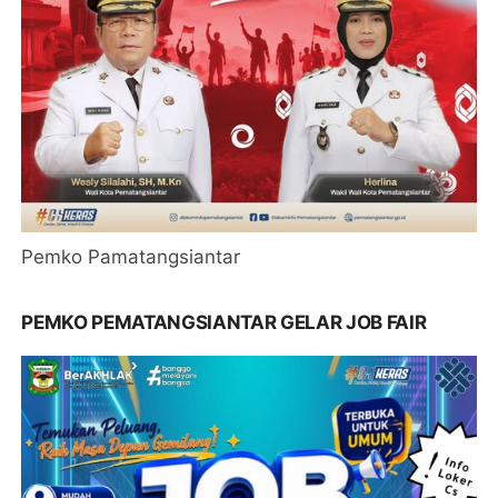
Pemko Pamatangsiantar
PEMKO PEMATANGSIANTAR GELAR JOB FAIR