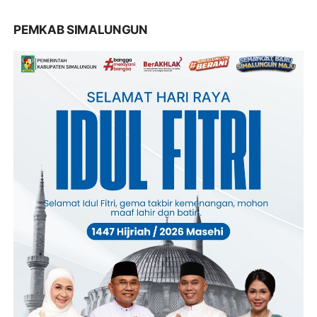
PEMKAB SIMALUNGUN