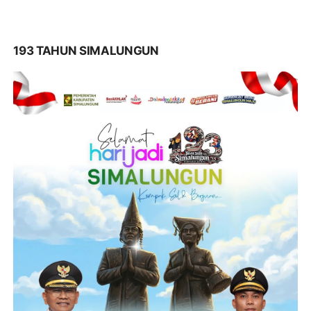
193 TAHUN SIMALUNGUN