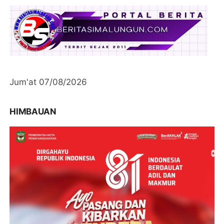
Jum'at 07/08/2026
HIMBAUAN