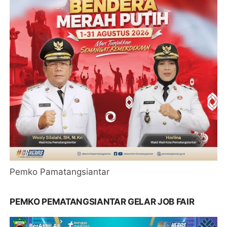
Pemko Pamatangsiantar
PEMKO PEMATANGSIANTAR GELAR JOB FAIR