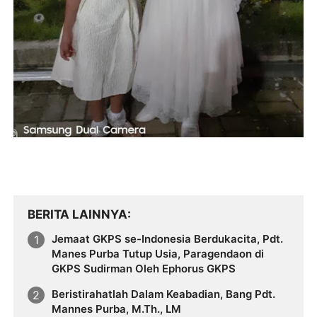
BERITA LAINNYA
Jemaat GKPS se-Indonesia Berdukacita, Pdt.
Manes Purba Tutup Usia, Paragendaon di
GKPS Sudirman Oleh Ephorus GKPS
Beristirahatlah Dalam Keabadian, Bang Pdt.
Mannes Purba, M.Th., LM