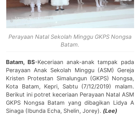
Perayaan Natal Sekolah Minggu GKPS Nongsa
Batam.
Batam, BS
-Keceriaan anak-anak tampak pada
Perayaan Anak Sekolah Minggu (ASM) Gereja
Kristen Protestan Simalungun (GKPS) Nongsa,
Kota Batam, Kepri, Sabtu (7/12/2019) malam.
Berikut ini potret keceriaan Perayaan Natal ASM
GKPS Nongsa Batam yang dibagikan Lidya A
Sinaga (Ibunda Echa, Shelin, Jorey).
(Lee)