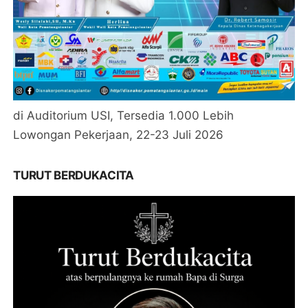
di Auditorium USI, Tersedia 1.000 Lebih
Lowongan Pekerjaan, 22-23 Juli 2026
TURUT BERDUKACITA