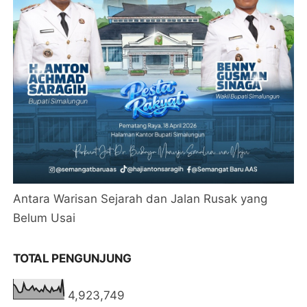
Antara Warisan Sejarah dan Jalan Rusak yang
Belum Usai
TOTAL PENGUNJUNG
4,923,749