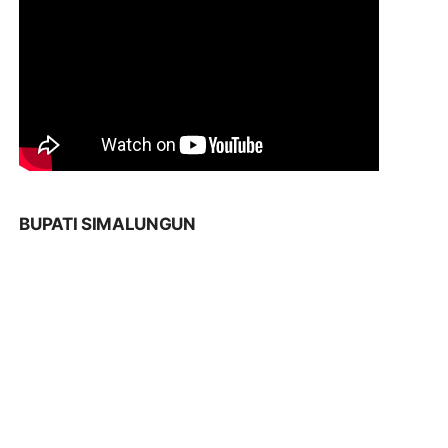
BUPATI SIMALUNGUN