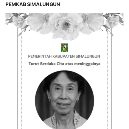
PEMKAB SIMALUNGUN