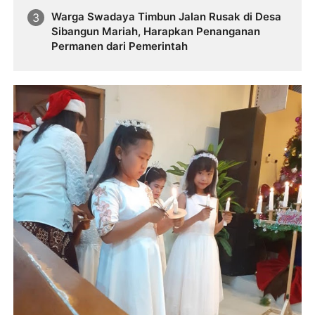
Warga Swadaya Timbun Jalan Rusak di Desa
Sibangun Mariah, Harapkan Penanganan
Permanen dari Pemerintah