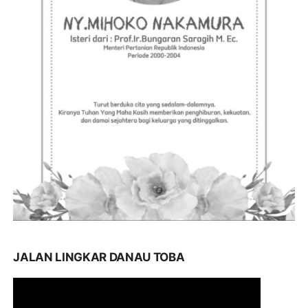
JALAN LINGKAR DANAU TOBA