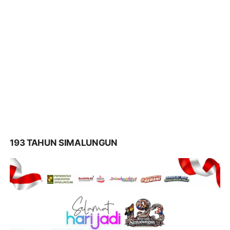
193 TAHUN SIMALUNGUN