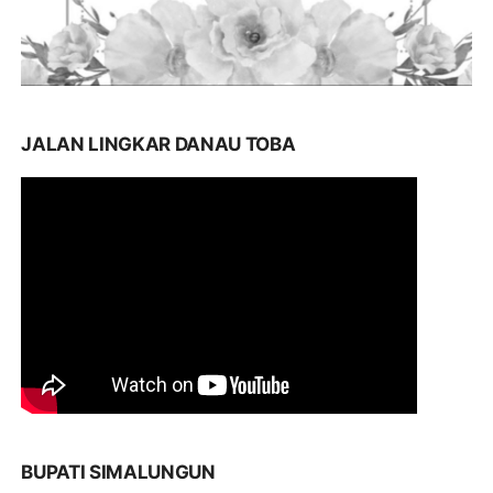
JALAN LINGKAR DANAU TOBA
BUPATI SIMALUNGUN