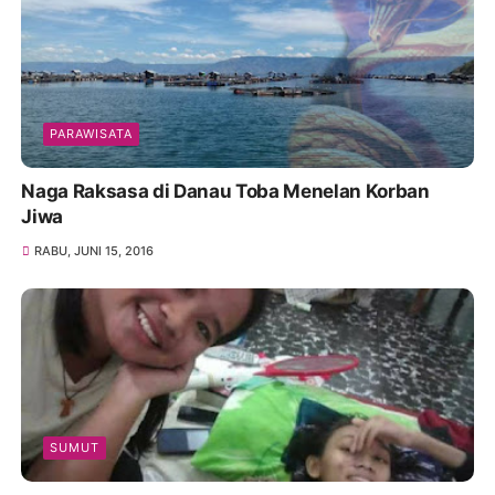
PARAWISATA
Naga Raksasa di Danau Toba Menelan Korban
Jiwa
RABU, JUNI 15, 2016
SUMUT