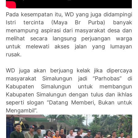
Pada kesempatan itu, WD yang juga didampingi
Istri tercinta (Maya Br Purba) banyak
menampung aspirasi dari masyarakat desa dan
melihat secara langsung perjuangan warga
untuk melewati akses jalan yang lumayan
rusak.
WD juga akan berjuang kelak jika dipercaya
masyarakat Simalungun jadi “Parhobas” di
Kabupaten Simalungun untuk membangun
Kabupaten Simalungun dengan tulus dan ikhlas
seperti slogan “Datang Memberi, Bukan untuk
Mengambil”.