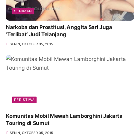
SENIMAN
Narkoba dan Prostitusi, Anggita Sari Juga
‘Terlibat’ Judi Telanjang
SENIN, OKTOBER 05, 2015
PERISTIWA
Komunitas Mobil Mewah Lamborghini Jakarta
Touring di Sumut
SENIN, OKTOBER 05, 2015