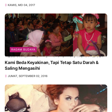
KAMIS, MEI 04, 2017
RAGAM BUDAYA
Kami Beda Keyakinan, Tapi Tetap Satu Darah &
Saling Mengasihi
JUMAT, SEPTEMBER 02, 2016