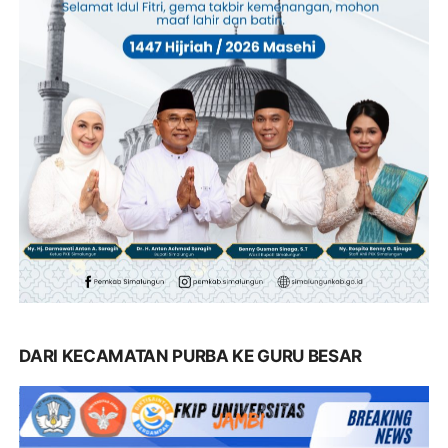
DARI KECAMATAN PURBA KE GURU BESAR