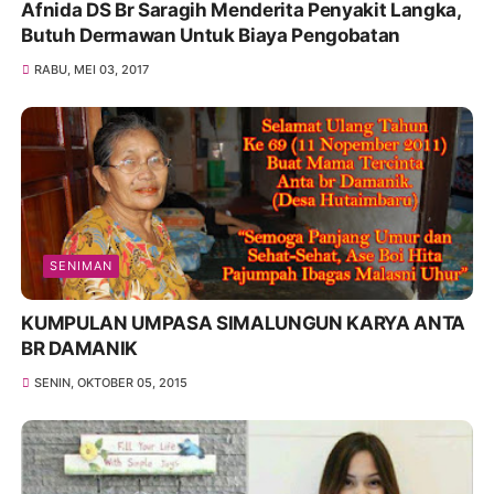
Afnida DS Br Saragih Menderita Penyakit Langka,
Butuh Dermawan Untuk Biaya Pengobatan
RABU, MEI 03, 2017
SENIMAN
KUMPULAN UMPASA SIMALUNGUN KARYA ANTA
BR DAMANIK
SENIN, OKTOBER 05, 2015