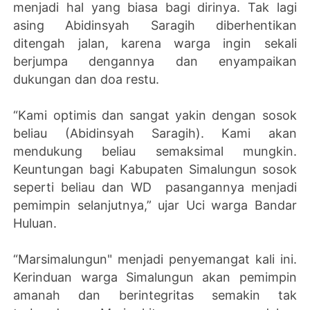
menjadi hal yang biasa bagi dirinya. Tak lagi
asing Abidinsyah Saragih diberhentikan
ditengah jalan, karena warga ingin sekali
berjumpa dengannya dan enyampaikan
dukungan dan doa restu.
“Kami optimis dan sangat yakin dengan sosok
beliau (Abidinsyah Saragih). Kami akan
mendukung beliau semaksimal mungkin.
Keuntungan bagi Kabupaten Simalungun sosok
seperti beliau dan WD pasangannya menjadi
pemimpin selanjutnya,” ujar Uci warga Bandar
Huluan.
“Marsimalungun" menjadi penyemangat kali ini.
Kerinduan warga Simalungun akan pemimpin
amanah dan berintegritas semakin tak