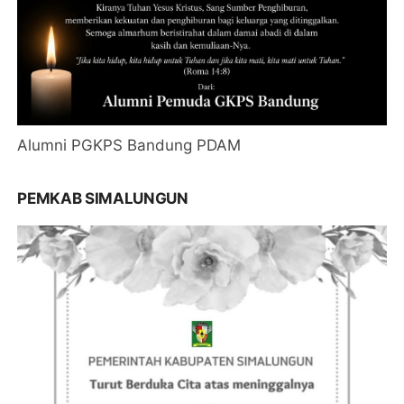
Alumni PGKPS Bandung PDAM
PEMKAB SIMALUNGUN