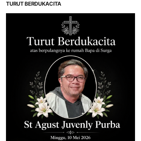
TURUT BERDUKACITA