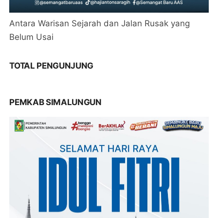
Antara Warisan Sejarah dan Jalan Rusak yang
Belum Usai
TOTAL PENGUNJUNG
PEMKAB SIMALUNGUN