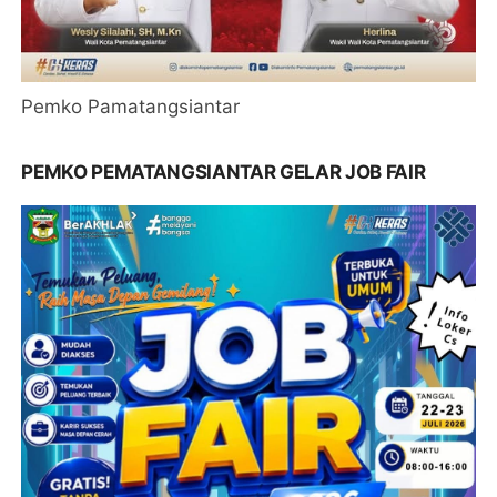
Pemko Pamatangsiantar
PEMKO PEMATANGSIANTAR GELAR JOB FAIR