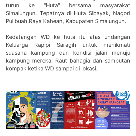
turun ke "Huta" bersama masyarakat
Simalungun. Tepatnya di Huta Sibayak, Nagori
Pulibuah,Raya Kahean, Kabupaten Simalungun.
Kedatangan WD ke huta itu atas undangan
Keluarga Rapipi Saragih untuk menikmati
suasana kampung dan kondisi jalan menuju
kampung mereka. Raut bahagia dan sambutan
kompak ketika WD sampai di lokasi.