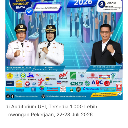
di Auditorium USI, Tersedia 1.000 Lebih
Lowongan Pekerjaan, 22-23 Juli 2026