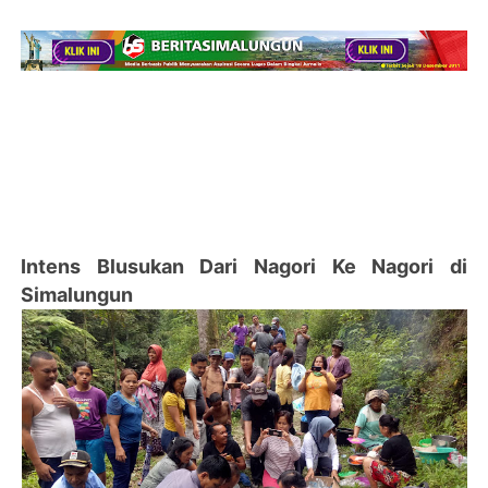
Intens Blusukan Dari Nagori Ke Nagori di
Simalungun