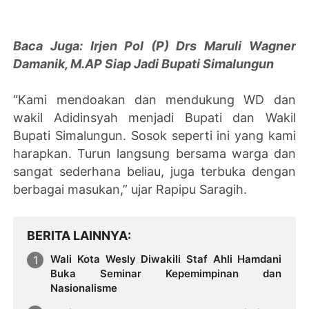
Baca Juga: Irjen Pol (P) Drs Maruli Wagner
Damanik, M.AP Siap Jadi Bupati Simalungun
“Kami mendoakan dan mendukung WD dan
wakil Adidinsyah menjadi Bupati dan Wakil
Bupati Simalungun. Sosok seperti ini yang kami
harapkan. Turun langsung bersama warga dan
sangat sederhana beliau, juga terbuka dengan
berbagai masukan,” ujar Rapipu Saragih.
BERITA LAINNYA
Wali Kota Wesly Diwakili Staf Ahli Hamdani
Buka Seminar Kepemimpinan dan
Nasionalisme