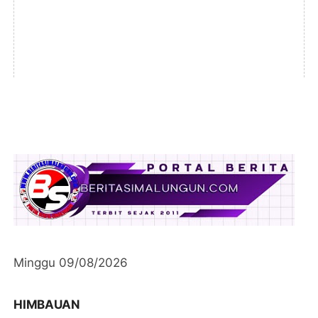
Minggu 09/08/2026
HIMBAUAN