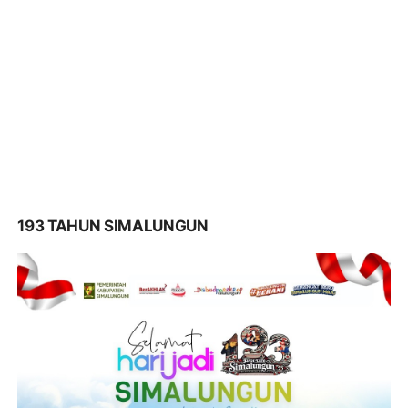
193 TAHUN SIMALUNGUN