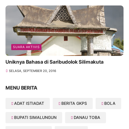
SUARA AKTIVIS
Uniknya Bahasa di Saribudolok Silimakuta
SELASA, SEPTEMBER 20, 2016
MENU BERITA
ADAT ISTIADAT
BERITA GKPS
BOLA
BUPATI SIMALUNGUN
DANAU TOBA