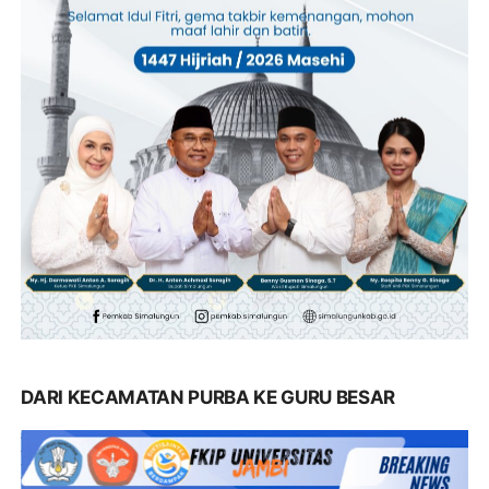
DARI KECAMATAN PURBA KE GURU BESAR