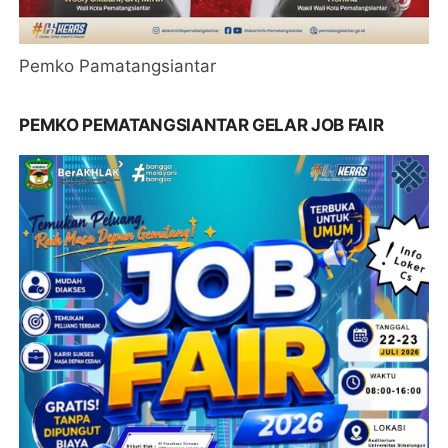
Pemko Pamatangsiantar
PEMKO PEMATANGSIANTAR GELAR JOB FAIR