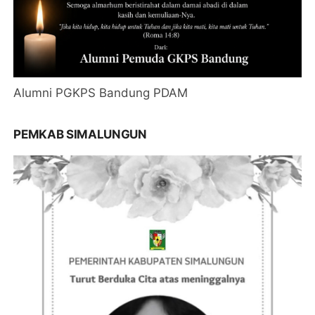
Alumni PGKPS Bandung PDAM
PEMKAB SIMALUNGUN