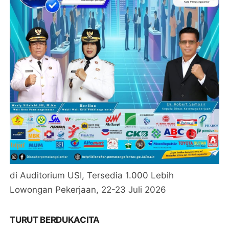
di Auditorium USI, Tersedia 1.000 Lebih
Lowongan Pekerjaan, 22-23 Juli 2026
TURUT BERDUKACITA