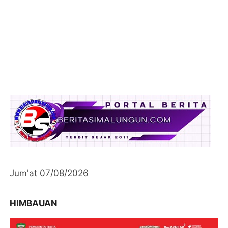
Jum'at 07/08/2026
HIMBAUAN