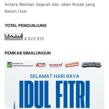
Antara Warisan Sejarah dan Jalan Rusak yang
Belum Usai
TOTAL PENGUNJUNG
4,923,912
PEMKAB SIMALUNGUN