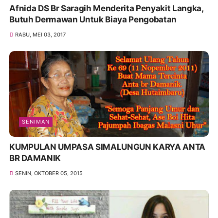
Afnida DS Br Saragih Menderita Penyakit Langka,
Butuh Dermawan Untuk Biaya Pengobatan
RABU, MEI 03, 2017
SENIMAN
KUMPULAN UMPASA SIMALUNGUN KARYA ANTA
BR DAMANIK
SENIN, OKTOBER 05, 2015