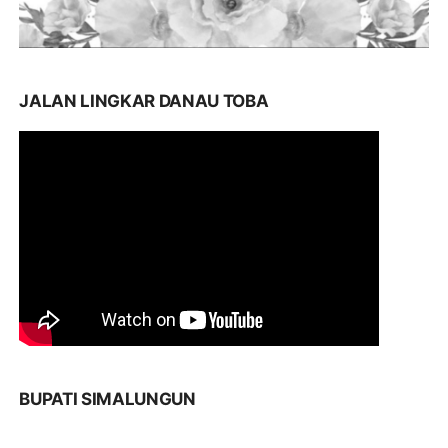
JALAN LINGKAR DANAU TOBA
BUPATI SIMALUNGUN