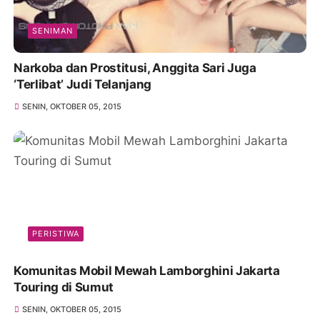
SENIMAN
Narkoba dan Prostitusi, Anggita Sari Juga
‘Terlibat’ Judi Telanjang
SENIN, OKTOBER 05, 2015
PERISTIWA
Komunitas Mobil Mewah Lamborghini Jakarta
Touring di Sumut
SENIN, OKTOBER 05, 2015