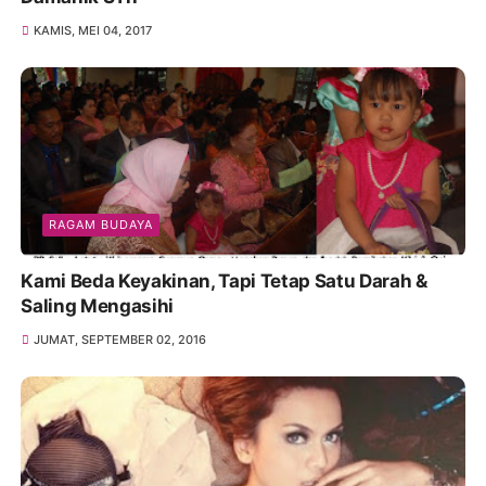
KAMIS, MEI 04, 2017
RAGAM BUDAYA
Kami Beda Keyakinan, Tapi Tetap Satu Darah &
Saling Mengasihi
JUMAT, SEPTEMBER 02, 2016