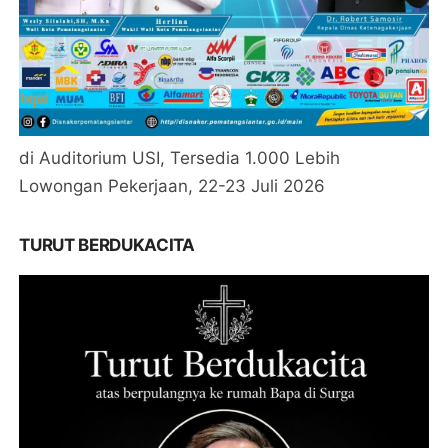
di Auditorium USI, Tersedia 1.000 Lebih
Lowongan Pekerjaan, 22-23 Juli 2026
TURUT BERDUKACITA