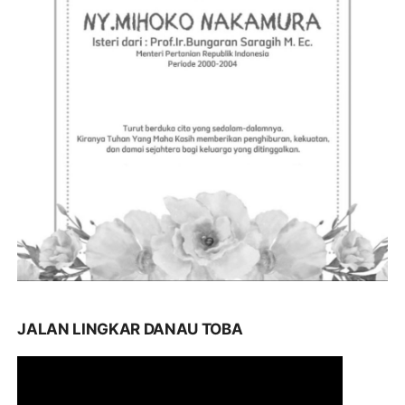
JALAN LINGKAR DANAU TOBA