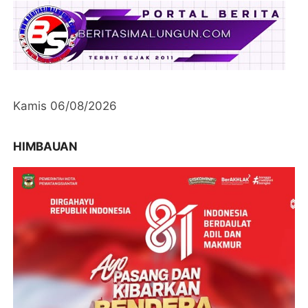
Kamis 06/08/2026
HIMBAUAN