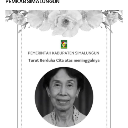
PEMKAB SIMALUNGUN