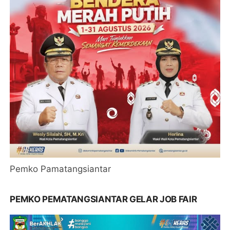
Pemko Pamatangsiantar
PEMKO PEMATANGSIANTAR GELAR JOB FAIR