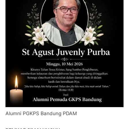
Alumni PGKPS Bandung PDAM