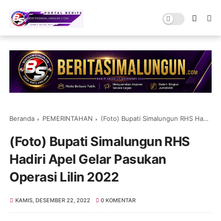
Beranda
PEMERINTAHAN
(Foto) Bupati Simalungun RHS Hadiri Apel Gelar Pasukan Operasi Lilin 2022
(Foto) Bupati Simalungun RHS
Hadiri Apel Gelar Pasukan
Operasi Lilin 2022
KAMIS, DESEMBER 22, 2022
0 KOMENTAR