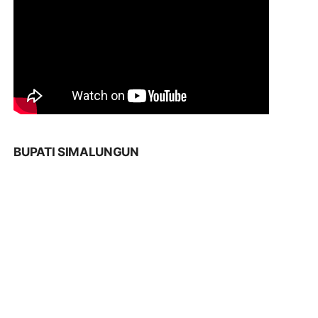
BUPATI SIMALUNGUN