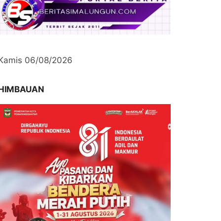
Kamis 06/08/2026
HIMBAUAN