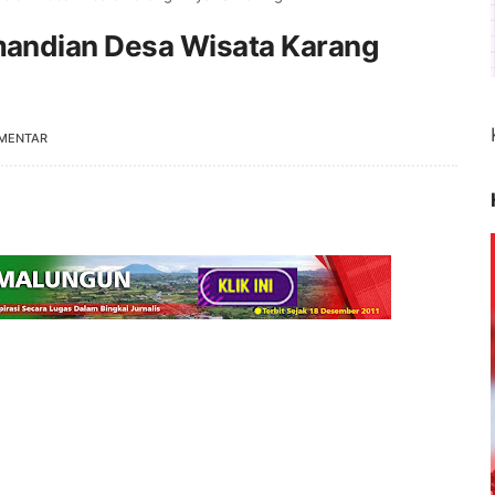
andian Desa Wisata Karang
MENTAR