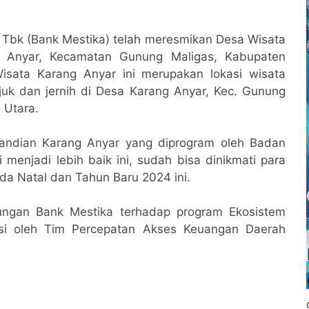
Tbk (Bank Mestika) telah meresmikan Desa Wisata
g Anyar, Kecamatan Gunung Maligas, Kabupaten
isata Karang Anyar ini merupakan lokasi wisata
uk dan jernih di Desa Karang Anyar, Kec. Gunung
 Utara.
andian Karang Anyar yang diprogram oleh Badan
menjadi lebih baik ini, sudah bisa dinikmati para
da Natal dan Tahun Baru 2024 ini.
ungan Bank Mestika terhadap program Ekosistem
iasi oleh Tim Percepatan Akses Keuangan Daerah