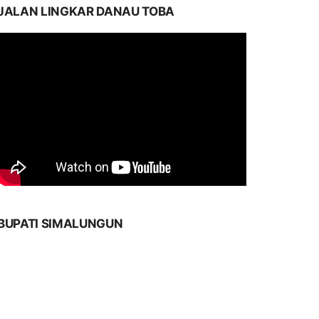
JALAN LINGKAR DANAU TOBA
BUPATI SIMALUNGUN