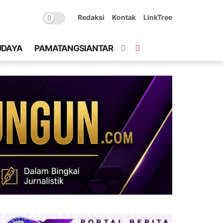
Redaksi
Kontak
LinkTree
UDAYA
PAMATANGSIANTAR