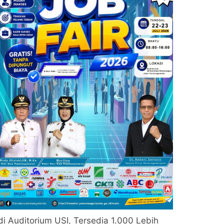
di Auditorium USI, Tersedia 1.000 Lebih