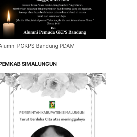
Alumni PGKPS Bandung PDAM
PEMKAB SIMALUNGUN