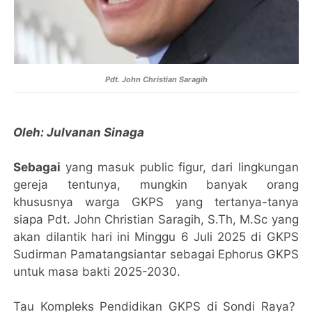
Pdt. John Christian Saragih
Oleh: Julvanan Sinaga
Sebagai
yang masuk public figur, dari lingkungan
gereja tentunya, mungkin banyak orang
khususnya warga GKPS yang tertanya-tanya
siapa Pdt. John Christian Saragih, S.Th, M.Sc yang
akan dilantik hari ini Minggu 6 Juli 2025 di GKPS
Sudirman Pamatangsiantar sebagai Ephorus GKPS
untuk masa bakti 2025-2030.
Tau Kompleks Pendidikan GKPS di Sondi Raya?