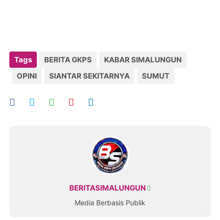
Tags
BERITA GKPS
KABAR SIMALUNGUN
OPINI
SIANTAR SEKITARNYA
SUMUT
BERITASIMALUNGUN
Media Berbasis Publik