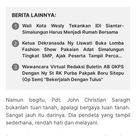
BERITA LAINNYA
Wali Kota Wesly Tekankan IDI Siantar-
Simalungun Harus Menjadi Rumah Bersama
Ketua Dekranasda Ny Liswati Buka Lomba
Fashion Show Pakaian Adat Simalungun
Tingkat SMP, Ajak Peserta Tampil Percaya
Diri
Wawancara Virtual Redaksi Buletin AB GKPS
Dengan Ny St RK Purba Pakpak Boru Sitepu
(Op Sem) "Bekerjalah Dengan Tulus"
Namun begitu, Pdt. John Christian Saragih
bukanlah tuan tanah, apalagi bergaya tuan tanah.
Sangat jauh itu darinya. Dia pendeta yang tampil
sederhana, rendah hati dan melayani.