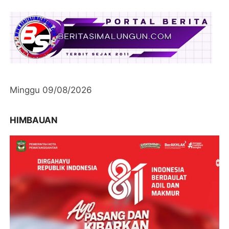
Minggu 09/08/2026
HIMBAUAN