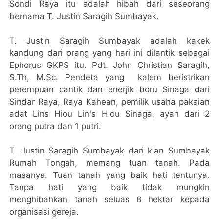
Sondi Raya itu adalah hibah dari seseorang
bernama T. Justin Saragih Sumbayak.
T. Justin Saragih Sumbayak adalah kakek
kandung dari orang yang hari ini dilantik sebagai
Ephorus GKPS itu. Pdt. John Christian Saragih,
S.Th, M.Sc. Pendeta yang kalem beristrikan
perempuan cantik dan enerjik boru Sinaga dari
Sindar Raya, Raya Kahean, pemilik usaha pakaian
adat Lins Hiou Lin's Hiou Sinaga, ayah dari 2
orang putra dan 1 putri.
T. Justin Saragih Sumbayak dari klan Sumbayak
Rumah Tongah, memang tuan tanah. Pada
masanya. Tuan tanah yang baik hati tentunya.
Tanpa hati yang baik tidak mungkin
menghibahkan tanah seluas 8 hektar kepada
organisasi gereja.