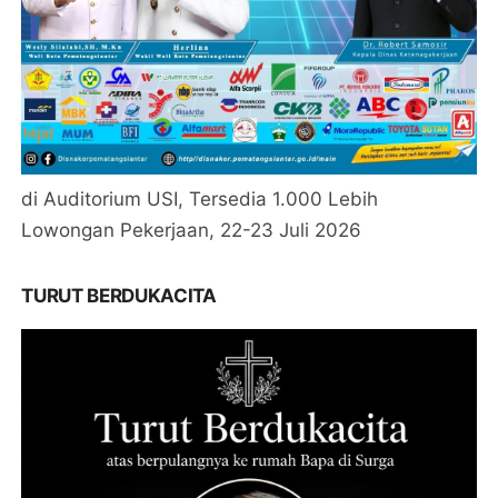
di Auditorium USI, Tersedia 1.000 Lebih
Lowongan Pekerjaan, 22-23 Juli 2026
TURUT BERDUKACITA