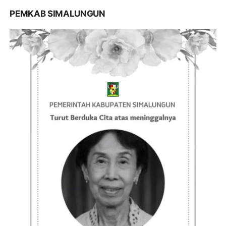
PEMKAB SIMALUNGUN