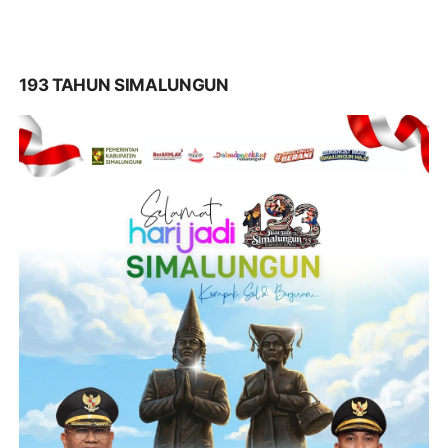
193 TAHUN SIMALUNGUN