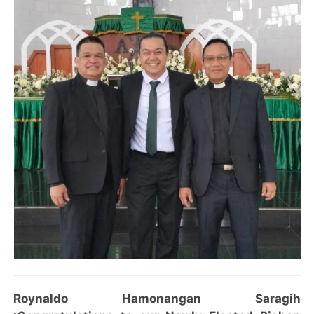
Roynaldo Hamonangan Saragih