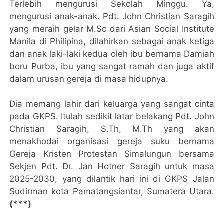
Terlebih mengurusi Sekolah Minggu. Ya,
mengurusi anak-anak. Pdt. John Christian Saragih
yang meraih gelar M.Sc dari Asian Social Institute
Manila di Philipina, dilahirkan sebagai anak ketiga
dan anak laki-laki kedua oleh ibu bernama Damiah
boru Purba, ibu yang sangat ramah dan juga aktif
dalam urusan gereja di masa hidupnya.
Dia memang lahir dari keluarga yang sangat cinta
pada GKPS. Itulah sedikit latar belakang Pdt. John
Christian Saragih, S.Th, M.Th yang akan
menakhodai organisasi gereja suku bernama
Gereja Kristen Protestan Simalungun bersama
Sekjen Pdt. Dr. Jan Hotner Saragih untuk masa
2025-2030, yang dilantik hari ini di GKPS Jalan
Sudirman kota Pamatangsiantar, Sumatera Utara.
(***)