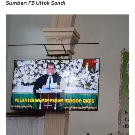
Sumber: FB Uttok Sondi