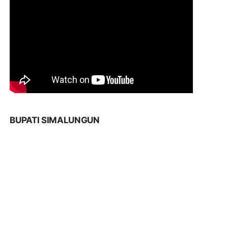
BUPATI SIMALUNGUN