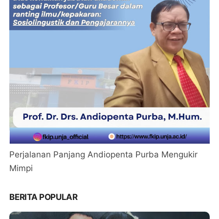
Perjalanan Panjang Andiopenta Purba Mengukir
Mimpi
BERITA POPULAR