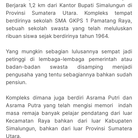
Berjarak 1,2 km dari Kantor Bupati Simalungun di
Provinsi Sumatera Utara. Kompleks tempat
berdirinya sekolah SMA GKPS 1 Pamatang Raya,
sebuah sekolah swasta yang telah meluluskan
ribuan siswa sejak berdirinya tahun 1964.
Yang mungkin sebagian lulusannya sempat jadi
petinggi di lembaga-lembaga pemerintah atau
badan-badan swasta disamping menjadi
pengusaha yang tentu sebagiannya bahkan sudah
pensiun.
Kompleks dimana juga berdiri Asrama Putri dan
Asrama Putra yang telah mengisi memori indah
masa remaja banyak pelajar pendatang dari luar
Kecamatan Raya bahkan dari luar Kabupaten
Simalungun, bahkan dari luar Provinsi Sumatera
Utara.