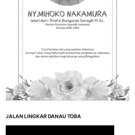
JALAN LINGKAR DANAU TOBA