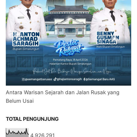
Antara Warisan Sejarah dan Jalan Rusak yang
Belum Usai
TOTAL PENGUNJUNG
4,926,291