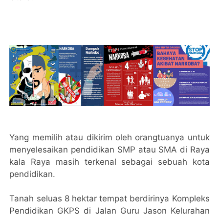
Yang memilih atau dikirim oleh orangtuanya untuk
menyelesaikan pendidikan SMP atau SMA di Raya
kala Raya masih terkenal sebagai sebuah kota
pendidikan.
Tanah seluas 8 hektar tempat berdirinya Kompleks
Pendidikan GKPS di Jalan Guru Jason Kelurahan