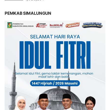
PEMKAB SIMALUNGUN