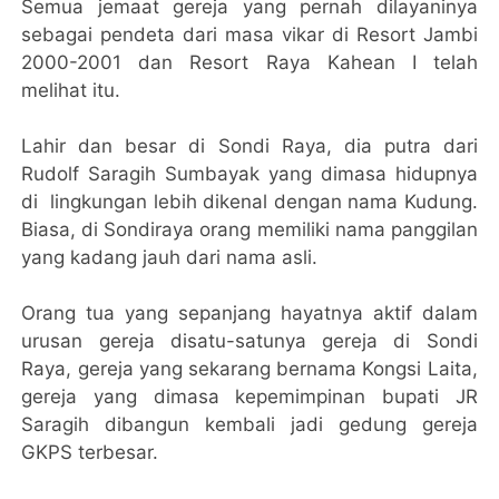
Semua jemaat gereja yang pernah dilayaninya
sebagai pendeta dari masa vikar di Resort Jambi
2000-2001 dan Resort Raya Kahean I telah
melihat itu.
Lahir dan besar di Sondi Raya, dia putra dari
Rudolf Saragih Sumbayak yang dimasa hidupnya
di lingkungan lebih dikenal dengan nama Kudung.
Biasa, di Sondiraya orang memiliki nama panggilan
yang kadang jauh dari nama asli.
Orang tua yang sepanjang hayatnya aktif dalam
urusan gereja disatu-satunya gereja di Sondi
Raya, gereja yang sekarang bernama Kongsi Laita,
gereja yang dimasa kepemimpinan bupati JR
Saragih dibangun kembali jadi gedung gereja
GKPS terbesar.