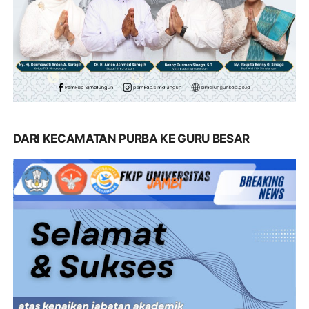
DARI KECAMATAN PURBA KE GURU BESAR