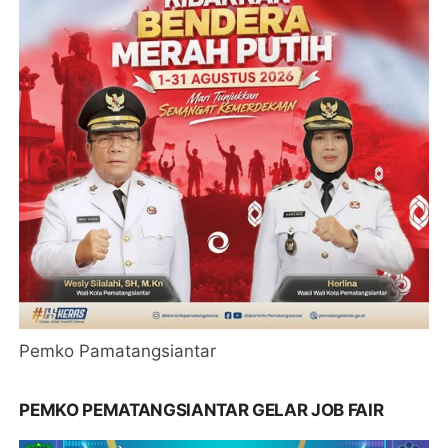
Pemko Pamatangsiantar
PEMKO PEMATANGSIANTAR GELAR JOB FAIR