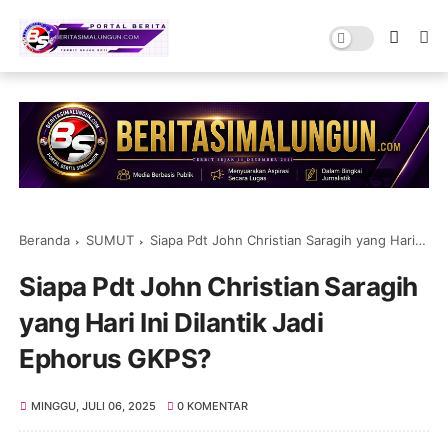
Beranda
SUMUT
Siapa Pdt John Christian Saragih yang Hari Ini Dilantik Jadi Ephorus GKPS?
Siapa Pdt John Christian Saragih
yang Hari Ini Dilantik Jadi
Ephorus GKPS?
MINGGU, JULI 06, 2025
0 KOMENTAR