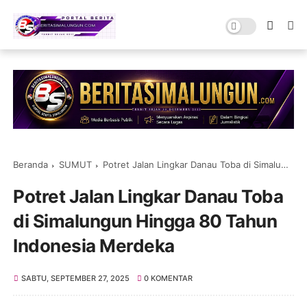
Beranda
SUMUT
Potret Jalan Lingkar Danau Toba di Simalungun Hingga 80 Tahun Indonesia Merdeka
Potret Jalan Lingkar Danau Toba
di Simalungun Hingga 80 Tahun
Indonesia Merdeka
SABTU, SEPTEMBER 27, 2025
0 KOMENTAR