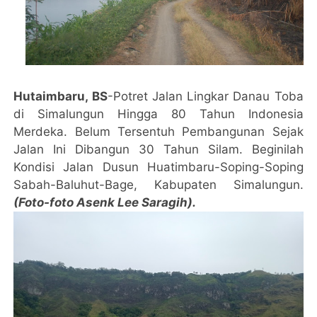
Hutaimbaru, BS
-Potret Jalan Lingkar Danau Toba
di Simalungun Hingga 80 Tahun Indonesia
Merdeka. Belum Tersentuh Pembangunan Sejak
Jalan Ini Dibangun 30 Tahun Silam. Beginilah
Kondisi Jalan Dusun Huatimbaru-Soping-Soping
Sabah-Baluhut-Bage, Kabupaten Simalungun.
(Foto-foto Asenk Lee Saragih).