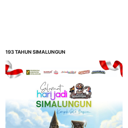
193 TAHUN SIMALUNGUN