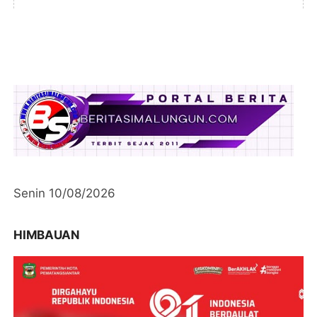
Senin 10/08/2026
HIMBAUAN