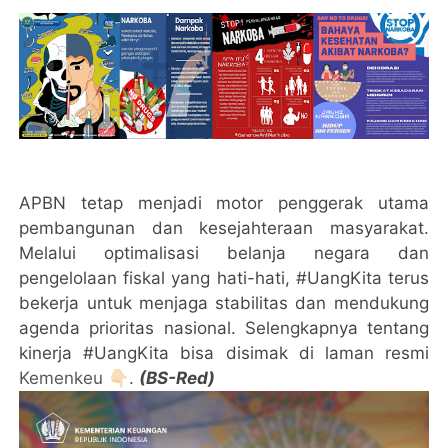
APBN tetap menjadi motor penggerak utama
pembangunan dan kesejahteraan masyarakat.
Melalui optimalisasi belanja negara dan
pengelolaan fiskal yang hati-hati, #UangKita terus
bekerja untuk menjaga stabilitas dan mendukung
agenda prioritas nasional. Selengkapnya tentang
kinerja #UangKita bisa disimak di laman resmi
Kemenkeu 👇🏻
.
(BS-Red)