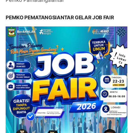
PEMKO PEMATANGSIANTAR GELAR JOB FAIR