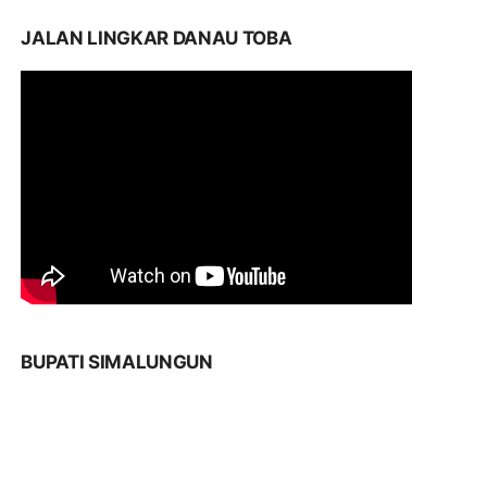
JALAN LINGKAR DANAU TOBA
BUPATI SIMALUNGUN