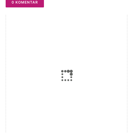
0 KOMENTAR