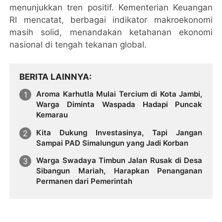
menunjukkan tren positif. Kementerian Keuangan
RI mencatat, berbagai indikator makroekonomi
masih solid, menandakan ketahanan ekonomi
nasional di tengah tekanan global.
BERITA LAINNYA
Aroma Karhutla Mulai Tercium di Kota Jambi,
Warga Diminta Waspada Hadapi Puncak
Kemarau
Kita Dukung Investasinya, Tapi Jangan
Sampai PAD Simalungun yang Jadi Korban
Warga Swadaya Timbun Jalan Rusak di Desa
Sibangun Mariah, Harapkan Penanganan
Permanen dari Pemerintah