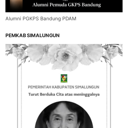
Alumni PGKPS Bandung PDAM
PEMKAB SIMALUNGUN