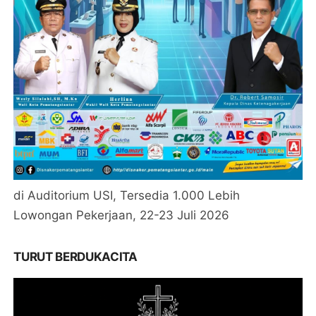
di Auditorium USI, Tersedia 1.000 Lebih
Lowongan Pekerjaan, 22-23 Juli 2026
TURUT BERDUKACITA