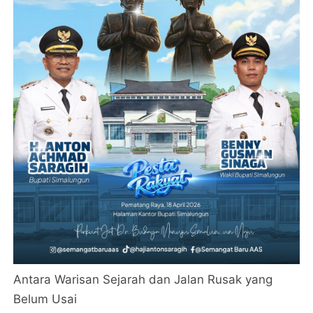
Antara Warisan Sejarah dan Jalan Rusak yang
Belum Usai