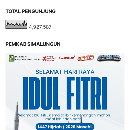
TOTAL PENGUNJUNG
4,927,587
PEMKAB SIMALUNGUN