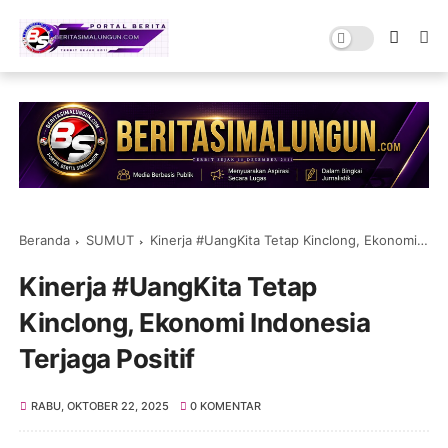
Beranda
SUMUT
Kinerja #UangKita Tetap Kinclong, Ekonomi Indonesia Terjaga Positif
Kinerja #UangKita Tetap
Kinclong, Ekonomi Indonesia
Terjaga Positif
RABU, OKTOBER 22, 2025
0 KOMENTAR