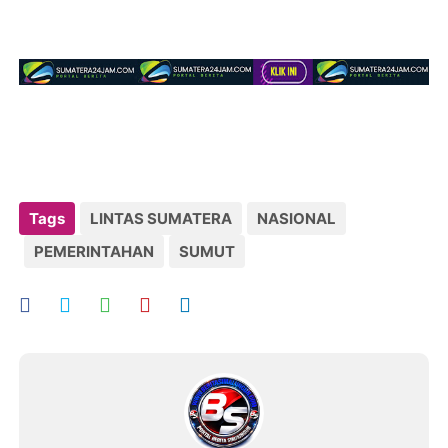
Tags
LINTAS SUMATERA
NASIONAL
PEMERINTAHAN
SUMUT