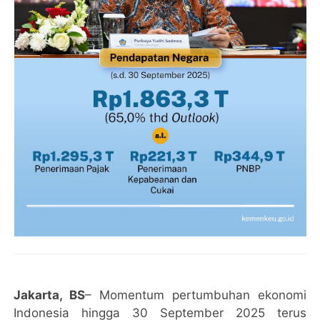
Jakarta, BS
– Momentum pertumbuhan ekonomi
Indonesia hingga 30 September 2025 terus