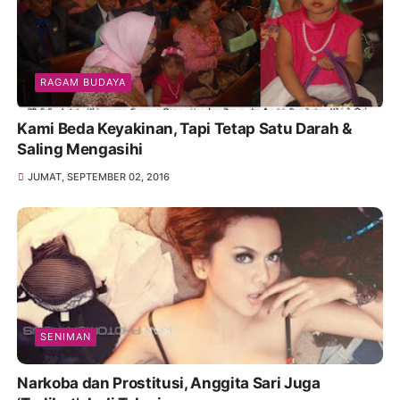
RAGAM BUDAYA
Kami Beda Keyakinan, Tapi Tetap Satu Darah &
Saling Mengasihi
JUMAT, SEPTEMBER 02, 2016
SENIMAN
Narkoba dan Prostitusi, Anggita Sari Juga