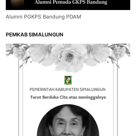
Alumni PGKPS Bandung PDAM
PEMKAB SIMALUNGUN