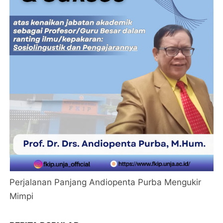
Perjalanan Panjang Andiopenta Purba Mengukir
Mimpi