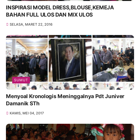
INSPIRASI MODEL DRESS,BLOUSE,KEMEJA
BAHAN FULL ULOS DAN MIX ULOS
SELASA, MARET 22, 2016
SUMUT
Menyoal Kronologis Meninggalnya Pdt Juniver
Damanik STh
KAMIS, MEI 04, 2017