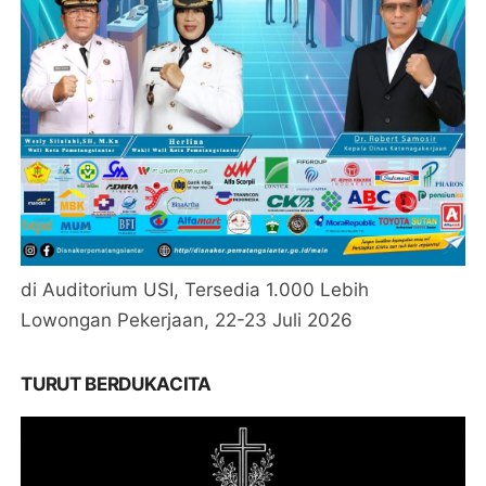
di Auditorium USI, Tersedia 1.000 Lebih
Lowongan Pekerjaan, 22-23 Juli 2026
TURUT BERDUKACITA