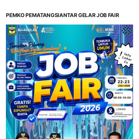
PEMKO PEMATANGSIANTAR GELAR JOB FAIR