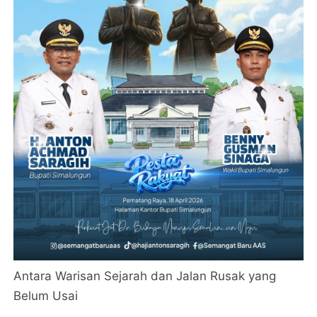
Antara Warisan Sejarah dan Jalan Rusak yang
Belum Usai