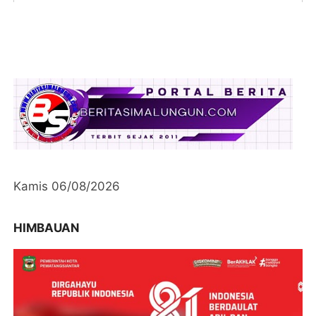
Kamis 06/08/2026
HIMBAUAN