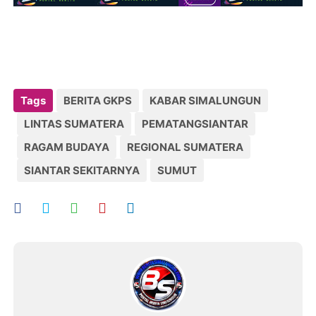
Tags
BERITA GKPS
KABAR SIMALUNGUN
LINTAS SUMATERA
PEMATANGSIANTAR
RAGAM BUDAYA
REGIONAL SUMATERA
SIANTAR SEKITARNYA
SUMUT