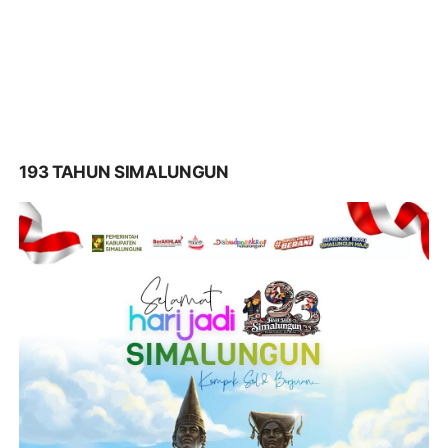
193 TAHUN SIMALUNGUN