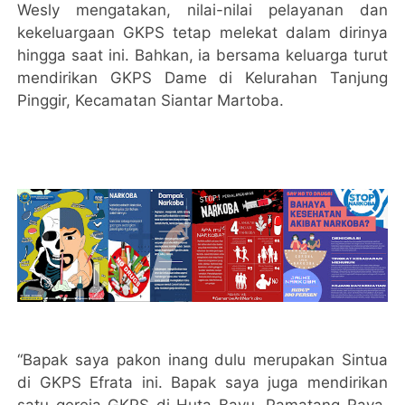
Wesly mengatakan, nilai-nilai pelayanan dan
kekeluargaan GKPS tetap melekat dalam dirinya
hingga saat ini. Bahkan, ia bersama keluarga turut
mendirikan GKPS Dame di Kelurahan Tanjung
Pinggir, Kecamatan Siantar Martoba.
“Bapak saya pakon inang dulu merupakan Sintua
di GKPS Efrata ini. Bapak saya juga mendirikan