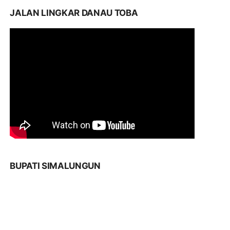
JALAN LINGKAR DANAU TOBA
BUPATI SIMALUNGUN