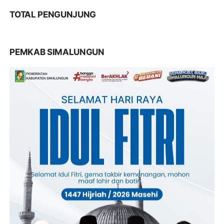
TOTAL PENGUNJUNG
PEMKAB SIMALUNGUN