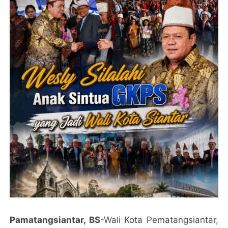
Pamatangsiantar, BS
-Wali Kota Pematangsiantar,