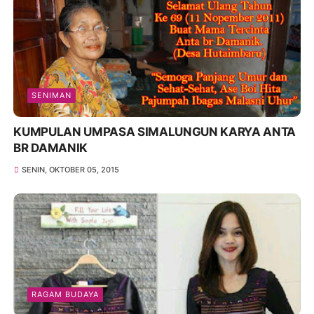
SENIMAN
KUMPULAN UMPASA SIMALUNGUN KARYA ANTA
BR DAMANIK
SENIN, OKTOBER 05, 2015
RAGAM BUDAYA