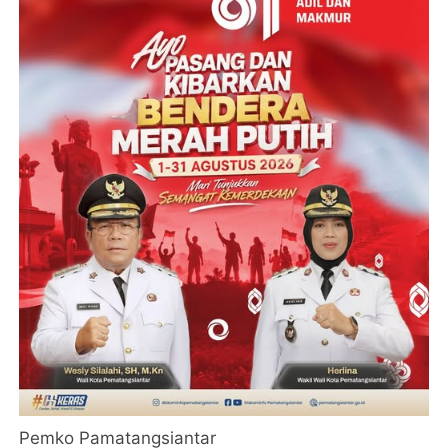
Pemko Pamatangsiantar