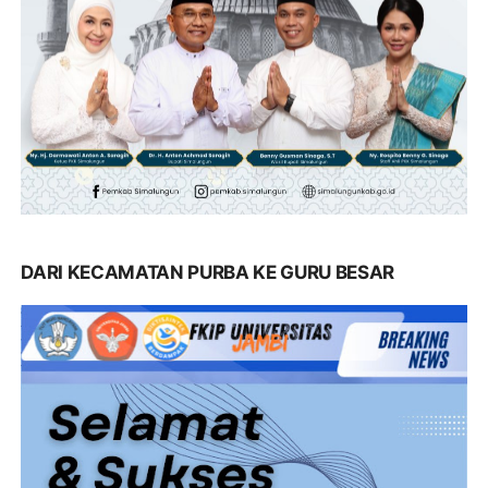
DARI KECAMATAN PURBA KE GURU BESAR