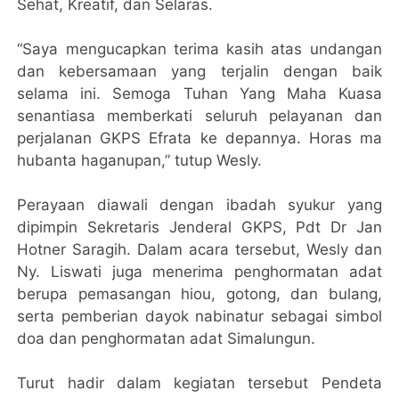
Sehat, Kreatif, dan Selaras.
“Saya mengucapkan terima kasih atas undangan
dan kebersamaan yang terjalin dengan baik
selama ini. Semoga Tuhan Yang Maha Kuasa
senantiasa memberkati seluruh pelayanan dan
perjalanan GKPS Efrata ke depannya. Horas ma
hubanta haganupan,” tutup Wesly.
Perayaan diawali dengan ibadah syukur yang
dipimpin Sekretaris Jenderal GKPS, Pdt Dr Jan
Hotner Saragih. Dalam acara tersebut, Wesly dan
Ny. Liswati juga menerima penghormatan adat
berupa pemasangan hiou, gotong, dan bulang,
serta pemberian dayok nabinatur sebagai simbol
doa dan penghormatan adat Simalungun.
Turut hadir dalam kegiatan tersebut Pendeta