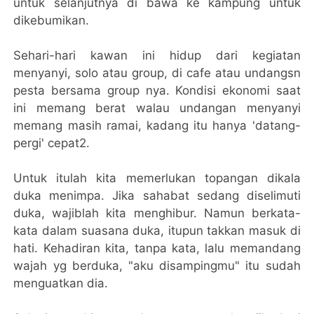
untuk selanjutnya di bawa ke kampung untuk
dikebumikan.
Sehari-hari kawan ini hidup dari kegiatan
menyanyi, solo atau group, di cafe atau undangsn
pesta bersama group nya. Kondisi ekonomi saat
ini memang berat walau undangan menyanyi
memang masih ramai, kadang itu hanya 'datang-
pergi' cepat2.
Untuk itulah kita memerlukan topangan dikala
duka menimpa. Jika sahabat sedang diselimuti
duka, wajiblah kita menghibur. Namun berkata-
kata dalam suasana duka, itupun takkan masuk di
hati. Kehadiran kita, tanpa kata, lalu memandang
wajah yg berduka, "aku disampingmu" itu sudah
menguatkan dia.