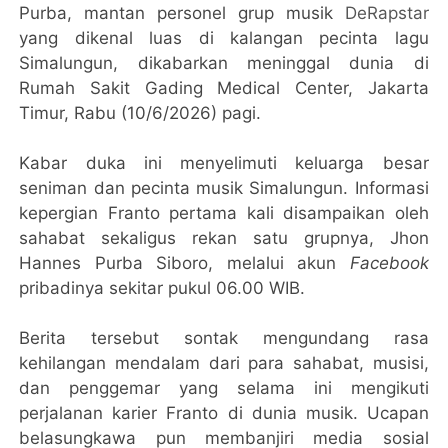
Purba, mantan personel grup musik
DeRapstar
yang dikenal luas di kalangan pecinta lagu
Simalungun, dikabarkan meninggal dunia di
Rumah Sakit Gading Medical Center, Jakarta
Timur, Rabu (10/6/2026) pagi.
Kabar duka ini menyelimuti keluarga besar
seniman dan pecinta musik Simalungun. Informasi
kepergian Franto pertama kali disampaikan oleh
sahabat sekaligus rekan satu grupnya, Jhon
Hannes Purba Siboro, melalui akun
Facebook
pribadinya sekitar pukul 06.00 WIB.
Berita tersebut sontak mengundang rasa
kehilangan mendalam dari para sahabat, musisi,
dan penggemar yang selama ini mengikuti
perjalanan karier Franto di dunia musik. Ucapan
belasungkawa pun membanjiri media sosial