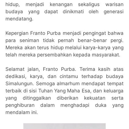
hidup, menjadi kenangan sekaligus warisan
budaya yang dapat dinikmati oleh generasi
mendatang.
Kepergian Franto Purba menjadi pengingat bahwa
para seniman tidak pernah benar-benar pergi.
Mereka akan terus hidup melalui karya-karya yang
telah mereka persembahkan kepada masyarakat.
Selamat jalan, Franto Purba. Terima kasih atas
dedikasi, karya, dan cintamu terhadap budaya
Simalungun. Semoga almarhum mendapat tempat
terbaik di sisi Tuhan Yang Maha Esa, dan keluarga
yang ditinggalkan diberikan kekuatan serta
penghiburan dalam menghadapi duka yang
mendalam ini.