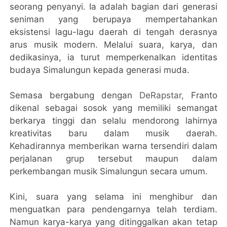
seorang penyanyi. Ia adalah bagian dari generasi
seniman yang berupaya mempertahankan
eksistensi lagu-lagu daerah di tengah derasnya
arus musik modern. Melalui suara, karya, dan
dedikasinya, ia turut memperkenalkan identitas
budaya Simalungun kepada generasi muda.
Semasa bergabung dengan
DeRapstar,
Franto
dikenal sebagai sosok yang memiliki semangat
berkarya tinggi dan selalu mendorong lahirnya
kreativitas baru dalam musik daerah.
Kehadirannya memberikan warna tersendiri dalam
perjalanan grup tersebut maupun dalam
perkembangan musik Simalungun secara umum.
Kini, suara yang selama ini menghibur dan
menguatkan para pendengarnya telah terdiam.
Namun karya-karya yang ditinggalkan akan tetap