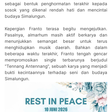
sebagai bentuk penghormatan terakhir kepada
sosok yang dikenal rendah hati dan mencintai
budaya Simalungun.
Kepergian Franto terasa begitu mengejutkan.
Pasalnya, almarhum masih aktif berkarya dan
menunjukkan semangat besar untuk terus
menghidupkan musik daerah. Bahkan dalam
beberapa waktu terakhir, Franto tengah gencar
mempromosikan single terbarunya berjudul
"Tennang Antennang", sebuah karya yang menjadi
bukti kecintaannya terhadap seni dan budaya
Simalungun.