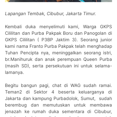
Lapangan Tembak, Cibubur, Jakarta Timur.
Kembali duka menyelimuti kami, Warga GKPS
Cililitan dan Purba Pakpak Boru dan Panogolan di
GKPS Cililitan ( P3BP Jaktim 3). Seorang junior
kami nama Franto Purba Pakpak telah menghadap
Tuhan Pencipta nya, meninggalkan seorang istri,
br.Manihuruk dan anak perempuan Queen Purba
(masih SD), serta persekutuan ini untuk selama-
lamanya.
Begitu bangun pagi, chat di WAG sudah ramai.
Teman2 di Sektor 4 beserta keluarganya di
Jakarta dan kampung Purbadolok, Sumut, sudah
berembug dan memutuskan untuk membawa
jenazah ke rumah duka sementara di Cibubur,