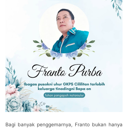
Bagi banyak penggemarnya, Franto bukan hanya