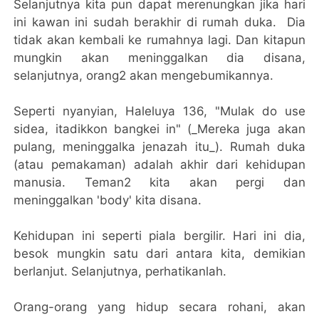
Selanjutnya kita pun dapat merenungkan jika hari
ini kawan ini sudah berakhir di rumah duka. Dia
tidak akan kembali ke rumahnya lagi. Dan kitapun
mungkin akan meninggalkan dia disana,
selanjutnya, orang2 akan mengebumikannya.
Seperti nyanyian, Haleluya 136, "Mulak do use
sidea, itadikkon bangkei in" (_Mereka juga akan
pulang, meninggalka jenazah itu_). Rumah duka
(atau pemakaman) adalah akhir dari kehidupan
manusia. Teman2 kita akan pergi dan
meninggalkan 'body' kita disana.
Kehidupan ini seperti piala bergilir. Hari ini dia,
besok mungkin satu dari antara kita, demikian
berlanjut. Selanjutnya, perhatikanlah.
Orang-orang yang hidup secara rohani, akan